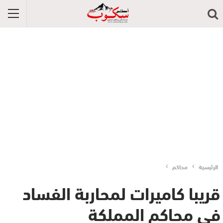
الرئيسية
محاكم
قريبا كاميرات لمحاربة الفساد
في محاكم المملكة