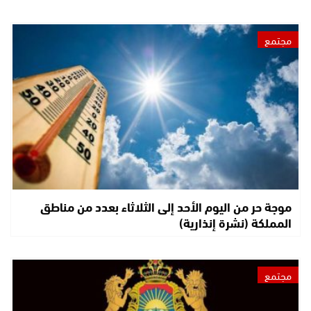
مجتمع
موجة حر من اليوم الأحد إلى الثلاثاء بعدد من مناطق
المملكة (نشرة إنذارية)
مجتمع