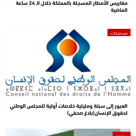
مقاييس الأمطار المسجلة بالمملكة خلال الـ 24 ساعة
الماضية
مستجدات
العبور إلى سبتة ومليلية خلاصات أولية للمجلس الوطني
لحقوق الإنسان(بلاغ صحفي)
مجتمع