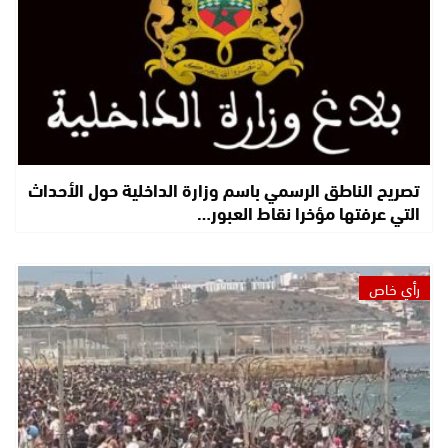
تصريح الناطق الرسمي باسم وزارة الداخلية حول الأحداث
التي عرفتها مؤخرا نقاط العبور…
رأي خاص