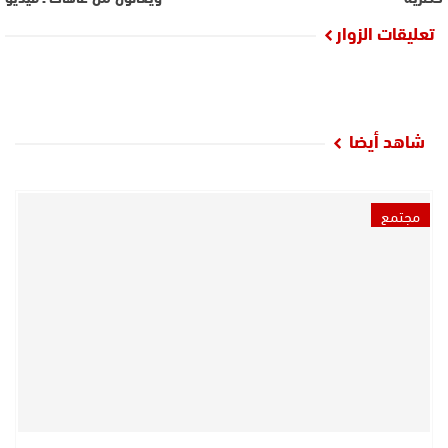
تعليقات الزوار
شاهد أيضا
مجتمع