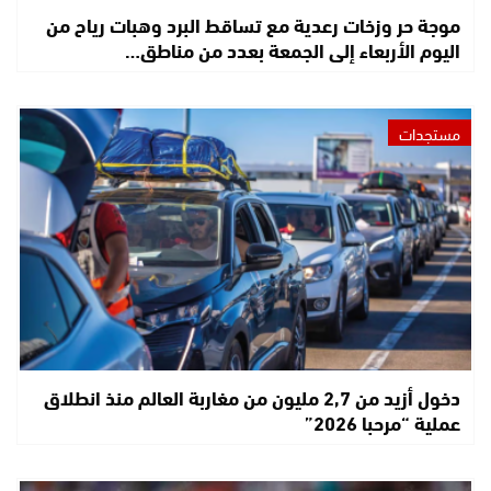
موجة حر وزخات رعدية مع تساقط البرد وهبات رياح من
اليوم الأربعاء إلى الجمعة بعدد من مناطق…
مستجدات
دخول أزيد من 2,7 مليون من مغاربة العالم منذ انطلاق
عملية “مرحبا 2026”