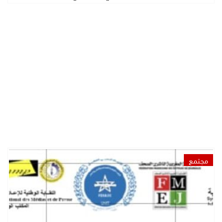
مجتمع