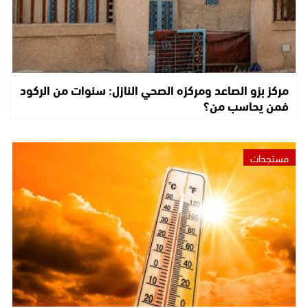
مركز بزو الصاعد ومركزه الصحي النازل: سنوات من الركود
فمن يحاسب من؟
مستجدات