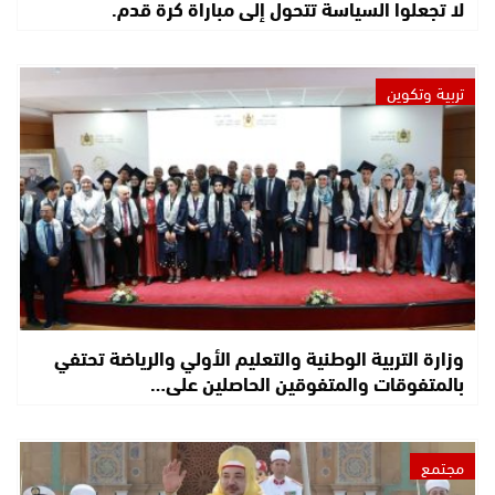
لا تجعلوا السياسة تتحول إلى مباراة كرة قدم.
تربية وتكوين
وزارة التربية الوطنية والتعليم الأولي والرياضة تحتفي
بالمتفوقات والمتفوقين الحاصلين على…
مجتمع