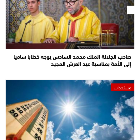
صاحب الجلالة الملك محمد السادس يوجه خطابا ساميا
إلى الأمة بمناسبة عيد العرش المجيد
مستجدات