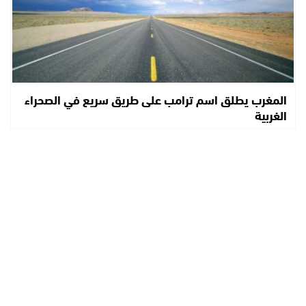
المغرب يطلق اسم ترامب على طريق سريع في الصحراء
الغربية