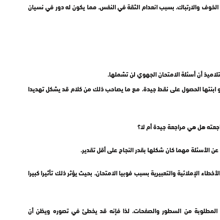
الارتباك، بسبب انعدام الثقة في النفس، مما يكون له دور في نسيان
اميذ أن أسئلة الامتحان الجهوي لن تشملها.
و ابنتها الحصول على نقط جيدة، مع ما يصاحب ذلك من كلام قد يشكل تهديدا
أخطاء الإملائية والتعبيرية بسبب فوبيا الامتحان، بحيث يؤثر ذلك تأثيرا كبيرا
مية المطلوبة من السطور والصفحات، لذا فإنه قد يخطئ في تصوره ويظن أن