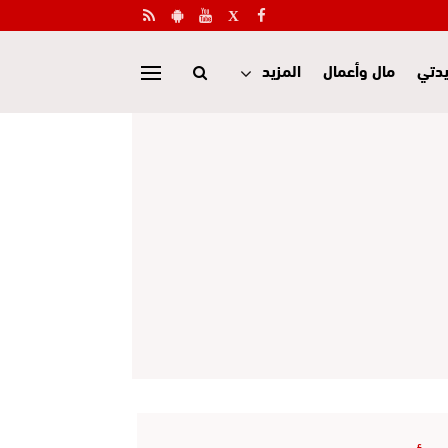
دتي
مال وأعمال
المزيد