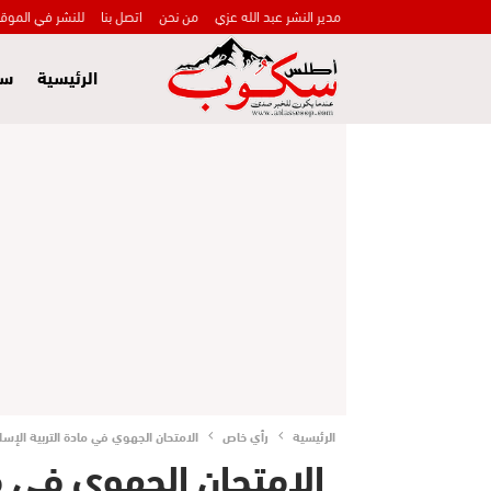
مدير النشر عبد الله عزي
من نحن
اتصل بنا
للنشر في الموق
الرئيسية
سي
الرئيسية
رأي خاص
الامتحان الجهوي في مادة التربية الإسلا
الامتحان الجهوي في ما