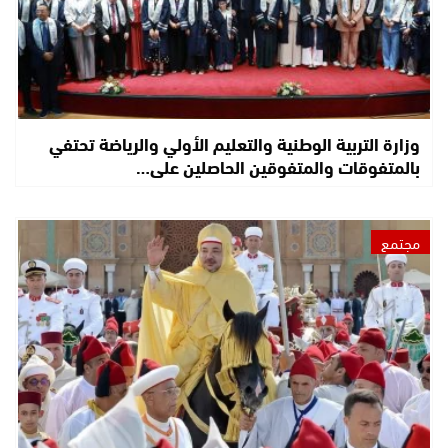
وزارة التربية الوطنية والتعليم الأولي والرياضة تحتفي
بالمتفوقات والمتفوقين الحاصلين على…
مجتمع