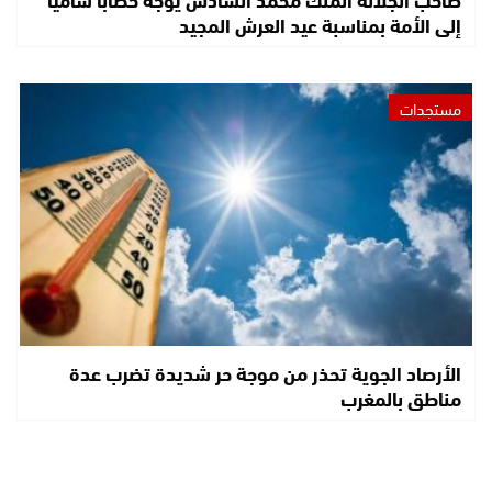
إلى الأمة بمناسبة عيد العرش المجيد
مستجدات
الأرصاد الجوية تحذر من موجة حر شديدة تضرب عدة
مناطق بالمغرب