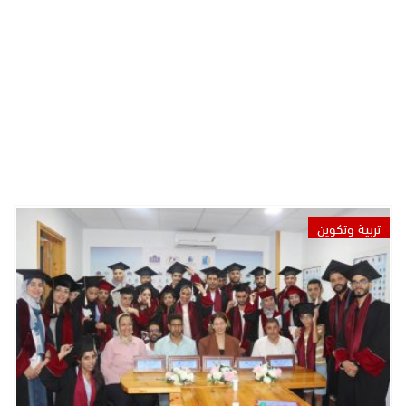
تربية وتكوين