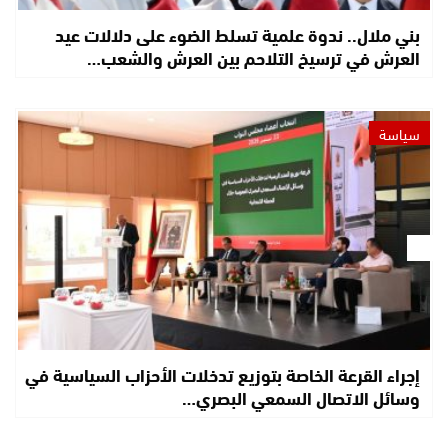
بني ملال.. ندوة علمية تسلط الضوء على دلالات عيد
العرش في ترسيخ التلاحم بين العرش والشعب…
سياسة
إجراء القرعة الخاصة بتوزيع تدخلات الأحزاب السياسية في
وسائل الاتصال السمعي البصري…