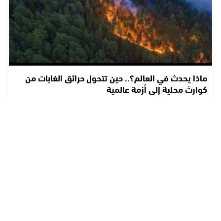
ماذا يحدث في العالم؟.. حين تتحول حرائق الغابات من
كوارث محلية إلى أزمة عالمية