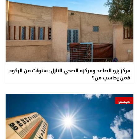
مركز بزو الصاعد ومركزه الصحي النازل: سنوات من الركود
فمن يحاسب من؟
مجتمع