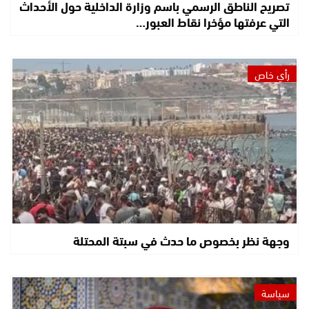
تصريح الناطق الرسمي باسم وزارة الداخلية حول الأحداث
التي عرفتها مؤخرا نقاط العبور…
رأي خاص
وجهة نظر بخصوص ما حدث في سبتة المحتلة
سياسة