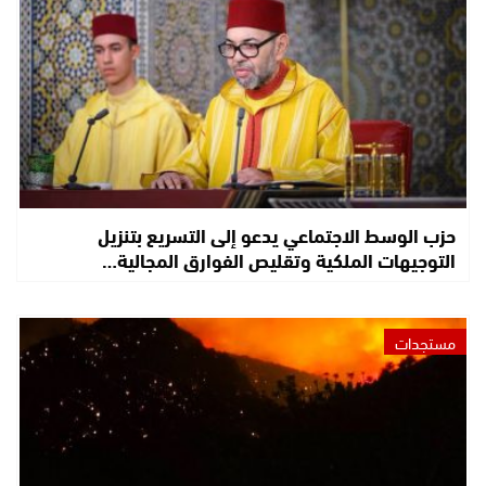
حزب الوسط الاجتماعي يدعو إلى التسريع بتنزيل
التوجيهات الملكية وتقليص الفوارق المجالية…
مستجدات