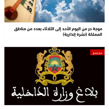
موجة حر من اليوم الأحد إلى الثلاثاء بعدد من مناطق
المملكة (نشرة إنذارية)
مجتمع