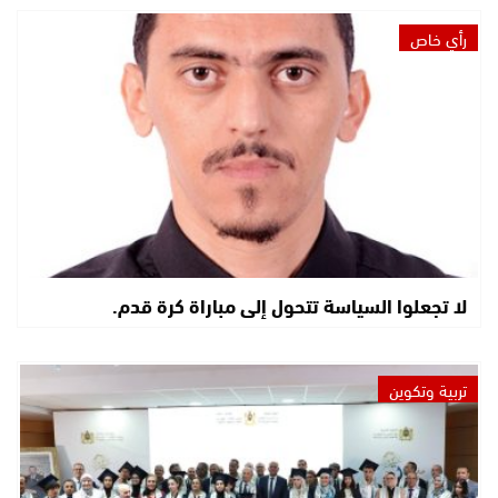
رأي خاص
لا تجعلوا السياسة تتحول إلى مباراة كرة قدم.
تربية وتكوين