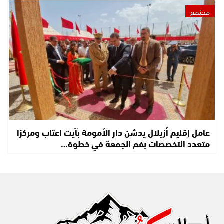
مجتمع
عامل إقليم أزيلال يدشن دار الأمومة بآيت اعتاب ومركزا
متعدد التخصصات بفم الجمعة في خطوة…