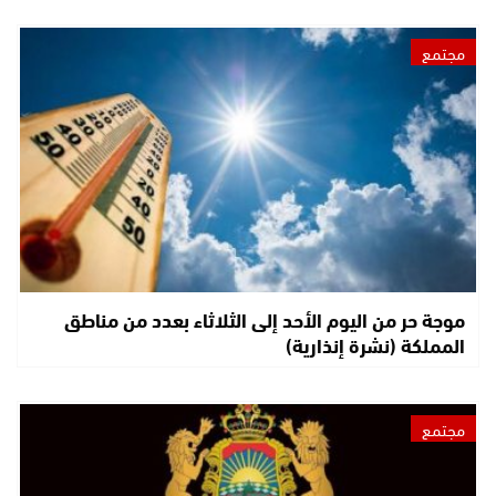
مجتمع
موجة حر من اليوم الأحد إلى الثلاثاء بعدد من مناطق
المملكة (نشرة إنذارية)
مجتمع