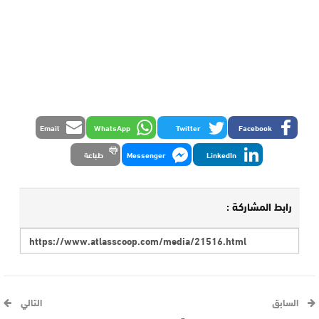
Email
WhatsApp
Twitter
Facebook
LinkedIn
Messenger
طباعة
رابط المشاركة :
السابق
التالي