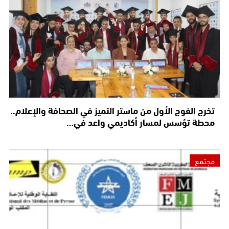
تخرج الفوج الأول من ماستر التميز في الصحافة والإعلام..
محطة تؤسس لمسار أكاديمي واعد في…
مجتمع