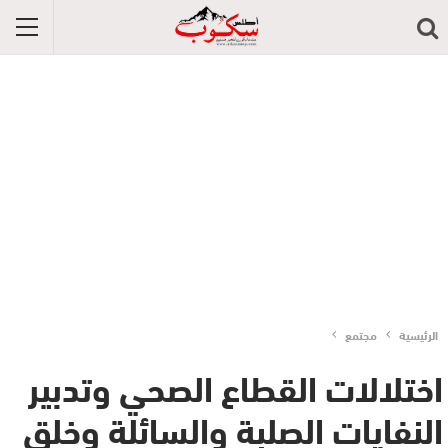
الرئيسية
مجتمع
اختلالات القطاع الصحي وتدبير
النفايات الصلبة والسائلة وخلق