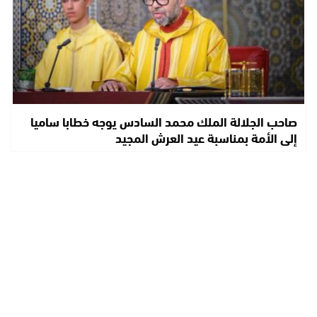
صاحب الجلالة الملك محمد السادس يوجه خطابا ساميا
إلى الأمة بمناسبة عيد العرش المجيد