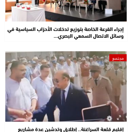
إجراء القرعة الخاصة بتوزيع تدخلات الأحزاب السياسية في
وسائل الاتصال السمعي البصري…
مجتمع
إقليم قلعة السراغنة.. إطلاق وتدشين عدة مشاريع