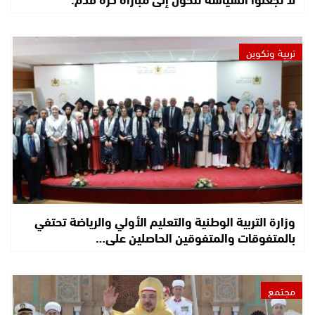
تربية وتكوين
وزارة التربية الوطنية والتعليم الأولي والرياضة تحتفي
بالمتفوقات والمتفوقين الحاصلين على…
مجتمع