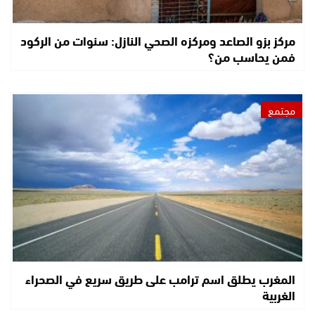
مركز بزو الصاعد ومركزه الصحي النازل: سنوات من الركود
فمن يحاسب من؟
مجتمع
المغرب يطلق اسم ترامب على طريق سريع في الصحراء
الغربية