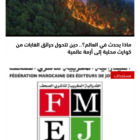
ماذا يحدث في العالم؟.. حين تتحول حرائق الغابات من
كوارث محلية إلى أزمة عالمية
مستجدات