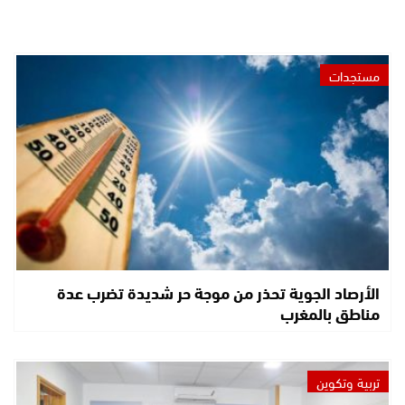
مستجدات
الأرصاد الجوية تحذر من موجة حر شديدة تضرب عدة
مناطق بالمغرب
تربية وتكوين