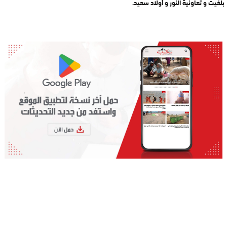
بلغيت و تعاونية النور و أولاد سعيد.