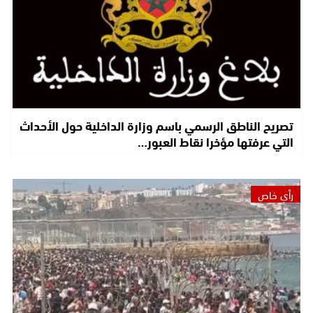
تصريح الناطق الرسمي باسم وزارة الداخلية حول الأحداث
التي عرفتها مؤخرا نقاط العبور…
رأي خاص