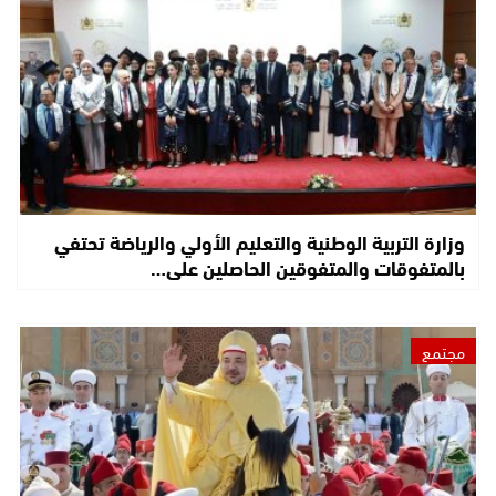
وزارة التربية الوطنية والتعليم الأولي والرياضة تحتفي
بالمتفوقات والمتفوقين الحاصلين على…
مجتمع