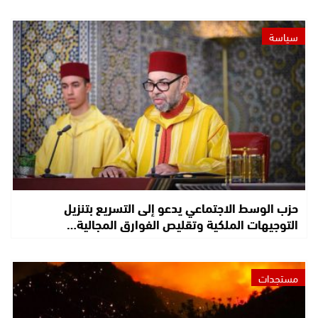
سياسة
حزب الوسط الاجتماعي يدعو إلى التسريع بتنزيل
التوجيهات الملكية وتقليص الفوارق المجالية…
مستجدات