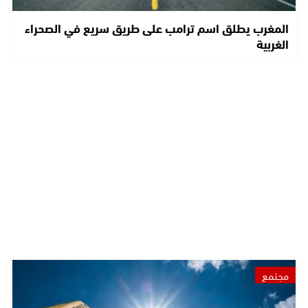
المغرب يطلق اسم ترامب على طريق سريع في الصحراء
الغربية
مجتمع