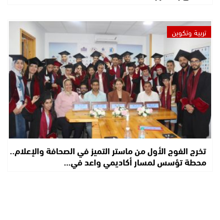
تربية وتكوين
تخرج الفوج الأول من ماستر التميز في الصحافة والإعلام..
محطة تؤسس لمسار أكاديمي واعد في…