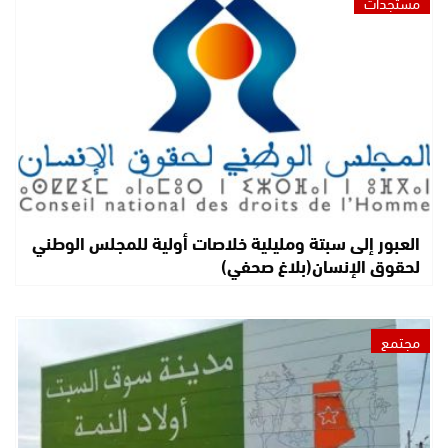
مستجدات
العبور إلى سبتة ومليلية خلاصات أولية للمجلس الوطني
لحقوق الإنسان(بلاغ صحفي)
مجتمع