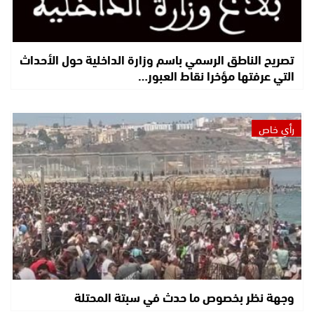
تصريح الناطق الرسمي باسم وزارة الداخلية حول الأحداث
التي عرفتها مؤخرا نقاط العبور…
رأي خاص
وجهة نظر بخصوص ما حدث في سبتة المحتلة