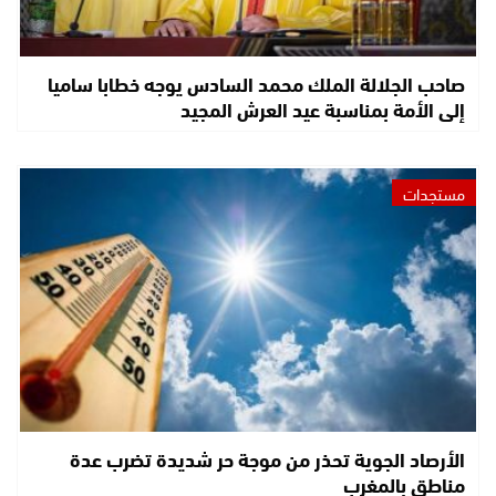
صاحب الجلالة الملك محمد السادس يوجه خطابا ساميا
إلى الأمة بمناسبة عيد العرش المجيد
مستجدات
الأرصاد الجوية تحذر من موجة حر شديدة تضرب عدة
مناطق بالمغرب