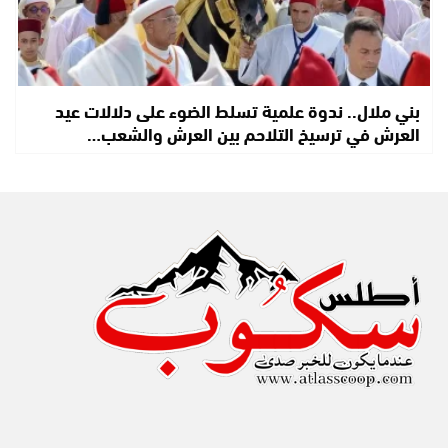
بني ملال.. ندوة علمية تسلط الضوء على دلالات عيد
العرش في ترسيخ التلاحم بين العرش والشعب…