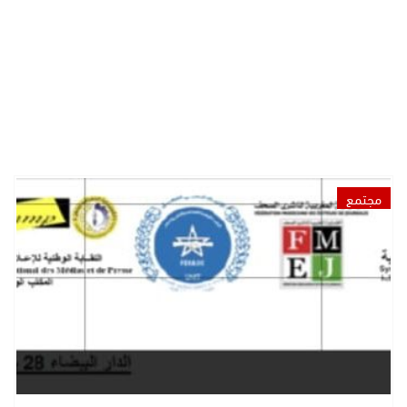
مجتمع