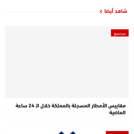
شاهد أيضا
مجتمع
مقاييس الأمطار المسجلة بالمملكة خلال الـ 24 ساعة
الماضية