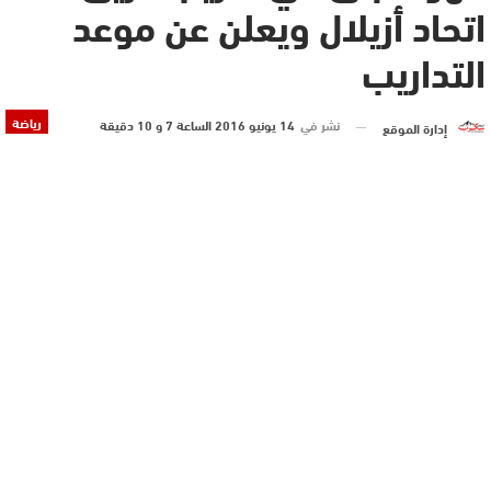
اتحاد أزيلال ويعلن عن موعد
التداريب
رياضة
نشر في
14 يونيو 2016 الساعة 7 و 10 دقيقة
إدارة الموقع