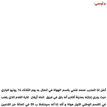
م أوحمي:
أعلن لنا المدرب محمد فتحي بقسم الهواة في اتصال به يوم الثلاثاء 14 يونيو الجاري
حيث يجري إجازته بمدينة أكادير أنه باق في فريق اتحاد أزيلال لكرة القدم الذي يلعب
في القسم الوطني الأول هواة و أكد لنا أنه سيحتفظ ب 50 في المائة من اللاعبين