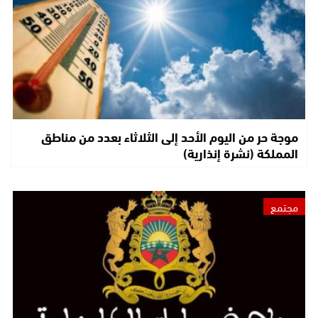
موجة حر من اليوم الأحد إلى الثلاثاء بعدد من مناطق
المملكة (نشرة إنذارية)
مجتمع