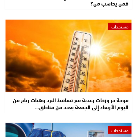
فمن يحاسب من؟
مستجدات
موجة حر وزخات رعدية مع تساقط البرد وهبات رياح من
اليوم الأربعاء إلى الجمعة بعدد من مناطق…
مستجدات