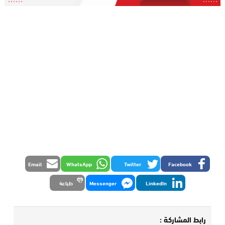
Email
WhatsApp
Twitter
Facebook
LinkedIn
Messenger
طباعة
رابط المشاركة :