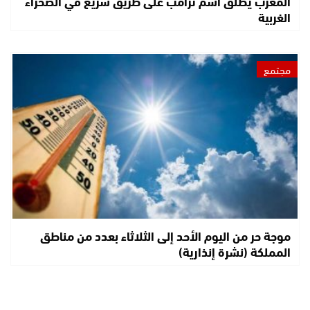
المغرب يطلق اسم ترامب على طريق سريع في الصحراء
الغربية
مجتمع
موجة حر من اليوم الأحد إلى الثلاثاء بعدد من مناطق
المملكة (نشرة إنذارية)