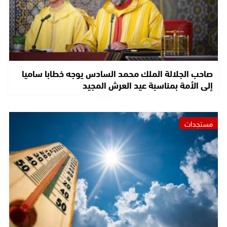
صاحب الجلالة الملك محمد السادس يوجه خطابا ساميا
إلى الأمة بمناسبة عيد العرش المجيد
مستجدات