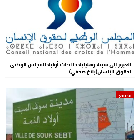
العبور إلى سبتة ومليلية خلاصات أولية للمجلس الوطني
لحقوق الإنسان(بلاغ صحفي)
مجتمع