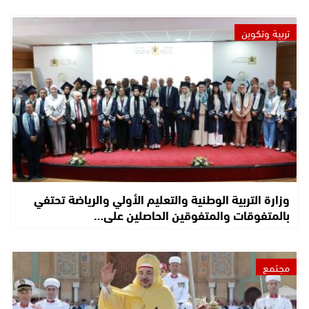
تربية وتكوين
وزارة التربية الوطنية والتعليم الأولي والرياضة تحتفي
بالمتفوقات والمتفوقين الحاصلين على…
مجتمع