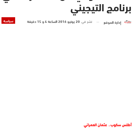
برنامج التيجيني
سياسة
نشر في
20 يونيو 2016 الساعة 4 و 15 دقيقة
إدارة الموقع
أطلس سكوب ـ عثمان العمراني