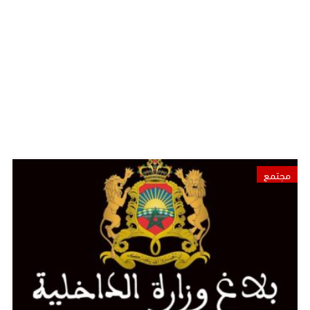
مجتمع