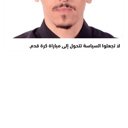
لا تجعلوا السياسة تتحول إلى مباراة كرة قدم.