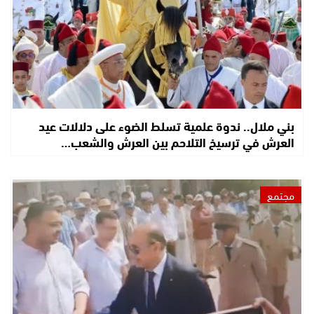
بني ملال.. ندوة علمية تسلط الضوء على دلالات عيد
العرش في ترسيخ التلاحم بين العرش والشعب…
مجتمع