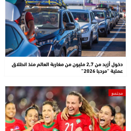
دخول أزيد من 2,7 مليون من مغاربة العالم منذ انطلاق
عملية “مرحبا 2026”
مجتمع