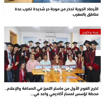
الأرصاد الجوية تحذر من موجة حر شديدة تضرب عدة
مناطق بالمغرب
تربية وتكوين
تخرج الفوج الأول من ماستر التميز في الصحافة والإعلام..
محطة تؤسس لمسار أكاديمي واعد في…