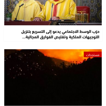
حزب الوسط الاجتماعي يدعو إلى التسريع بتنزيل
التوجيهات الملكية وتقليص الفوارق المجالية…
مستجدات