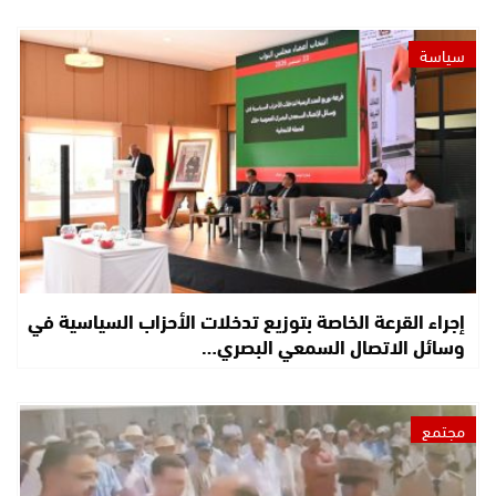
سياسة
إجراء القرعة الخاصة بتوزيع تدخلات الأحزاب السياسية في
وسائل الاتصال السمعي البصري…
مجتمع