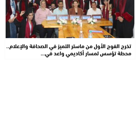
تخرج الفوج الأول من ماستر التميز في الصحافة والإعلام..
محطة تؤسس لمسار أكاديمي واعد في…