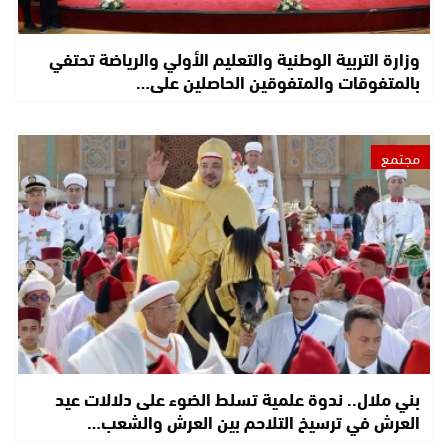
وزارة التربية الوطنية والتعليم الأولي والرياضة تحتفي
بالمتفوقات والمتفوقين الحاصلين على…
مجتمع
بني ملال.. ندوة علمية تسلط الضوء على دلالات عيد
العرش في ترسيخ التلاحم بين العرش والشعب…