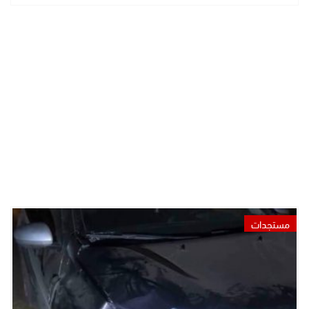
مستجدات