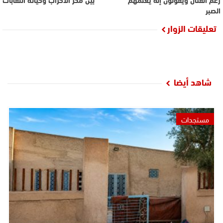
الصبر
تعليقات الزوار
شاهد أيضا
مستجدات