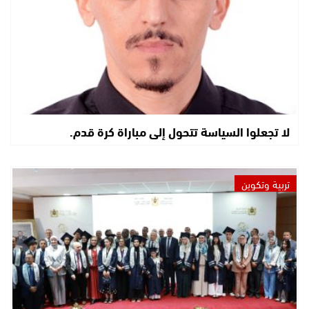
لا تجعلوا السياسة تتحول إلى مباراة كرة قدم.
تربية وتكوين