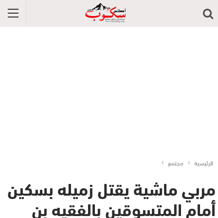
الرئيسية
مجتمع
مربي ماشية يقتل زميله بسكين
أمام المتسوقين بالفقيه بن