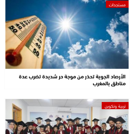
مستجدات
الأرصاد الجوية تحذر من موجة حر شديدة تضرب عدة
مناطق بالمغرب
تربية وتكوين