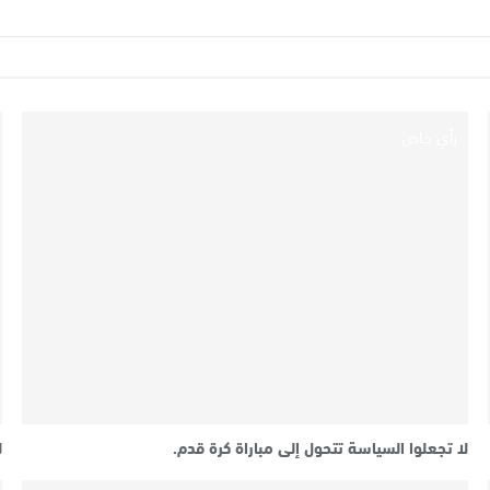
رأي خاص
لا تجعلوا السياسة تتحول إلى مباراة كرة قدم.
ل