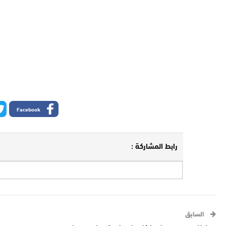
Facebook
رابط المشاركة :
السابق