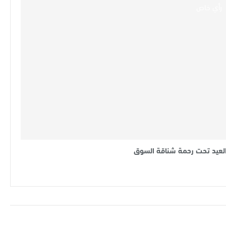
رأي خاص
لعيد تحت رحمة شناقة السوق