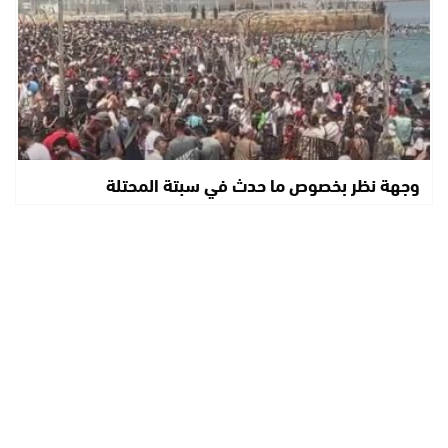
وجهة نظر بخصوص ما حدث في سبتة المحتلة