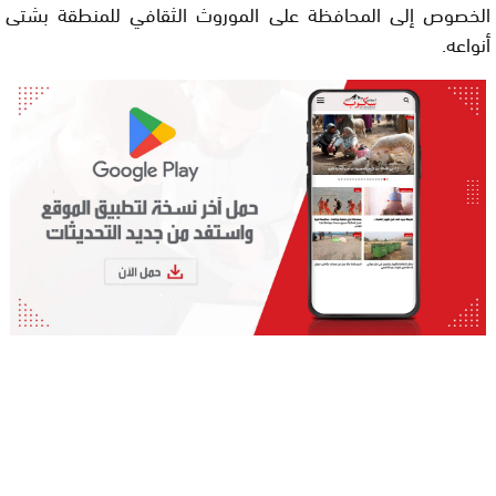
الخصوص إلى المحافظة على الموروث الثقافي للمنطقة بشتى
أنواعه.