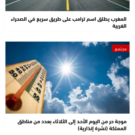
المغرب يطلق اسم ترامب على طريق سريع في الصحراء
الغربية
مجتمع
موجة حر من اليوم الأحد إلى الثلاثاء بعدد من مناطق
المملكة (نشرة إنذارية)