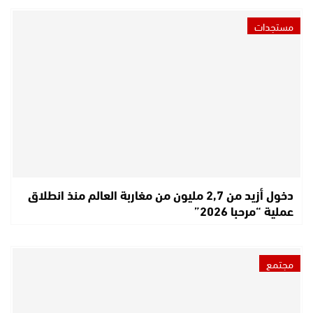
مستجدات
دخول أزيد من 2,7 مليون من مغاربة العالم منذ انطلاق
عملية “مرحبا 2026”
مجتمع