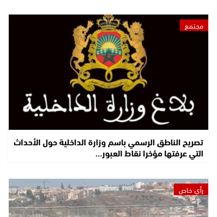
مجتمع
تصريح الناطق الرسمي باسم وزارة الداخلية حول الأحداث
التي عرفتها مؤخرا نقاط العبور…
رأي خاص