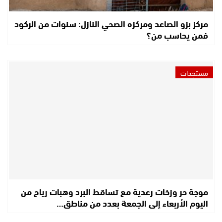
مركز بزو الصاعد ومركزه الصحي النازل: سنوات من الركود
فمن يحاسب من؟
مستجدات
موجة حر وزخات رعدية مع تساقط البرد وهبات رياح من
اليوم الأربعاء إلى الجمعة بعدد من مناطق…