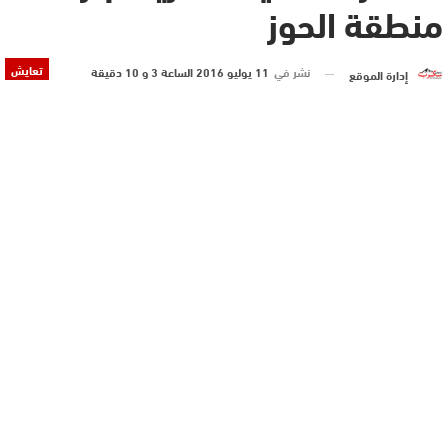
منطقة الحوز
تعايش
نشر في
11 يوليو 2016 الساعة 3 و 10 دقيقة
إدارة الموقع