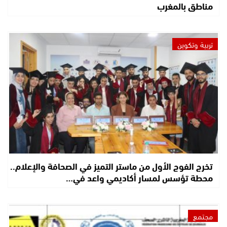
مناطق بالمغرب
تربية وتكوين
تخرج الفوج الأول من ماستر التميز في الصحافة والإعلام..
محطة تؤسس لمسار أكاديمي واعد في…
مجتمع