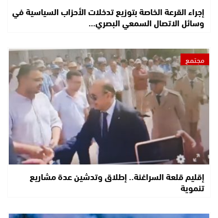
إجراء القرعة الخاصة بتوزيع تدخلات الأحزاب السياسية في
وسائل الاتصال السمعي البصري…
مجتمع
إقليم قلعة السراغنة.. إطلاق وتدشين عدة مشاريع
تنموية