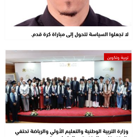
لا تجعلوا السياسة تتحول إلى مباراة كرة قدم.
تربية وتكوين
وزارة التربية الوطنية والتعليم الأولي والرياضة تحتفي