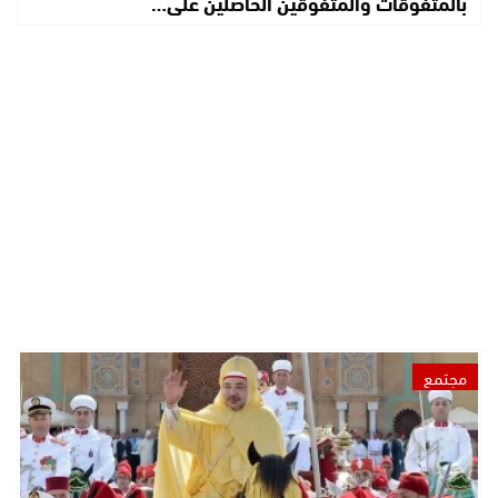
بالمتفوقات والمتفوقين الحاصلين على…
مجتمع