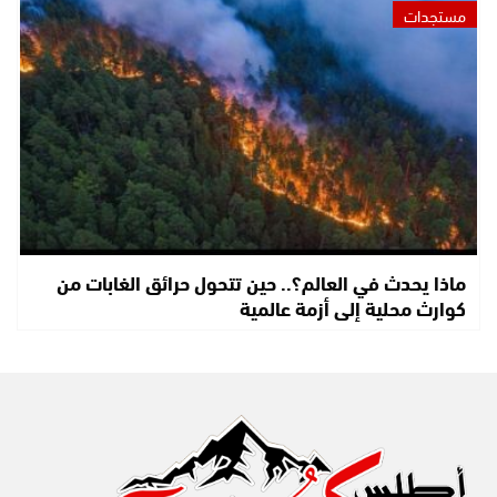
مستجدات
ماذا يحدث في العالم؟.. حين تتحول حرائق الغابات من
كوارث محلية إلى أزمة عالمية