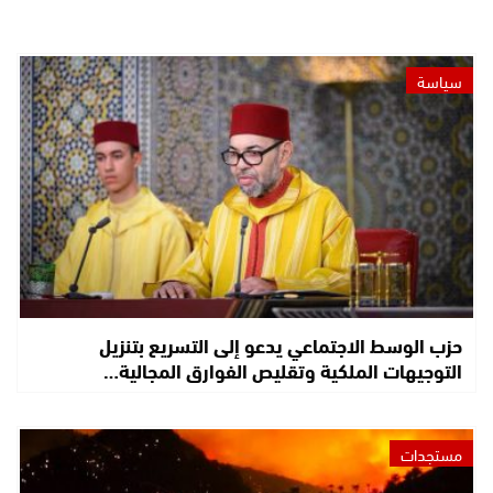
سياسة
حزب الوسط الاجتماعي يدعو إلى التسريع بتنزيل
التوجيهات الملكية وتقليص الفوارق المجالية…
مستجدات