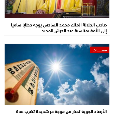
صاحب الجلالة الملك محمد السادس يوجه خطابا ساميا
إلى الأمة بمناسبة عيد العرش المجيد
مستجدات
الأرصاد الجوية تحذر من موجة حر شديدة تضرب عدة