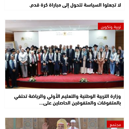
لا تجعلوا السياسة تتحول إلى مباراة كرة قدم.
تربية وتكوين
وزارة التربية الوطنية والتعليم الأولي والرياضة تحتفي
بالمتفوقات والمتفوقين الحاصلين على…
مجتمع