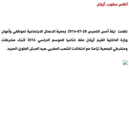
أطلس سكوب ـ أزيلال
نظمت ليلة أمس الخميس 28-07-2016 جمعية الاعمال الاجتماعية لموظفي وأعوان
وزارة الداخلية اقليم أزيلال حفلا ختاميا للموسم الدراسي 2016 لأبناء منخرطات
ومنخرطي الجمعية تزامنا مع احتفالات الشعب المغربي بعيد العرش العلوي المجيد.