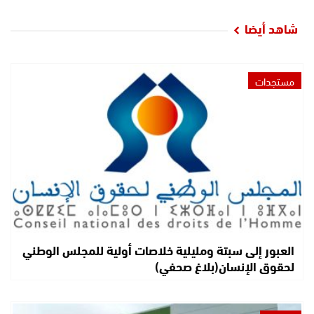
شاهد أيضا
مستجدات
العبور إلى سبتة ومليلية خلاصات أولية للمجلس الوطني
لحقوق الإنسان(بلاغ صحفي)