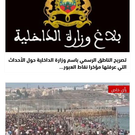
تصريح الناطق الرسمي باسم وزارة الداخلية حول الأحداث
التي عرفتها مؤخرا نقاط العبور…
رأي خاص