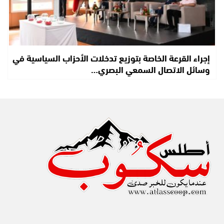
إجراء القرعة الخاصة بتوزيع تدخلات الأحزاب السياسية في
وسائل الاتصال السمعي البصري…