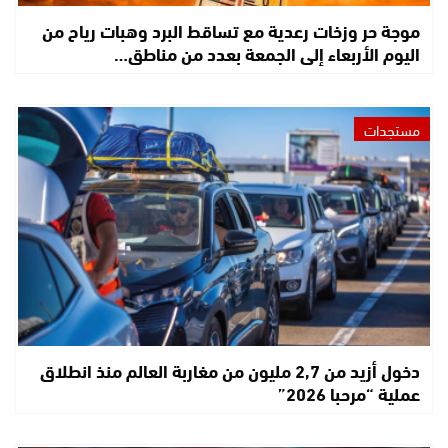
موجة حر وزخات رعدية مع تساقط البرد وهبات رياح من
اليوم الأربعاء إلى الجمعة بعدد من مناطق…
مستجدات
دخول أزيد من 2,7 مليون من مغاربة العالم منذ انطلاق
عملية “مرحبا 2026”