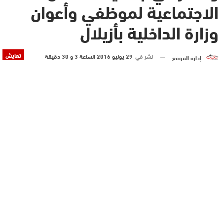
الاجتماعية لموظفي وأعوان
وزارة الداخلية بأزيلال
تعايش
نشر في
29 يوليو 2016 الساعة 3 و 30 دقيقة
إدارة الموقع