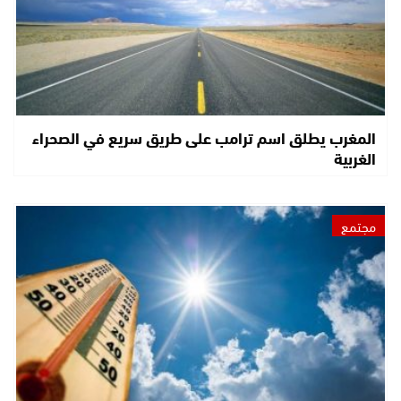
المغرب يطلق اسم ترامب على طريق سريع في الصحراء
الغربية
مجتمع