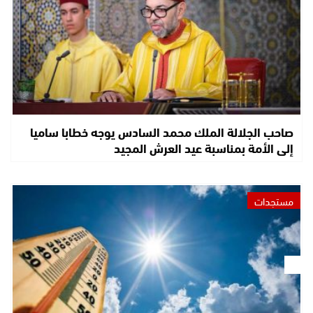
صاحب الجلالة الملك محمد السادس يوجه خطابا ساميا
إلى الأمة بمناسبة عيد العرش المجيد
مستجدات