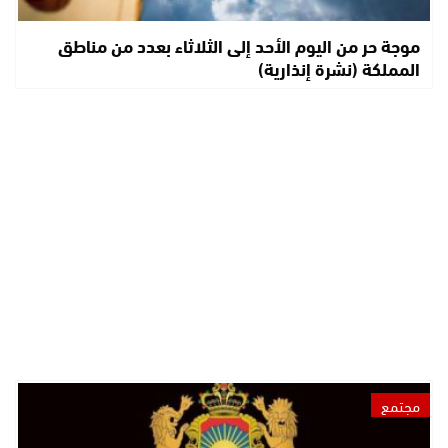
موجة حر من اليوم الأحد إلى الثلاثاء بعدد من مناطق
المملكة (نشرة إنذارية)
مجتمع