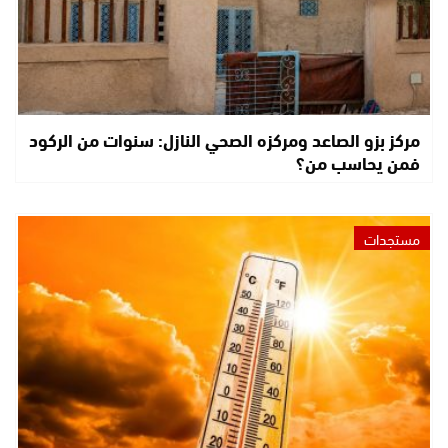
مركز بزو الصاعد ومركزه الصحي النازل: سنوات من الركود
فمن يحاسب من؟
مستجدات