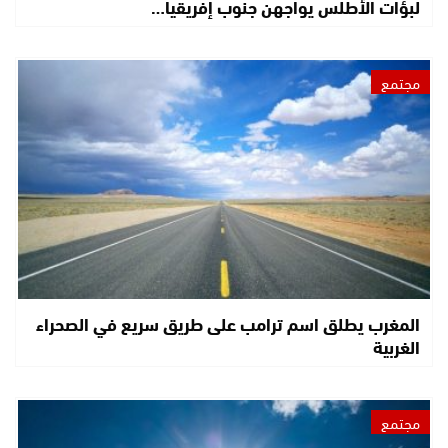
لبؤات الأطلس يواجهن جنوب إفريقيا…
مجتمع
المغرب يطلق اسم ترامب على طريق سريع في الصحراء
الغربية
مجتمع