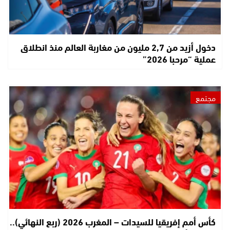
دخول أزيد من 2,7 مليون من مغاربة العالم منذ انطلاق
عملية “مرحبا 2026”
مجتمع
كأس أمم إفريقيا للسيدات – المغرب 2026 (ربع النهائي)..