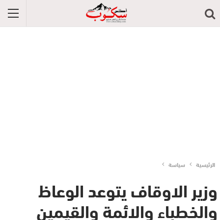
الرئيسية
سياسة
وزير الاوقاف يتوعد الوعاظ
والخطباء والائمة والقيمين