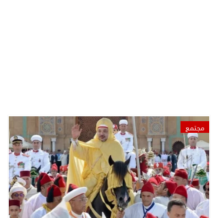
مجتمع