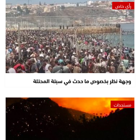
رأي خاص
وجهة نظر بخصوص ما حدث في سبتة المحتلة
مستجدات