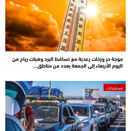
موجة حر وزخات رعدية مع تساقط البرد وهبات رياح من
اليوم الأربعاء إلى الجمعة بعدد من مناطق…
مستجدات