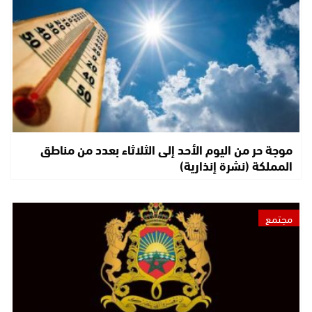
موجة حر من اليوم الأحد إلى الثلاثاء بعدد من مناطق
المملكة (نشرة إنذارية)
مجتمع