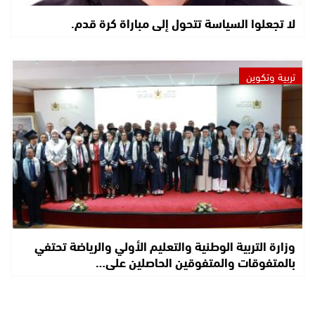
لا تجعلوا السياسة تتحول إلى مباراة كرة قدم.
تربية وتكوين
وزارة التربية الوطنية والتعليم الأولي والرياضة تحتفي
بالمتفوقات والمتفوقين الحاصلين على…