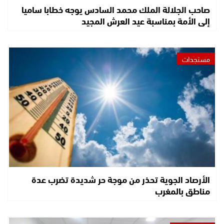
صاحب الجلالة الملك محمد السادس يوجه خطابا ساميا
إلى الأمة بمناسبة عيد العرش المجيد
مستجدات
الأرصاد الجوية تحذر من موجة حر شديدة تضرب عدة
مناطق بالمغرب