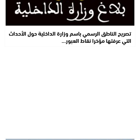
تصريح الناطق الرسمي باسم وزارة الداخلية حول الأحداث
التي عرفتها مؤخرا نقاط العبور…