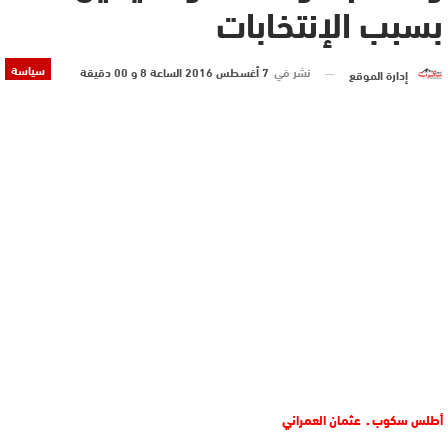
بسبب الإنتخابات
سياسة
نشر في
7 أغسطس 2016 الساعة 8 و 00 دقيقة
إدارة الموقع
أطلس سكوب ـ عثمان العمراني