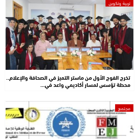
تربية وتكوين
تخرج الفوج الأول من ماستر التميز في الصحافة والإعلام..
محطة تؤسس لمسار أكاديمي واعد في…
مجتمع