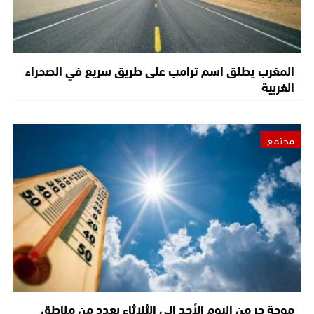
المغرب يطلق اسم ترامب على طريق سريع في الصحراء
الغربية
مجتمع
موجة حر من اليوم الأحد إلى الثلاثاء بعدد من مناطق