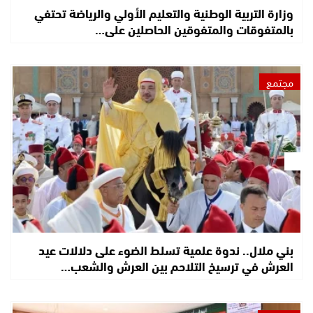
وزارة التربية الوطنية والتعليم الأولي والرياضة تحتفي
بالمتفوقات والمتفوقين الحاصلين على…
مجتمع
بني ملال.. ندوة علمية تسلط الضوء على دلالات عيد
العرش في ترسيخ التلاحم بين العرش والشعب…