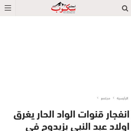
الرئيسية
مجتمع
انفجار قنوات الواد الحار يغرق
اولاد عبد النبي بزيدوح في