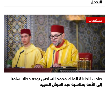
التدخل
مستجدات
صاحب الجلالة الملك محمد السادس يوجه خطابا ساميا
إلى الأمة بمناسبة عيد العرش المجيد