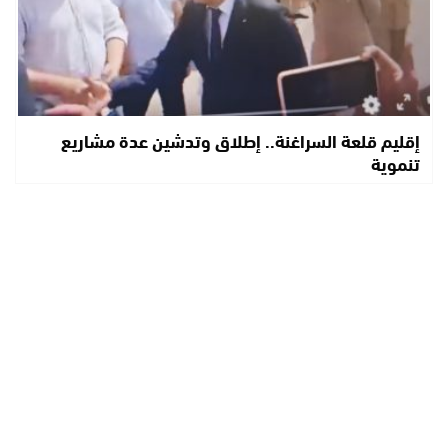
إقليم قلعة السراغنة.. إطلاق وتدشين عدة مشاريع
تنموية