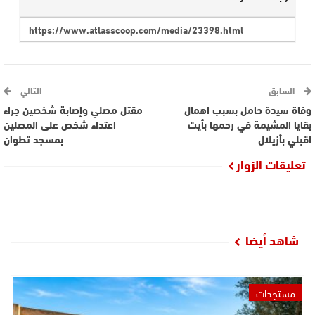
السابق
التالي
وفاة سيدة حامل بسبب اهمال
‎‎مقتل مصلي وإصابة شخصين جراء
بقايا المشيمة في رحمها بأيت
اعتداء شخص على المصلين
اقبلي بأزيلال
بمسجد تطوان
تعليقات الزوار
شاهد أيضا
مستجدات