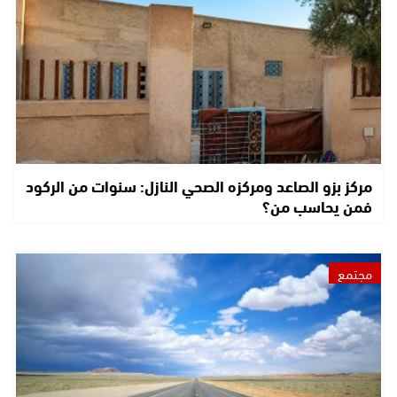
مركز بزو الصاعد ومركزه الصحي النازل: سنوات من الركود
فمن يحاسب من؟
مجتمع