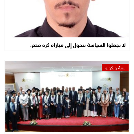
لا تجعلوا السياسة تتحول إلى مباراة كرة قدم.
تربية وتكوين