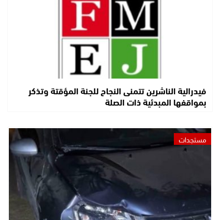
فيدرالية الناشرين تتمنى النجاح للجنة المؤقتة وتذكر
بمواقفها المبدئية ذات الصلة
مستجدات