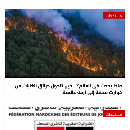
مستجدات
ماذا يحدث في العالم؟.. حين تتحول حرائق الغابات من
كوارث محلية إلى أزمة عالمية
مستجدات