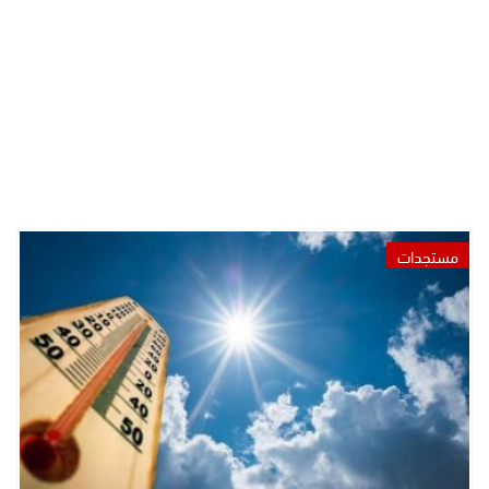
مستجدات