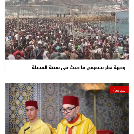
وجهة نظر بخصوص ما حدث في سبتة المحتلة
سياسة