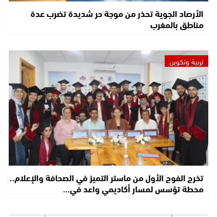
الأرصاد الجوية تحذر من موجة حر شديدة تضرب عدة
مناطق بالمغرب
تربية وتكوين
تخرج الفوج الأول من ماستر التميز في الصحافة والإعلام..
محطة تؤسس لمسار أكاديمي واعد في…