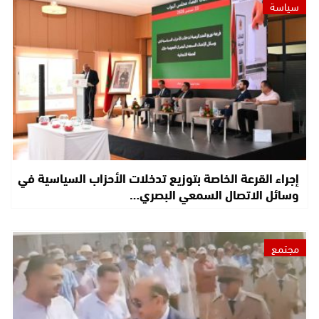
سياسة
إجراء القرعة الخاصة بتوزيع تدخلات الأحزاب السياسية في
وسائل الاتصال السمعي البصري…
مجتمع