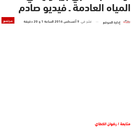
المياه العادمة ـ فيديو صادم
مجتمع
نشر في
9 أغسطس 2016 الساعة 1 و 20 دقيقة
إدارة الموقع
متابعة / رضوان الكطاي