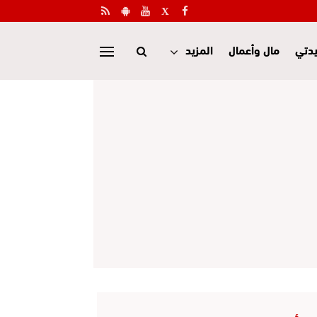
دتي
مال وأعمال
المزيد