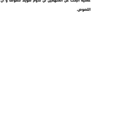
اللصوص.