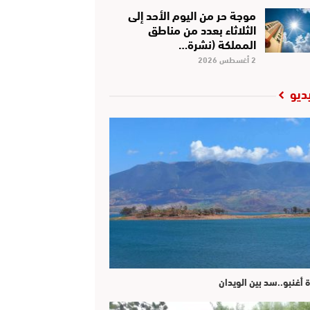
موجة حر من اليوم الأحد إلى
الثلاثاء بعدد من مناطق
المملكة (نشرة…
2 أغسطس 2026
ديو
ة أغنبو..سد بين الويدان