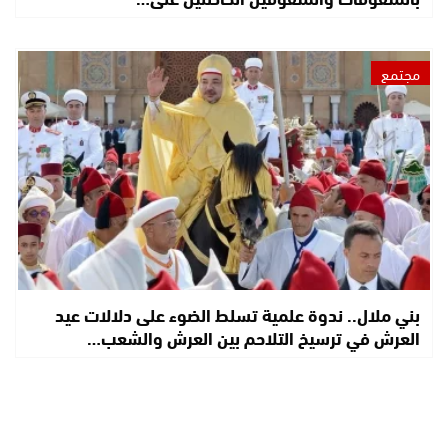
مجتمع
بني ملال.. ندوة علمية تسلط الضوء على دلالات عيد
العرش في ترسيخ التلاحم بين العرش والشعب…