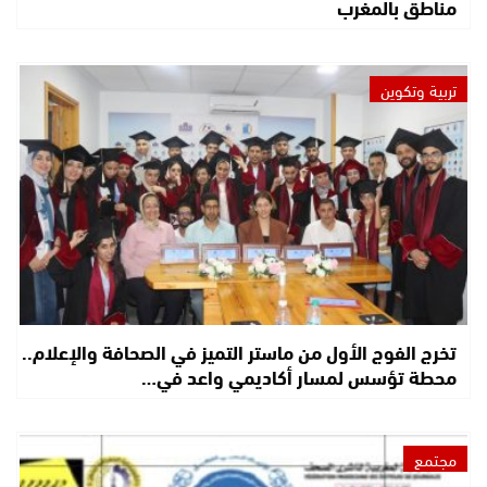
مناطق بالمغرب
تربية وتكوين
تخرج الفوج الأول من ماستر التميز في الصحافة والإعلام..
محطة تؤسس لمسار أكاديمي واعد في…
مجتمع