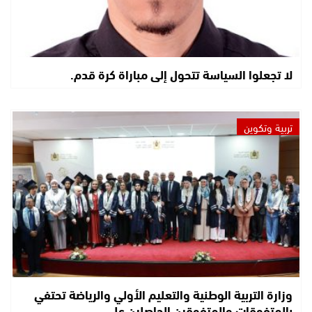
لا تجعلوا السياسة تتحول إلى مباراة كرة قدم.
تربية وتكوين
وزارة التربية الوطنية والتعليم الأولي والرياضة تحتفي
بالمتفوقات والمتفوقين الحاصلين على…