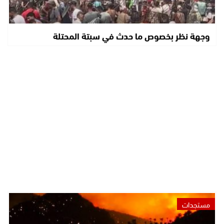
وجهة نظر بخصوص ما حدث في سبتة المحتلة
مستجدات