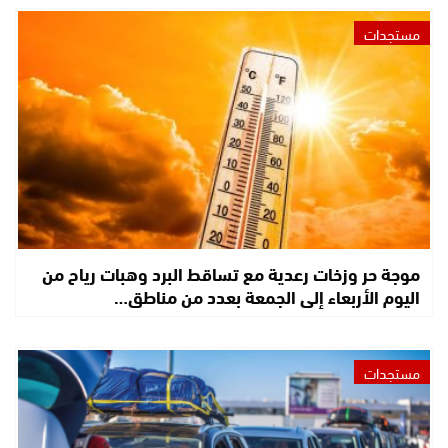
مستجدات
موجة حر وزخات رعدية مع تساقط البرد وهبات رياح من
اليوم الأربعاء إلى الجمعة بعدد من مناطق…
مستجدات