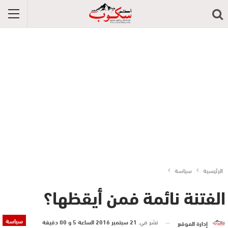
الرئيسية
سياسة
الفتنة نائمة فمن أيقظها؟
سياسة
نشر في
21 سبتمبر 2016 الساعة 5 و 00 دقيقة
إدارة الموقع