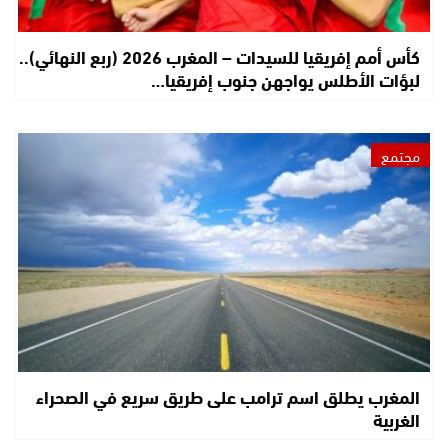
كأس أمم إفريقيا للسيدات – المغرب 2026 (ربع النهائي)..
لبؤات الأطلس يواجهن جنوب إفريقيا…
مجتمع
المغرب يطلق اسم ترامب على طريق سريع في الصحراء
الغربية