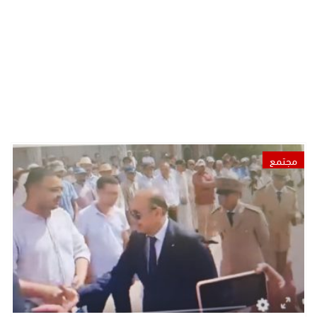
مجتمع