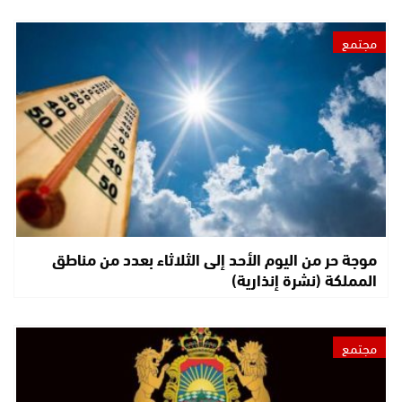
مجتمع
موجة حر من اليوم الأحد إلى الثلاثاء بعدد من مناطق
المملكة (نشرة إنذارية)
مجتمع