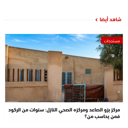
شاهد أيضا
مستجدات
مركز بزو الصاعد ومركزه الصحي النازل: سنوات من الركود
فمن يحاسب من؟