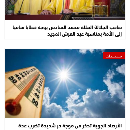
صاحب الجلالة الملك محمد السادس يوجه خطابا ساميا
إلى الأمة بمناسبة عيد العرش المجيد
مستجدات
الأرصاد الجوية تحذر من موجة حر شديدة تضرب عدة