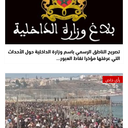
تصريح الناطق الرسمي باسم وزارة الداخلية حول الأحداث
التي عرفتها مؤخرا نقاط العبور…
رأي خاص