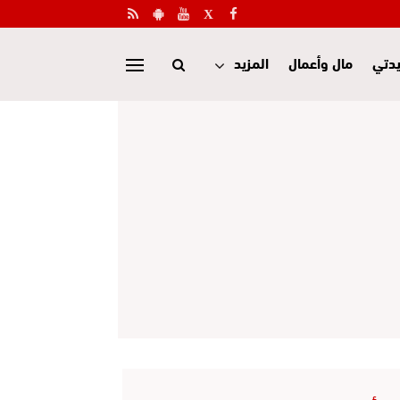
دتي
مال وأعمال
المزيد