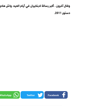
وقال آخرون ، أكبر رسالة لابنكيران في أيام العيد، واش ها
دستور 2011.
WhatsApp
Twitter
Facebook