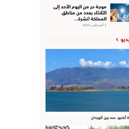
موجة حر من اليوم الأحد إلى
الثلاثاء بعدد من مناطق
المملكة (نشرة…
2 أغسطس 2026
ديو
ة أغنبو..سد بين الويدان