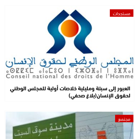
مستجدات
العبور إلى سبتة ومليلية خلاصات أولية للمجلس الوطني
لحقوق الإنسان(بلاغ صحفي)
مجتمع