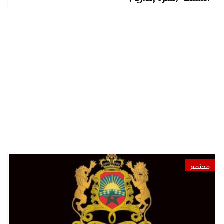
مجتمع