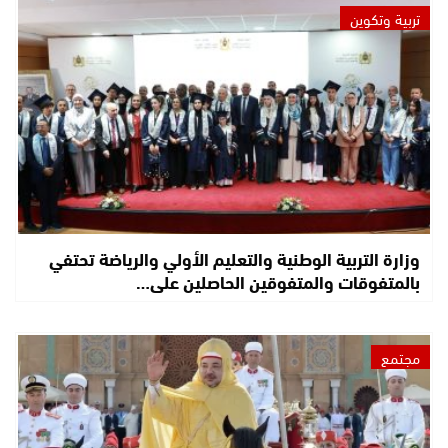
تربية وتكوين
وزارة التربية الوطنية والتعليم الأولي والرياضة تحتفي
بالمتفوقات والمتفوقين الحاصلين على…
مجتمع