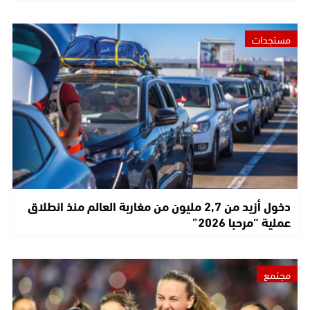
مستجدات
دخول أزيد من 2,7 مليون من مغاربة العالم منذ انطلاق
عملية “مرحبا 2026”
مجتمع