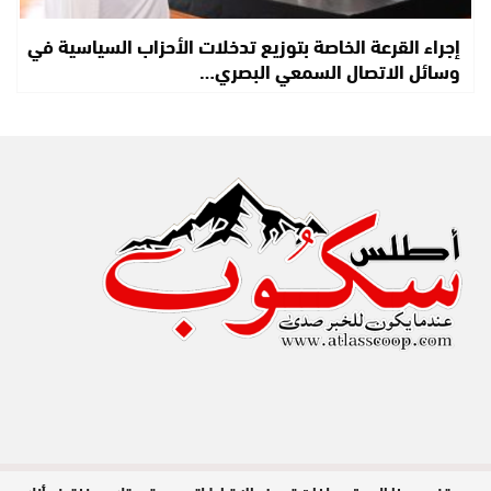
إجراء القرعة الخاصة بتوزيع تدخلات الأحزاب السياسية في
وسائل الاتصال السمعي البصري…