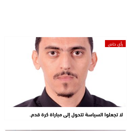
رأي خاص
لا تجعلوا السياسة تتحول إلى مباراة كرة قدم.