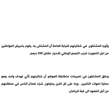
وأورد المشتكون في شكايتهم للنيابة العامة أن المشتكى به، يقوم بتحريض المواطنين
من اجل التصويت لحزب التجمع الوطني للاحرار، مقابل 200 درهم.
وعلق المشتكون في تصريحات متطابقة للموقع، أن شكايتهم تأتي لهدف واحد، وهو
حماية اصوات الناخبين ، وردا على كل الذين يحاولون شراء ضمائر الناس في منطقتهم
من أجل الصعود الى قبة البرلمان.