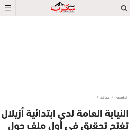
الرئيسية
محاكم
النيابة العامة لدى ابتدائية أزيلال
تفتح تحقيق في أول ملف حول