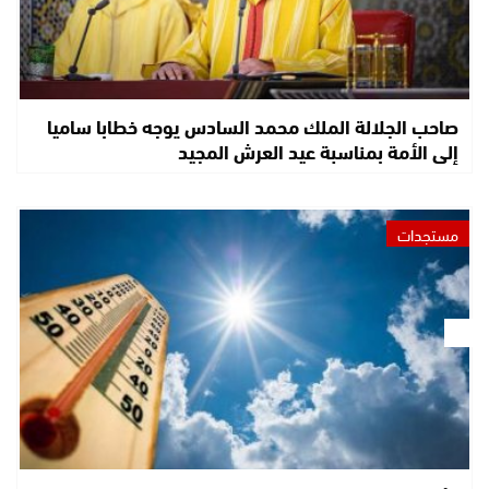
صاحب الجلالة الملك محمد السادس يوجه خطابا ساميا
إلى الأمة بمناسبة عيد العرش المجيد
مستجدات