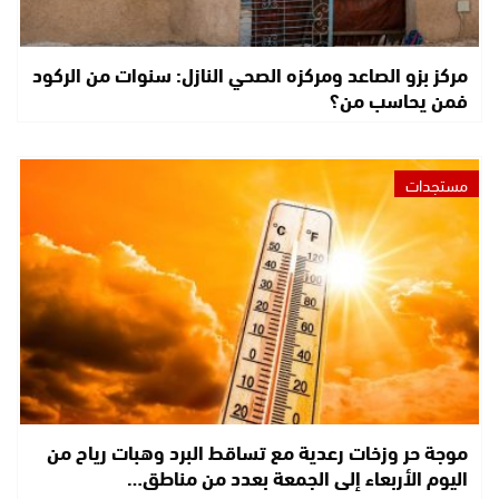
مركز بزو الصاعد ومركزه الصحي النازل: سنوات من الركود
فمن يحاسب من؟
مستجدات
موجة حر وزخات رعدية مع تساقط البرد وهبات رياح من
اليوم الأربعاء إلى الجمعة بعدد من مناطق…