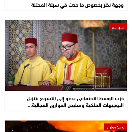
وجهة نظر بخصوص ما حدث في سبتة المحتلة
سياسة
حزب الوسط الاجتماعي يدعو إلى التسريع بتنزيل
التوجيهات الملكية وتقليص الفوارق المجالية…
مستجدات