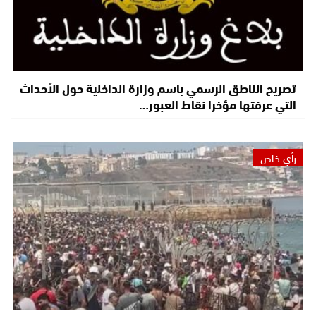
تصريح الناطق الرسمي باسم وزارة الداخلية حول الأحداث
التي عرفتها مؤخرا نقاط العبور…
رأي خاص