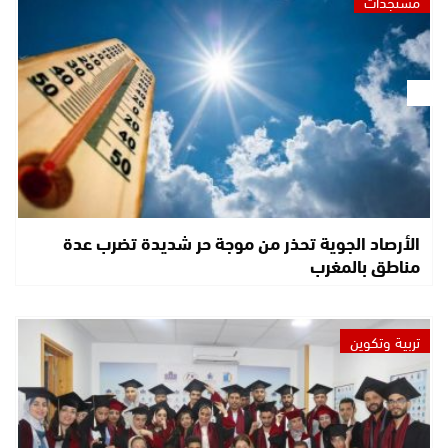
مستجدات
الأرصاد الجوية تحذر من موجة حر شديدة تضرب عدة
مناطق بالمغرب
تربية وتكوين