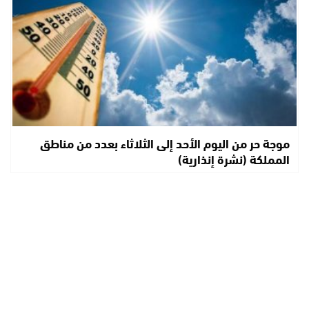
موجة حر من اليوم الأحد إلى الثلاثاء بعدد من مناطق
المملكة (نشرة إنذارية)