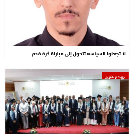
لا تجعلوا السياسة تتحول إلى مباراة كرة قدم.
تربية وتكوين