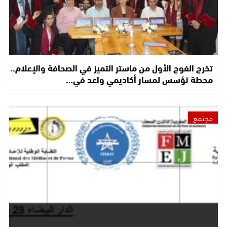
تخرج الفوج الأول من ماستر التميز في الصحافة والإعلام..
محطة تؤسس لمسار أكاديمي واعد في…
مجتمع