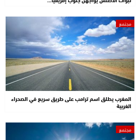
مجتمع
المغرب يطلق اسم ترامب على طريق سريع في الصحراء
الغربية
مجتمع