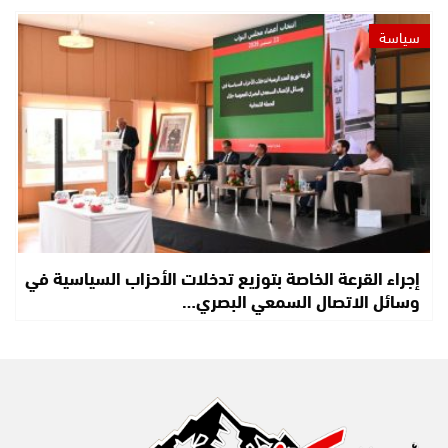
سياسة
إجراء القرعة الخاصة بتوزيع تدخلات الأحزاب السياسية في
وسائل الاتصال السمعي البصري…