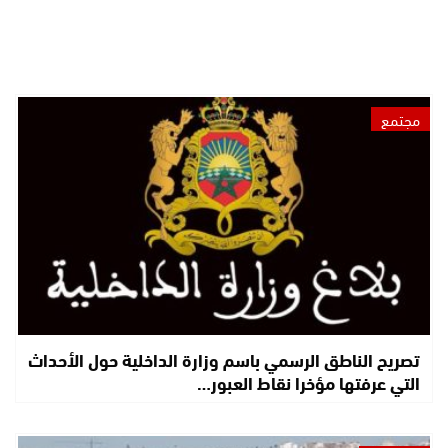
مجتمع
تصريح الناطق الرسمي باسم وزارة الداخلية حول الأحداث
التي عرفتها مؤخرا نقاط العبور…