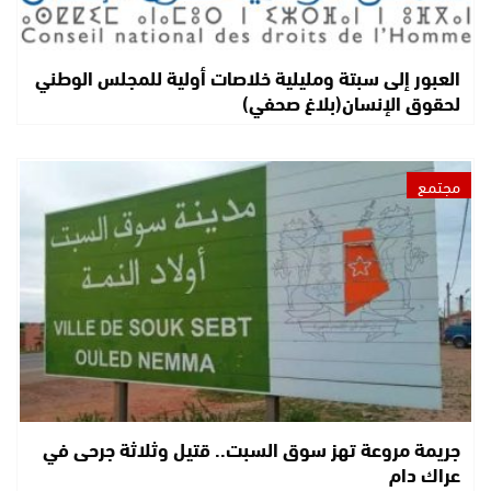
العبور إلى سبتة ومليلية خلاصات أولية للمجلس الوطني
لحقوق الإنسان(بلاغ صحفي)
مجتمع
جريمة مروعة تهز سوق السبت.. قتيل وثلاثة جرحى في
عراك دام