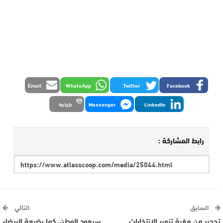
Email
WhatsApp
Twitter
Facebook
LinkedIn
Messenger
طباعة
رابط المشاركة :
السابق
التالي
تحدير من مغبة تزوير الانتخابات
سيعود الوطن، كما رضيعة البيضاء