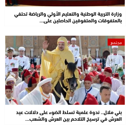
وزارة التربية الوطنية والتعليم الأولي والرياضة تحتفي
بالمتفوقات والمتفوقين الحاصلين على…
مجتمع
بني ملال.. ندوة علمية تسلط الضوء على دلالات عيد
العرش في ترسيخ التلاحم بين العرش والشعب…