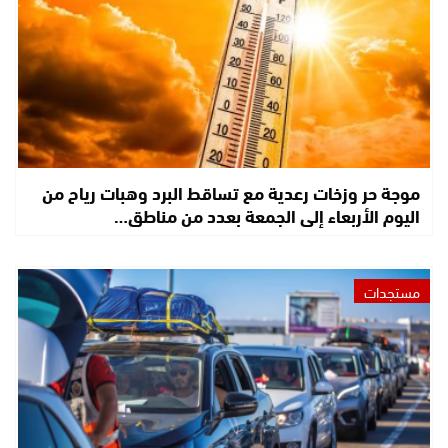
موجة حر وزخات رعدية مع تساقط البرد وهبات رياح من
اليوم الأربعاء إلى الجمعة بعدد من مناطق…
مستجدات