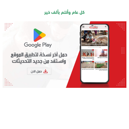
كل عام وأنتم بألف خير