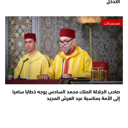
التدخل
مستجدات
صاحب الجلالة الملك محمد السادس يوجه خطابا ساميا
إلى الأمة بمناسبة عيد العرش المجيد