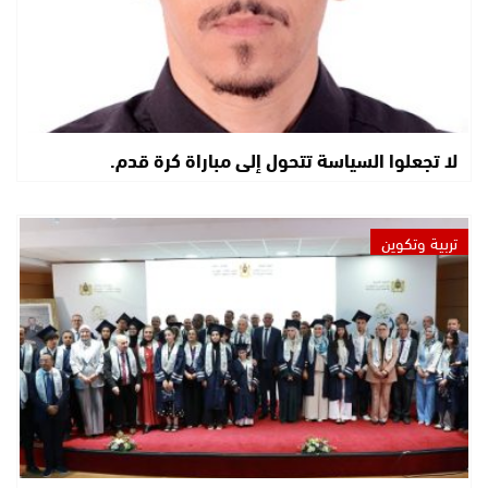
لا تجعلوا السياسة تتحول إلى مباراة كرة قدم.
تربية وتكوين