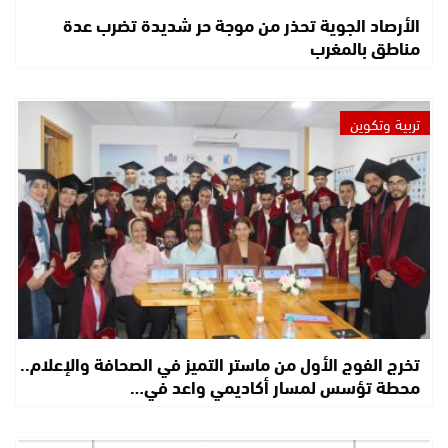
الأرصاد الجوية تحذر من موجة حر شديدة تضرب عدة
مناطق بالمغرب
تربية وتكوين
تخرج الفوج الأول من ماستر التميز في الصحافة والإعلام..
محطة تؤسس لمسار أكاديمي واعد في…