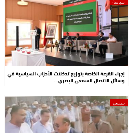
سياسة
إجراء القرعة الخاصة بتوزيع تدخلات الأحزاب السياسية في
وسائل الاتصال السمعي البصري…
مجتمع