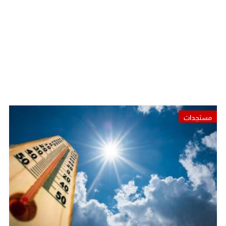
مستجدات