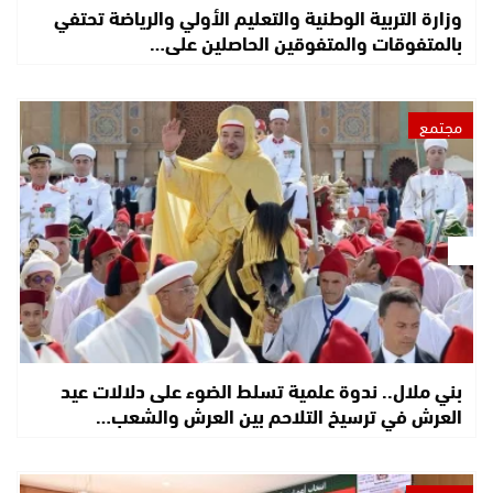
وزارة التربية الوطنية والتعليم الأولي والرياضة تحتفي
بالمتفوقات والمتفوقين الحاصلين على…
مجتمع
بني ملال.. ندوة علمية تسلط الضوء على دلالات عيد
العرش في ترسيخ التلاحم بين العرش والشعب…