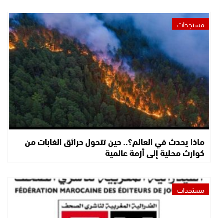
مستجدات
ماذا يحدث في العالم؟.. حين تتحول حرائق الغابات من
كوارث محلية إلى أزمة عالمية
مستجدات