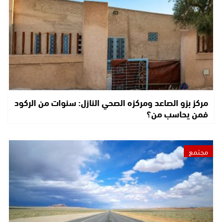
مركز بزو الصاعد ومركزه الصحي النازل: سنوات من الركود
فمن يحاسب من؟
مجتمع