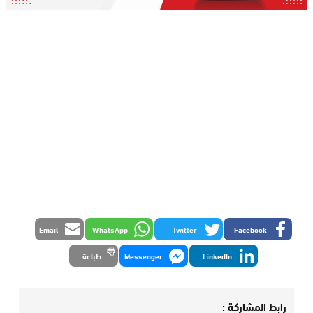
Email
WhatsApp
Twitter
Facebook
LinkedIn
Messenger
طباعة
رابط المشاركة :