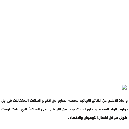
و منذ الاعلان عن النتائج النهائية لمحطة السابع من اكتوبر انطلقت الاحتفالات في جل
دواوير الواد السعيد و خلق الحدث نوعا من الارتياح لدى الساكنة التي عانت لوقت
طويل من كل اشكال التهميش والاقصاء .