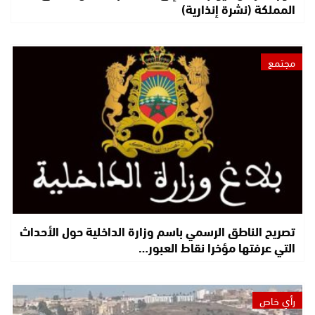
المملكة (نشرة إنذارية)
مجتمع
تصريح الناطق الرسمي باسم وزارة الداخلية حول الأحداث
التي عرفتها مؤخرا نقاط العبور…
رأي خاص