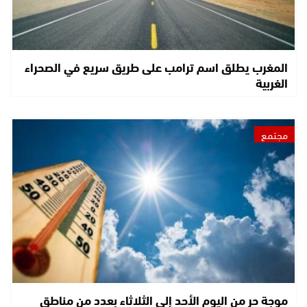
المغرب يطلق اسم ترامب على طريق سريع في الصحراء
الغربية
مجتمع
موجة حر من اليوم الأحد إلى الثلاثاء بعدد من مناطق