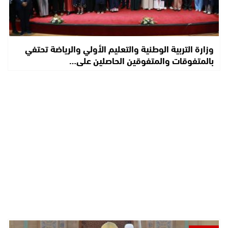
وزارة التربية الوطنية والتعليم الأولي والرياضة تحتفي
بالمتفوقات والمتفوقين الحاصلين على…