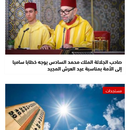
صاحب الجلالة الملك محمد السادس يوجه خطابا ساميا
إلى الأمة بمناسبة عيد العرش المجيد
مستجدات