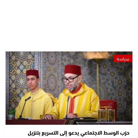
سياسة
حزب الوسط الاجتماعي يدعو إلى التسريع بتنزيل