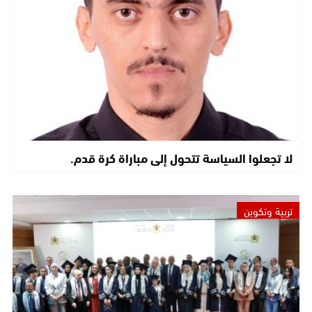
لا تجعلوا السياسة تتحول إلى مباراة كرة قدم.
تربية وتكوين