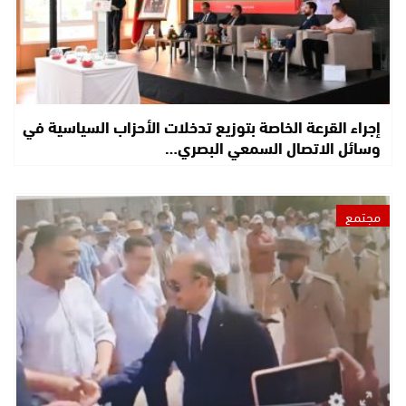
إجراء القرعة الخاصة بتوزيع تدخلات الأحزاب السياسية في
وسائل الاتصال السمعي البصري…
مجتمع