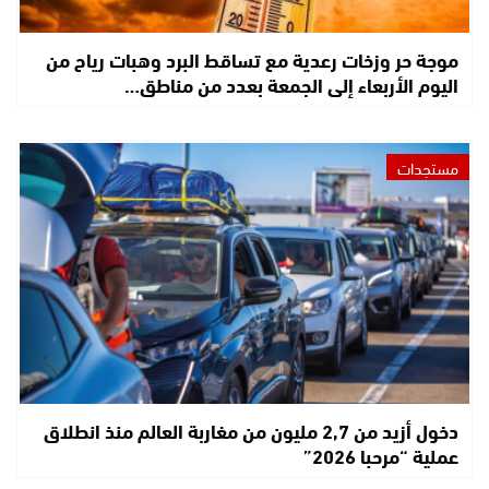
موجة حر وزخات رعدية مع تساقط البرد وهبات رياح من
اليوم الأربعاء إلى الجمعة بعدد من مناطق…
مستجدات
دخول أزيد من 2,7 مليون من مغاربة العالم منذ انطلاق
عملية “مرحبا 2026”