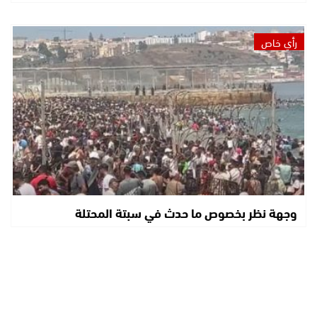
رأي خاص
وجهة نظر بخصوص ما حدث في سبتة المحتلة