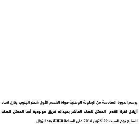
برسم الدورة السادسة من البطولة الوطنية هواة القسم الأول شطر الجنوب ينازل اتحاد
أزيلال لكرة القدم المحتل للصف العاشر بميدانه فريق مولودية أسا المحتل للصف
السابع يوم السبت 29 أكتوبر 2016 على الساعة الثالثة بعد الزوال .