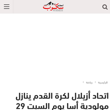
الرئيسية
رياضة
اتحاد أزيلال لكرة القدم ينازل
مولودية أسا يوم السبت 29