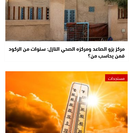
مركز بزو الصاعد ومركزه الصحي النازل: سنوات من الركود
فمن يحاسب من؟
مستجدات