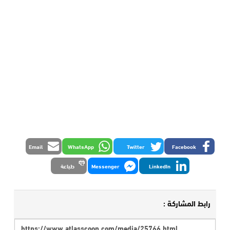
Email
WhatsApp
Twitter
Facebook
LinkedIn
Messenger
طباعة
رابط المشاركة :