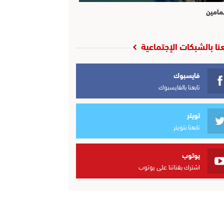
مامين
عنا بالشبكات الإجتماعية
فايسبوك
تابعنا بالفايسبوك
تويتر
تابعنا بتويتر
يوتوب
اشترك بقناتنا على يوتوب