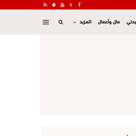
دتي
مال وأعمال
المزيد