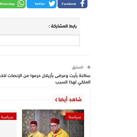
WhatsApp
Twitter
Facebook
رابط المشاركة :
السابق
ساكنة بأيت وعرضى بأزيلال حرموا من الإنصات للخ
الملكي لهذا السبب
شاهد أيضا
سياسة
سياسة