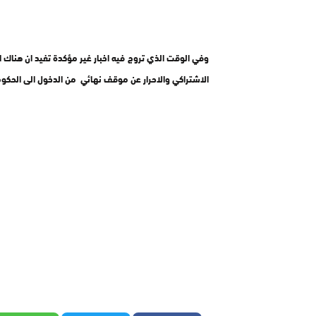
وفي الوقت الذي تروج فيه اخبار غير مؤكدة تفيد ان هناك امو
الاشتراكي والاحرار عن موقف نهائي من الدخول الى الحكوم