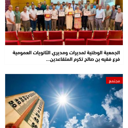
الجمعية الوطنية لمديرات ومديري الثانويات العمومية
فرع فقيه بن صالح تكرم المتقاعدين…
مجتمع