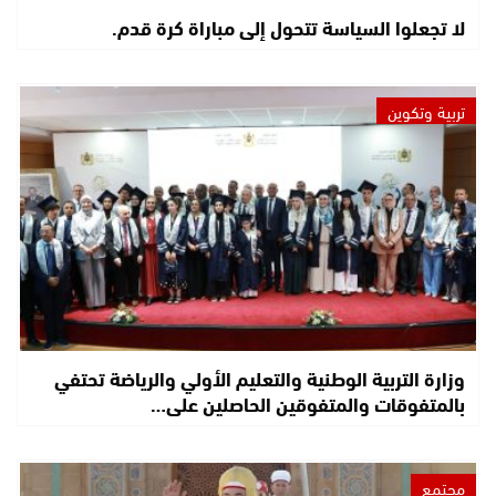
لا تجعلوا السياسة تتحول إلى مباراة كرة قدم.
تربية وتكوين
وزارة التربية الوطنية والتعليم الأولي والرياضة تحتفي
بالمتفوقات والمتفوقين الحاصلين على…
مجتمع