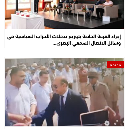
إجراء القرعة الخاصة بتوزيع تدخلات الأحزاب السياسية في
وسائل الاتصال السمعي البصري…
مجتمع