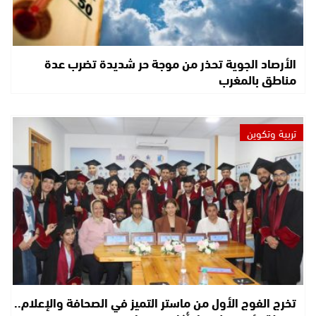
الأرصاد الجوية تحذر من موجة حر شديدة تضرب عدة
مناطق بالمغرب
تربية وتكوين
تخرج الفوج الأول من ماستر التميز في الصحافة والإعلام..