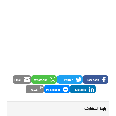
Email
WhatsApp
Twitter
Facebook
LinkedIn
Messenger
طباعة
رابط المشاركة :