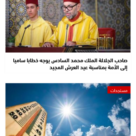
صاحب الجلالة الملك محمد السادس يوجه خطابا ساميا
إلى الأمة بمناسبة عيد العرش المجيد
مستجدات