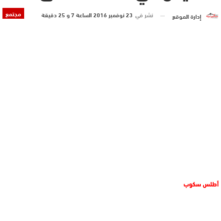
مجتمع
نشر في
23 نوفمبر 2016 الساعة 7 و 25 دقيقة
إدارة الموقع
أطلس سكوب