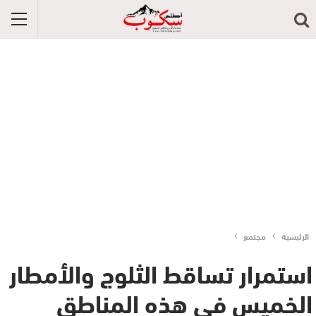
الرئيسية
مجتمع
استمرار تساقط الثلوج والأمطار
الخميس في هذه المناطق