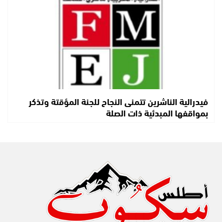
فيدرالية الناشرين تتمنى النجاح للجنة المؤقتة وتذكر
بمواقفها المبدئية ذات الصلة