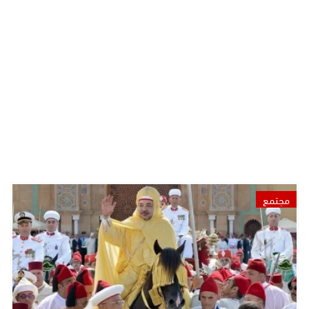
مجتمع