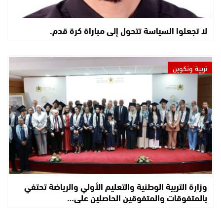
لا تجعلوا السياسة تتحول إلى مباراة كرة قدم.
تربية وتكوين
وزارة التربية الوطنية والتعليم الأولي والرياضة تحتفي
بالمتفوقات والمتفوقين الحاصلين على…