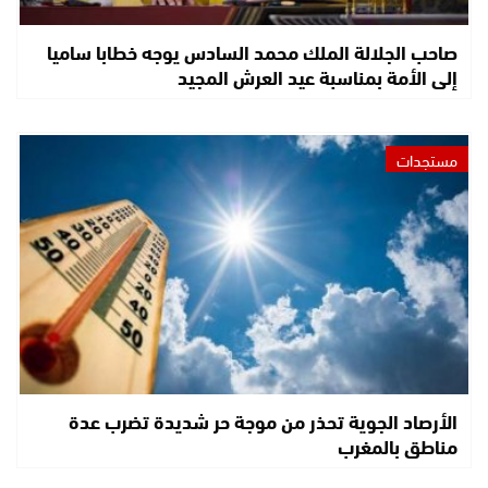
صاحب الجلالة الملك محمد السادس يوجه خطابا ساميا
إلى الأمة بمناسبة عيد العرش المجيد
مستجدات
الأرصاد الجوية تحذر من موجة حر شديدة تضرب عدة
مناطق بالمغرب