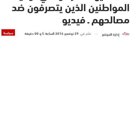
المواطنين الذين يتصرفون ضد
مصالحهم ـ فيديو
سياسة
نشر في
29 نوفمبر 2016 الساعة 5 و 00 دقيقة
إدارة الموقع