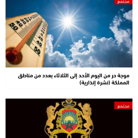
مجتمع
موجة حر من اليوم الأحد إلى الثلاثاء بعدد من مناطق
المملكة (نشرة إنذارية)
مجتمع