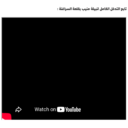
تابع التدخل الكامل لنبيلة منيب بقلعة السراغنة :