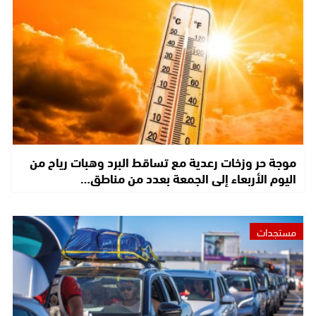
موجة حر وزخات رعدية مع تساقط البرد وهبات رياح من
اليوم الأربعاء إلى الجمعة بعدد من مناطق…
مستجدات