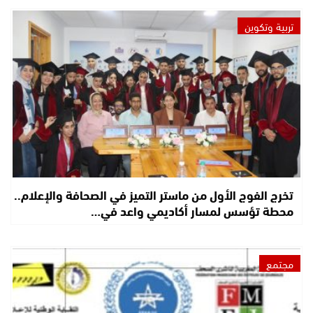
تربية وتكوين
تخرج الفوج الأول من ماستر التميز في الصحافة والإعلام..
محطة تؤسس لمسار أكاديمي واعد في…
مجتمع