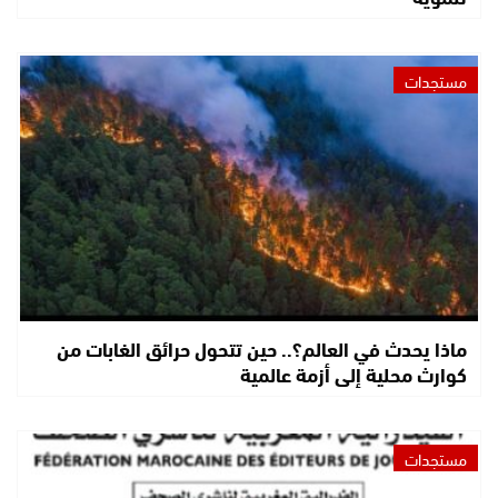
مستجدات
ماذا يحدث في العالم؟.. حين تتحول حرائق الغابات من
كوارث محلية إلى أزمة عالمية
مستجدات