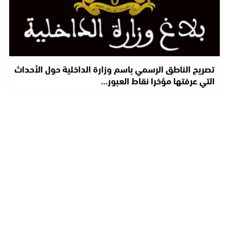
تصريح الناطق الرسمي باسم وزارة الداخلية حول الأحداث
التي عرفتها مؤخرا نقاط العبور…