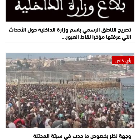
تصريح الناطق الرسمي باسم وزارة الداخلية حول الأحداث
التي عرفتها مؤخرا نقاط العبور…
رأي خاص
وجهة نظر بخصوص ما حدث في سبتة المحتلة