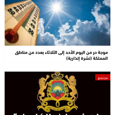
موجة حر من اليوم الأحد إلى الثلاثاء بعدد من مناطق
المملكة (نشرة إنذارية)
مجتمع