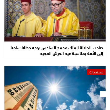
صاحب الجلالة الملك محمد السادس يوجه خطابا ساميا
إلى الأمة بمناسبة عيد العرش المجيد
مستجدات