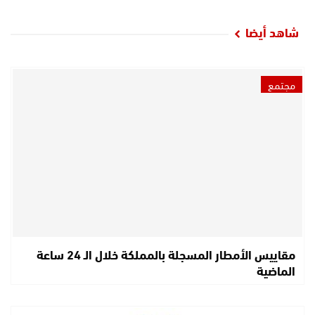
شاهد أيضا
مجتمع
مقاييس الأمطار المسجلة بالمملكة خلال الـ 24 ساعة
الماضية