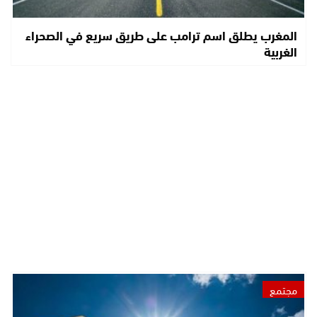
المغرب يطلق اسم ترامب على طريق سريع في الصحراء
الغربية
مجتمع