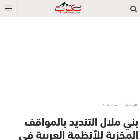
الرئيسية
سياسة
بني ملال التنديد بالمواقف
المخزية للأنظمة العربية في