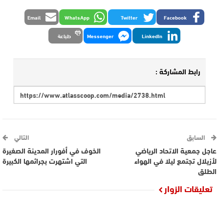
Email
WhatsApp
Twitter
Facebook
LinkedIn
Messenger
طباعة
رابط المشاركة :
السابق
التالي
عاجل جمعية الاتحاد الرياضي
الخوف في أفورار المدينة الصغيرة
لأزيلال تجتمع ليلا في الهواء
التي اشتهرت بجرائمها الكبيرة
الطلق
تعليقات الزوار