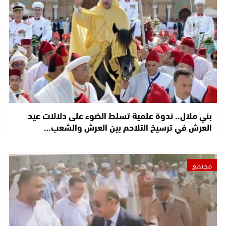
بني ملال.. ندوة علمية تسلط الضوء على دلالات عيد
العرش في ترسيخ التلاحم بين العرش والشعب…
مجتمع