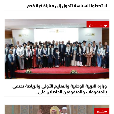
لا تجعلوا السياسة تتحول إلى مباراة كرة قدم.
تربية وتكوين
وزارة التربية الوطنية والتعليم الأولي والرياضة تحتفي
بالمتفوقات والمتفوقين الحاصلين على…
مجتمع