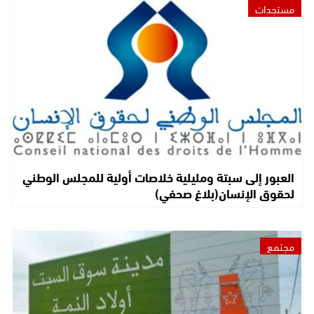
مستجدات
العبور إلى سبتة ومليلية خلاصات أولية للمجلس الوطني
لحقوق الإنسان(بلاغ صحفي)
مجتمع