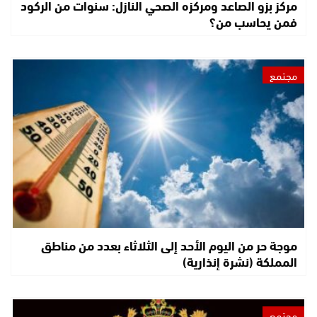
مركز بزو الصاعد ومركزه الصحي النازل: سنوات من الركود
فمن يحاسب من؟
مجتمع
موجة حر من اليوم الأحد إلى الثلاثاء بعدد من مناطق
المملكة (نشرة إنذارية)
مجتمع