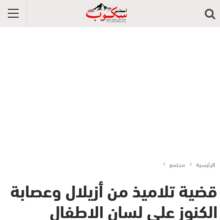
الرئيسية
مجتمع
قضية تلاميذ من أزيلال وعصابة
الكنوز على لسان الاطفال