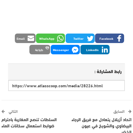
Email
WhatsApp
Twitter
Facebook
LinkedIn
Messenger
طباعة
رابط المشاركة :
السابق
التالي
اتحاد أزيلال يتعادل مع فريق الرجاء
السلطات تنصح المغاربة باحترام
البيضاوي والشويخ في عيون
ضوابط استعمال سخانات الماء
الخضر