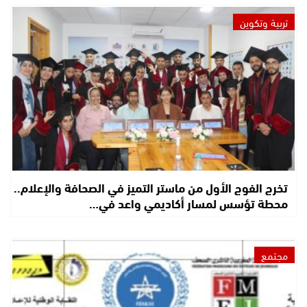
تربية وتكوين
تخرج الفوج الأول من ماستر التميز في الصحافة والإعلام..
محطة تؤسس لمسار أكاديمي واعد في…
مجتمع