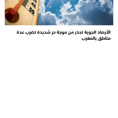
الأرصاد الجوية تحذر من موجة حر شديدة تضرب عدة
مناطق بالمغرب