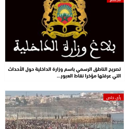
تصريح الناطق الرسمي باسم وزارة الداخلية حول الأحداث
التي عرفتها مؤخرا نقاط العبور…
رأي خاص