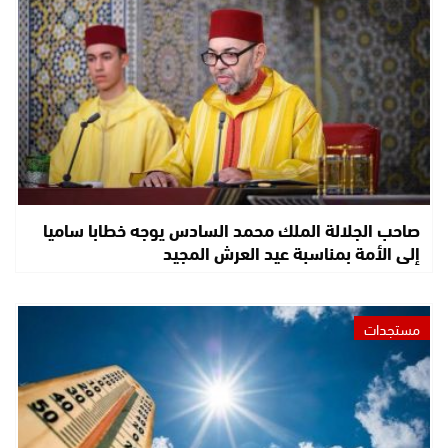
صاحب الجلالة الملك محمد السادس يوجه خطابا ساميا
إلى الأمة بمناسبة عيد العرش المجيد
مستجدات