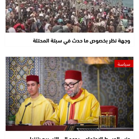
وجهة نظر بخصوص ما حدث في سبتة المحتلة
سياسة
حزب الوسط الاجتماعي يدعو إلى التسريع بتنزيل