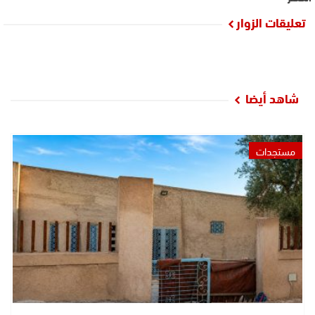
تعليقات الزوار
شاهد أيضا
مستجدات