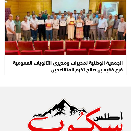
الجمعية الوطنية لمديرات ومديري الثانويات العمومية
فرع فقيه بن صالح تكرم المتقاعدين…