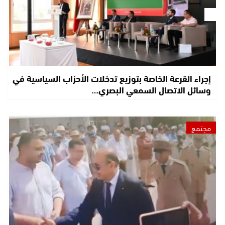
إجراء القرعة الخاصة بتوزيع تدخلات الأحزاب السياسية في
وسائل الاتصال السمعي البصري…
مجتمع