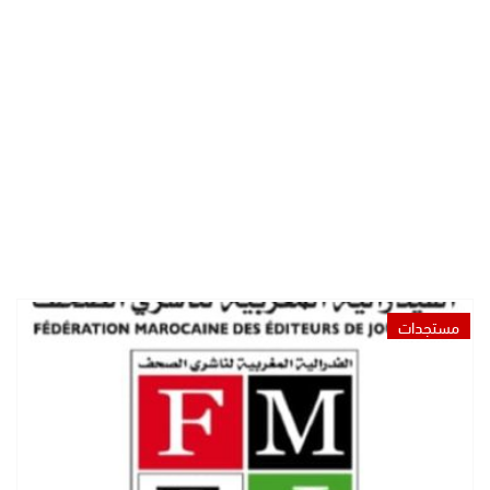
مستجدات