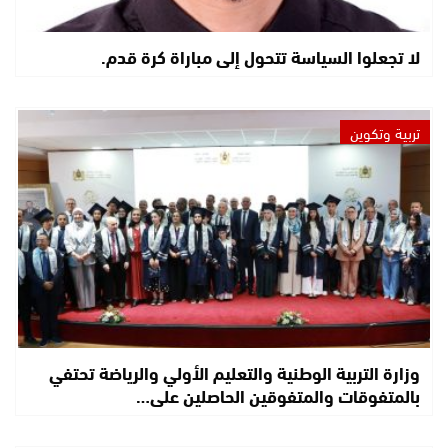
لا تجعلوا السياسة تتحول إلى مباراة كرة قدم.
تربية وتكوين
وزارة التربية الوطنية والتعليم الأولي والرياضة تحتفي
بالمتفوقات والمتفوقين الحاصلين على…