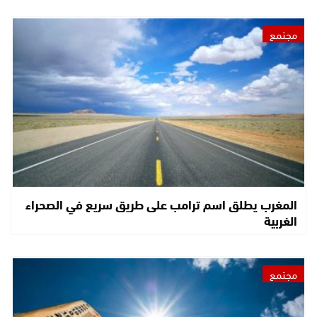
مجتمع
المغرب يطلق اسم ترامب على طريق سريع في الصحراء
الغربية
مجتمع