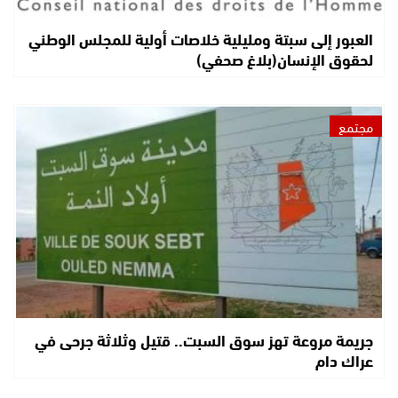
العبور إلى سبتة ومليلية خلاصات أولية للمجلس الوطني
لحقوق الإنسان(بلاغ صحفي)
مجتمع
جريمة مروعة تهز سوق السبت.. قتيل وثلاثة جرحى في
عراك دام