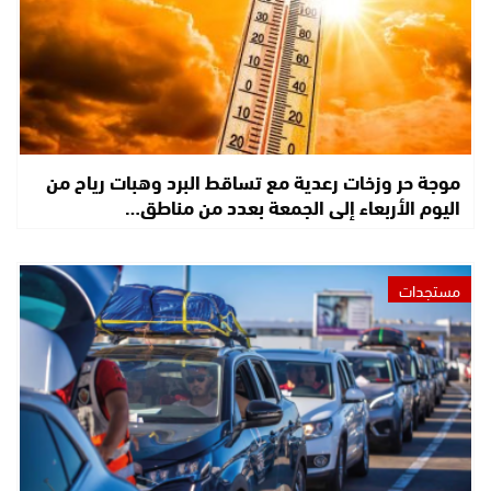
موجة حر وزخات رعدية مع تساقط البرد وهبات رياح من
اليوم الأربعاء إلى الجمعة بعدد من مناطق…
مستجدات