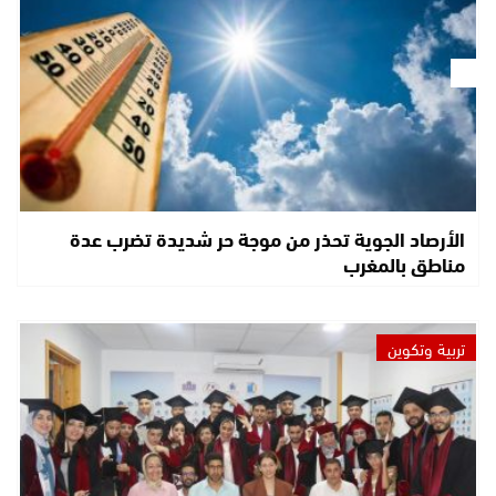
الأرصاد الجوية تحذر من موجة حر شديدة تضرب عدة
مناطق بالمغرب
تربية وتكوين