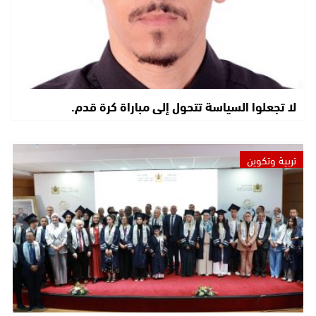
لا تجعلوا السياسة تتحول إلى مباراة كرة قدم.
تربية وتكوين