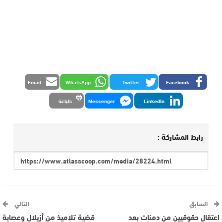
Email
WhatsApp
Twitter
Facebook
LinkedIn
Messenger
طباعة
رابط المشاركة :
السابق
التالي
اعتقال حقوقيين من دمنات بعد
قضية تلاميذ من أزيلال وعصابة