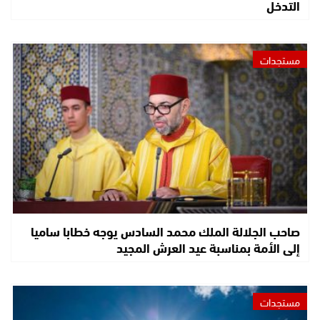
التدخل
مستجدات
صاحب الجلالة الملك محمد السادس يوجه خطابا ساميا
إلى الأمة بمناسبة عيد العرش المجيد
مستجدات