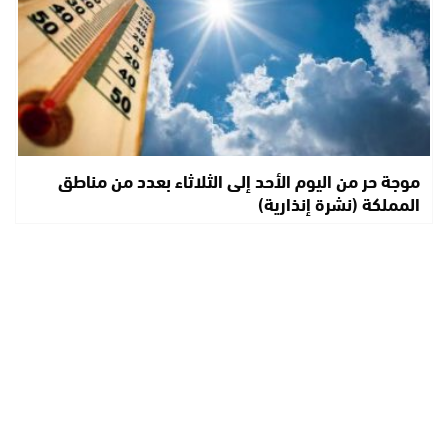
موجة حر من اليوم الأحد إلى الثلاثاء بعدد من مناطق
المملكة (نشرة إنذارية)