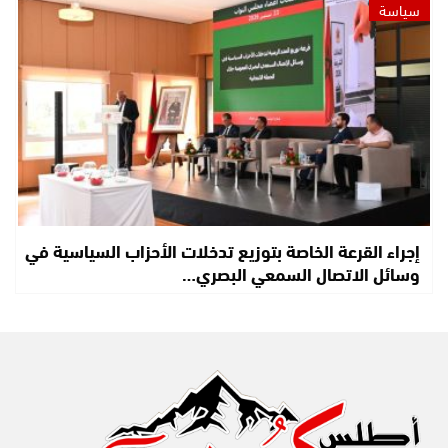
سياسة
إجراء القرعة الخاصة بتوزيع تدخلات الأحزاب السياسية في
وسائل الاتصال السمعي البصري…