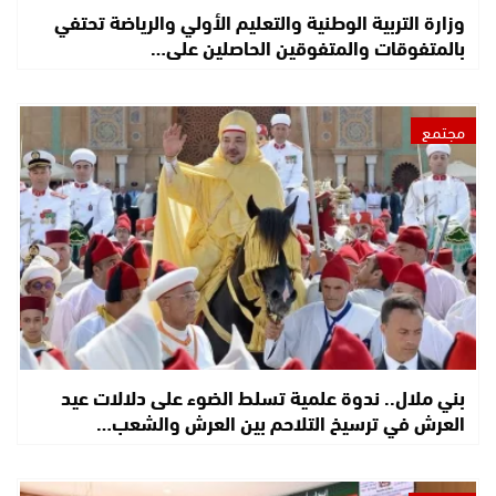
وزارة التربية الوطنية والتعليم الأولي والرياضة تحتفي
بالمتفوقات والمتفوقين الحاصلين على…
مجتمع
بني ملال.. ندوة علمية تسلط الضوء على دلالات عيد
العرش في ترسيخ التلاحم بين العرش والشعب…