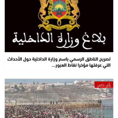
تصريح الناطق الرسمي باسم وزارة الداخلية حول الأحداث
التي عرفتها مؤخرا نقاط العبور…
رأي خاص