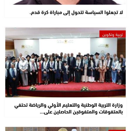
لا تجعلوا السياسة تتحول إلى مباراة كرة قدم.
تربية وتكوين
وزارة التربية الوطنية والتعليم الأولي والرياضة تحتفي
بالمتفوقات والمتفوقين الحاصلين على…