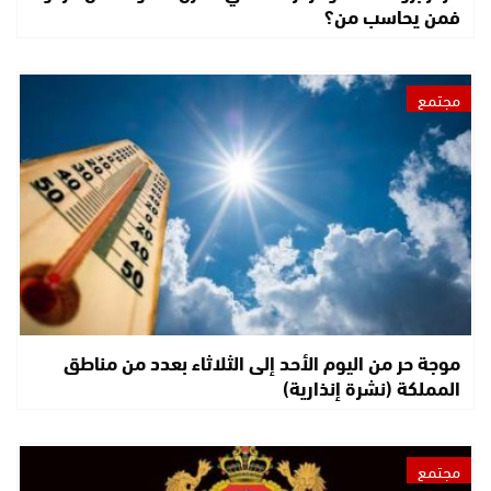
فمن يحاسب من؟
مجتمع
موجة حر من اليوم الأحد إلى الثلاثاء بعدد من مناطق
المملكة (نشرة إنذارية)
مجتمع