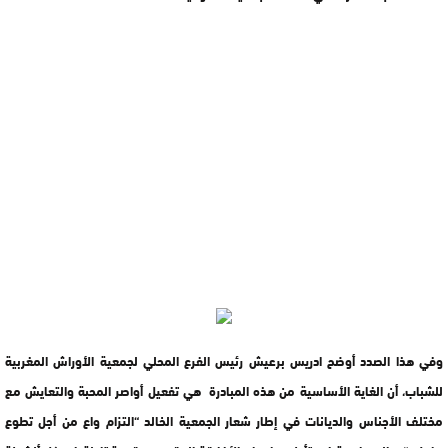
وفي هذا الصدد أوضح ادريس برعيش رئيس الفرع المحلي لجمعية الأوراش المغربية
للشباب، أن الغاية الأساسية من هذه المبادرة هي تفعيل أواصر المحبة والتعايش مع
مختلف الأجناس والديانات في إطار شعار الجمعية الخالد “التزام واع من أجل تطوع