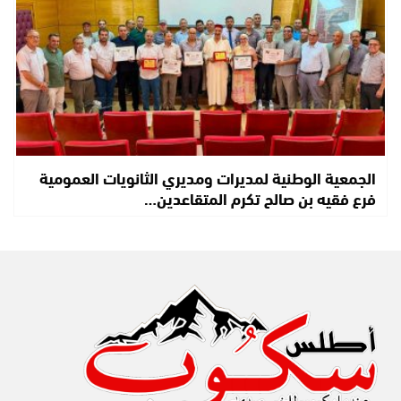
الجمعية الوطنية لمديرات ومديري الثانويات العمومية
فرع فقيه بن صالح تكرم المتقاعدين…