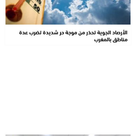
الأرصاد الجوية تحذر من موجة حر شديدة تضرب عدة
مناطق بالمغرب