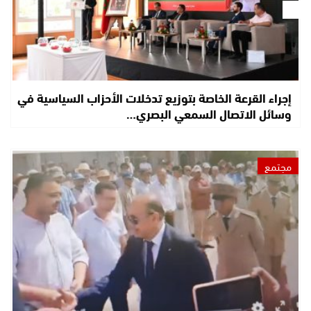
إجراء القرعة الخاصة بتوزيع تدخلات الأحزاب السياسية في
وسائل الاتصال السمعي البصري…
مجتمع