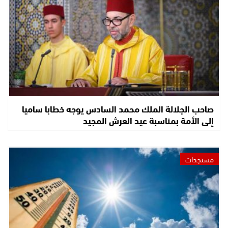
صاحب الجلالة الملك محمد السادس يوجه خطابا ساميا
إلى الأمة بمناسبة عيد العرش المجيد
مستجدات