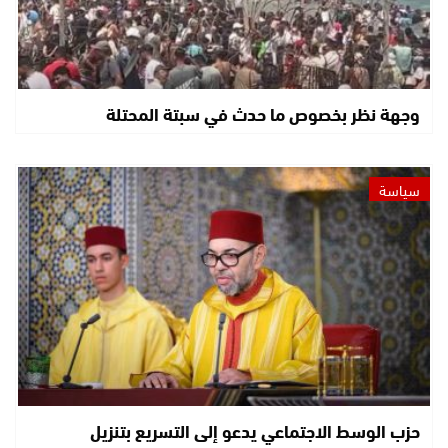
وجهة نظر بخصوص ما حدث في سبتة المحتلة
سياسة
حزب الوسط الاجتماعي يدعو إلى التسريع بتنزيل