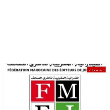
مستجدات