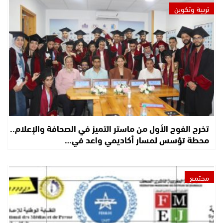
تربية وتكوين
تخرج الفوج الأول من ماستر التميز في الصحافة والإعلام..
محطة تؤسس لمسار أكاديمي واعد في…
مجتمع