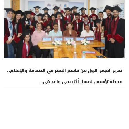
تخرج الفوج الأول من ماستر التميز في الصحافة والإعلام..
محطة تؤسس لمسار أكاديمي واعد في…