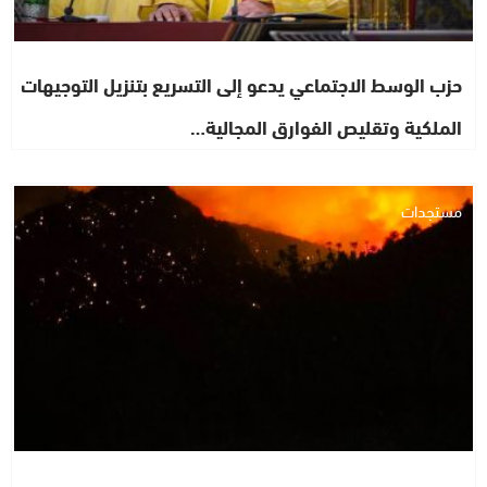
حزب الوسط الاجتماعي يدعو إلى التسريع بتنزيل التوجيهات
الملكية وتقليص الفوارق المجالية…
مستجدات