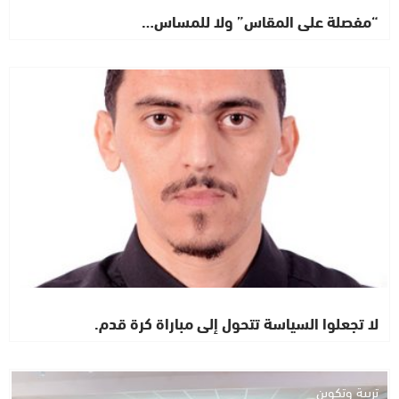
“مفصلة على المقاس” ولا للمساس…
رأي خاص
لا تجعلوا السياسة تتحول إلى مباراة كرة قدم.
تربية وتكوين