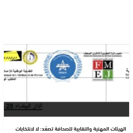
مجتمع
الهيئات المهنية والنقابية للصحافة تصعّد: لا لانتخابات