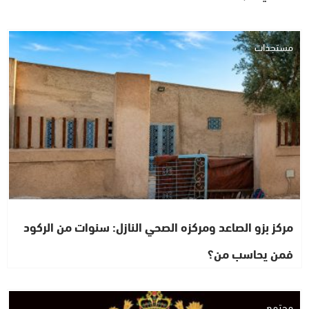
مستجدات
مركز بزو الصاعد ومركزه الصحي النازل: سنوات من الركود
فمن يحاسب من؟
مجتمع