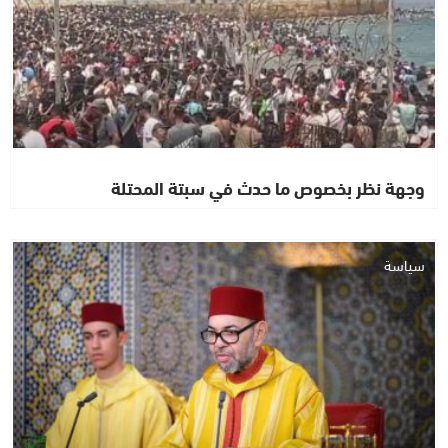
وجهة نظر بخصوص ما حدث في سبتة المحتلة
سياسة