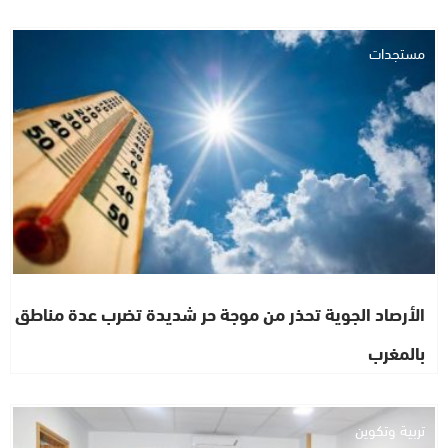
مستجدات
الأرصاد الجوية تحذر من موجة حر شديدة تضرب عدة مناطق
بالمغرب
تربية وتكوين