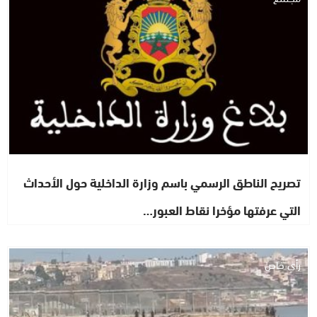
تصريح الناطق الرسمي باسم وزارة الداخلية حول الأحداث
التي عرفتها مؤخرا نقاط العبور…
رأي خاص