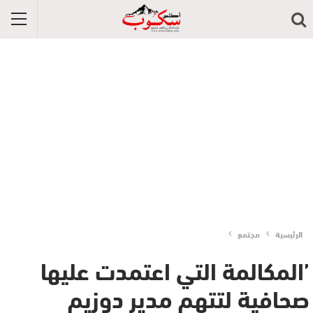
الرئيسية
مجتمع
’المكالمة التي اعتمدت عليها
صحافية لتتهم مدير دوزيم