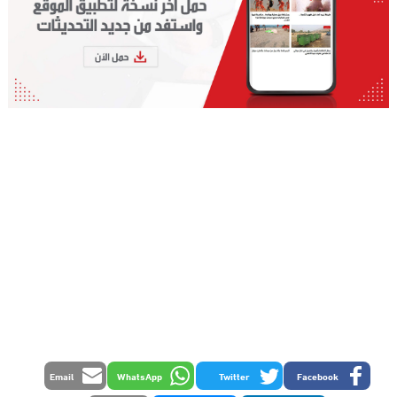
Email
WhatsApp
Twitter
Facebook