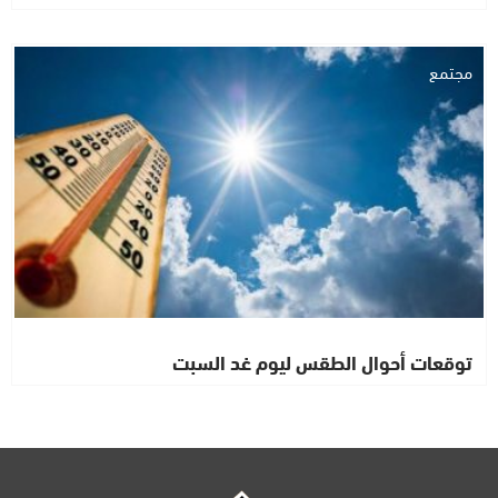
مجتمع
توقعات أحوال الطقس ليوم غد السبت