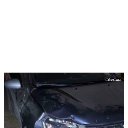
مستجدات