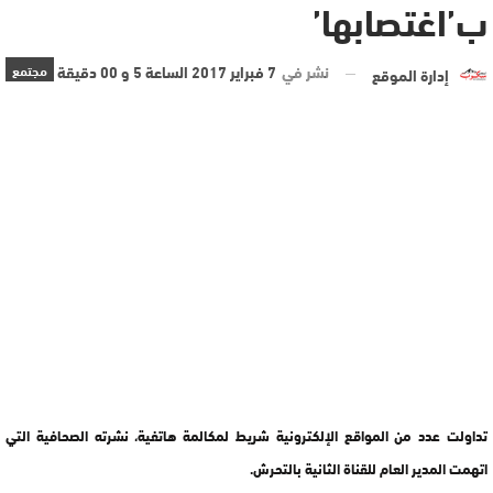
ب’اغتصابها’
نشر في
7 فبراير 2017 الساعة 5 و 00 دقيقة
مجتمع
إدارة الموقع
تداولت عدد من المواقع الإلكترونية شريط لمكالمة هاتفية، نشرته الصحافية التي
اتهمت المدير العام للقناة الثانية بالتحرش.