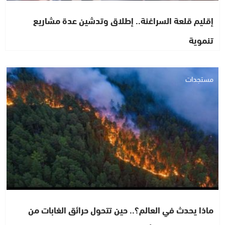
إقليم قلعة السراغنة.. إطلاق وتدشين عدة مشاريع
تنموية
مستجدات
ماذا يحدث في العالم؟.. حين تتحول حرائق الغابات من