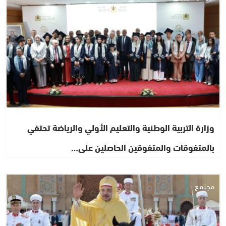
وزارة التربية الوطنية والتعليم الأولي والرياضة تحتفي
بالمتفوقات والمتفوقين الحاصلين على…
مجتمع