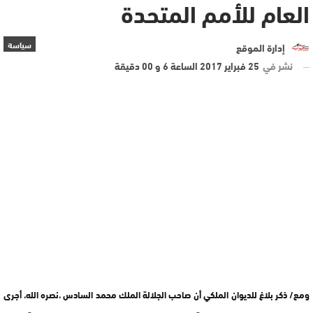
العام للأمم المتحدة
سياسة
إدارة الموقع
نشر في
25 فبراير 2017 الساعة 6 و 00 دقيقة
ومع/ ذكر بلاغ للديوان الملكي أن صاحب الجلالة الملك محمد السادس ،نصره الله، أجرى