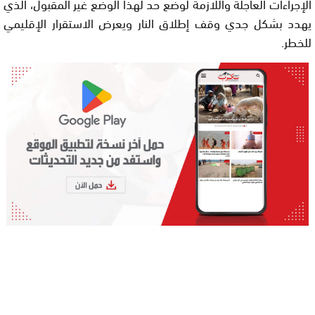
الإجراءات العاجلة واللازمة لوضع حد لهذا الوضع غير المقبول، الذي
يهدد بشكل جدي وقف إطلاق النار ويعرض الاستقرار الإقليمي
للخطر.