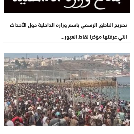
تصريح الناطق الرسمي باسم وزارة الداخلية حول الأحداث
التي عرفتها مؤخرا نقاط العبور…
رأي خاص