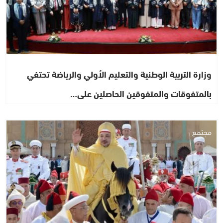
وزارة التربية الوطنية والتعليم الأولي والرياضة تحتفي
بالمتفوقات والمتفوقين الحاصلين على…
مجتمع