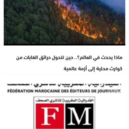
ماذا يحدث في العالم؟.. حين تتحول حرائق الغابات من
كوارث محلية إلى أزمة عالمية
مستجدات