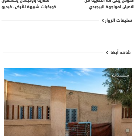
الاعيان لمواجهة البيجيدي
كويكبات شبيهة للأرض ـ فيديو
تعليقات الزوار
شاهد أيضا
مستجدات