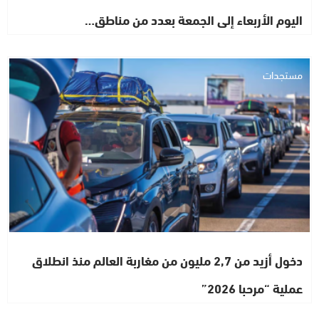
اليوم الأربعاء إلى الجمعة بعدد من مناطق…
مستجدات
دخول أزيد من 2,7 مليون من مغاربة العالم منذ انطلاق
عملية “مرحبا 2026”