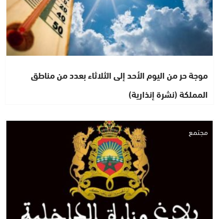
موجة حر من اليوم الأحد إلى الثلاثاء بعدد من مناطق
المملكة (نشرة إنذارية)
مجتمع