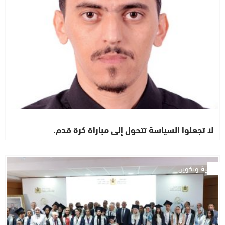
لا تجعلوا السياسة تتحول إلى مباراة كرة قدم.
تربية وتكوين