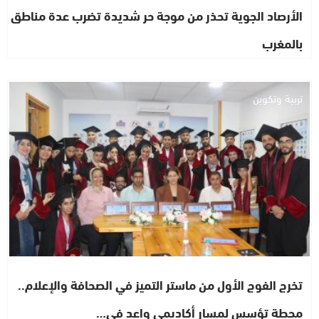
الأرصاد الجوية تحذر من موجة حر شديدة تضرب عدة مناطق
بالمغرب
تربية وتكوين
تخرج الفوج الأول من ماستر التميز في الصحافة والإعلام..
محطة تؤسس لمسار أكاديمي واعد في…