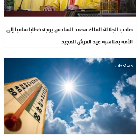
صاحب الجلالة الملك محمد السادس يوجه خطابا ساميا إلى
الأمة بمناسبة عيد العرش المجيد
مستجدات