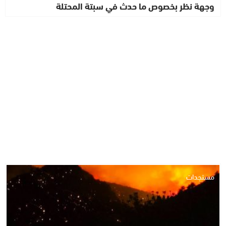
وجهة نظر بخصوص ما حدث في سبتة المحتلة
مستجدات