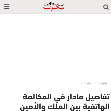
الرئيسية
سياسة
تفاصيل مادار في المكالمة
الهاتفية بين الملك والأمين