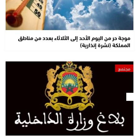
موجة حر من اليوم الأحد إلى الثلاثاء بعدد من مناطق
المملكة (نشرة إنذارية)
مجتمع