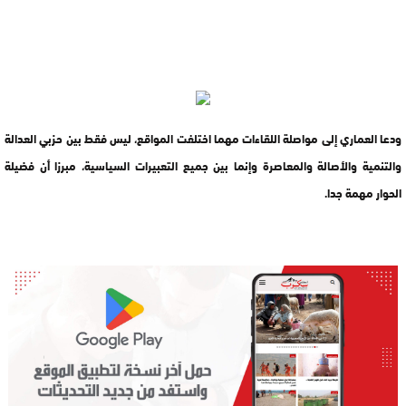
ودعا العماري إلى مواصلة اللقاءات مهما اختلفت المواقع، ليس فقط بين حزبي العدالة
والتنمية والأصالة والمعاصرة وإنما بين جميع التعبيرات السياسية، مبرزا أن فضيلة
الحوار مهمة جدا.