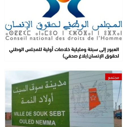
العبور إلى سبتة ومليلية خلاصات أولية للمجلس الوطني
لحقوق الإنسان(بلاغ صحفي)
مجتمع