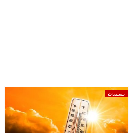
مستجدات