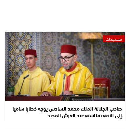
مستجدات
صاحب الجلالة الملك محمد السادس يوجه خطابا ساميا
إلى الأمة بمناسبة عيد العرش المجيد