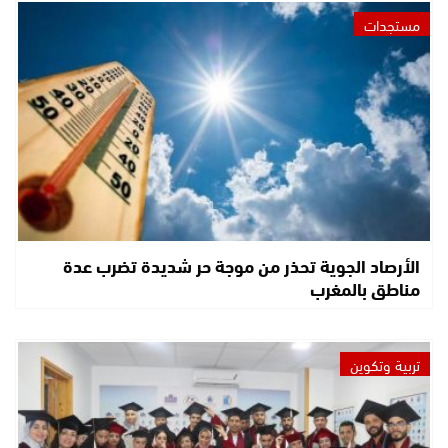
مستجدات
الأرصاد الجوية تحذر من موجة حر شديدة تضرب عدة
مناطق بالمغرب
تربية وتكوين