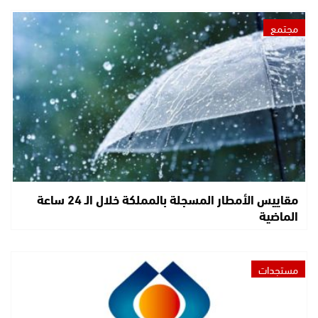
مجتمع
مقاييس الأمطار المسجلة بالمملكة خلال الـ 24 ساعة
الماضية
مستجدات