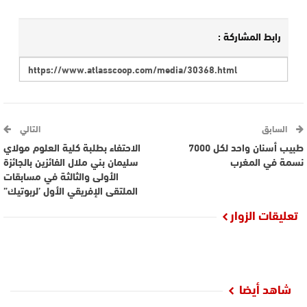
رابط المشاركة :
السابق
التالي
طبيب أسنان واحد لكل 7000
الاحتفاء بطلبة كلية العلوم مولاي
نسمة في المغرب
سليمان بني ملال الفائزين بالجائزة
الأولى والثالثة في مسابقات
الملتقى الإفريقي الأول ’لربوتيك”
تعليقات الزوار
شاهد أيضا