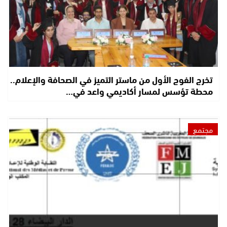
تخرج الفوج الأول من ماستر التميز في الصحافة والإعلام..
محطة تؤسس لمسار أكاديمي واعد في…
مجتمع