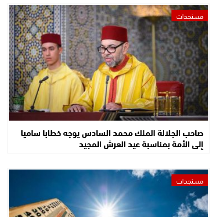
مستجدات
صاحب الجلالة الملك محمد السادس يوجه خطابا ساميا
إلى الأمة بمناسبة عيد العرش المجيد
مستجدات