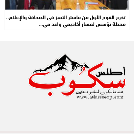
تخرج الفوج الأول من ماستر التميز في الصحافة والإعلام..
محطة تؤسس لمسار أكاديمي واعد في…