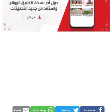
Email
WhatsApp
Twitter
Facebook