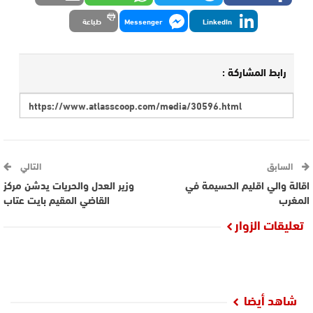
LinkedIn
Messenger
طباعة
رابط المشاركة :
السابق
التالي
اقالة والي اقليم الحسيمة في
وزير العدل والحريات يدشن مركز
المغرب
القاضي المقيم بايت عتاب
تعليقات الزوار
شاهد أيضا