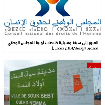
العبور إلى سبتة ومليلية خلاصات أولية للمجلس الوطني
لحقوق الإنسان(بلاغ صحفي)
مجتمع