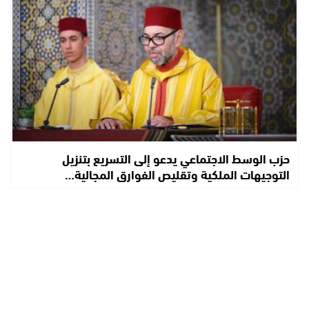
حزب الوسط الاجتماعي يدعو إلى التسريع بتنزيل
التوجيهات الملكية وتقليص الفوارق المجالية…