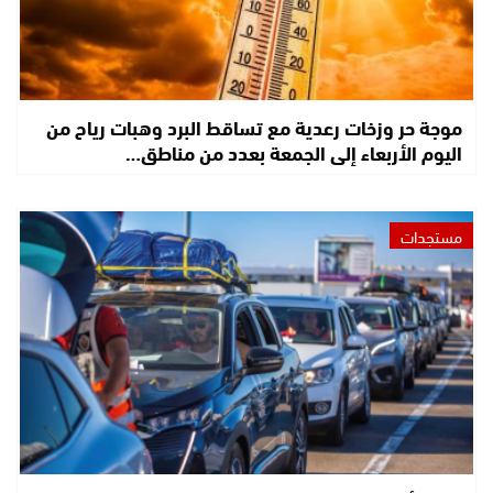
موجة حر وزخات رعدية مع تساقط البرد وهبات رياح من
اليوم الأربعاء إلى الجمعة بعدد من مناطق…
مستجدات