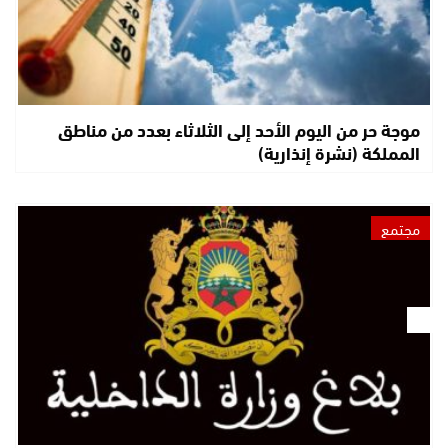
موجة حر من اليوم الأحد إلى الثلاثاء بعدد من مناطق
المملكة (نشرة إنذارية)
مجتمع