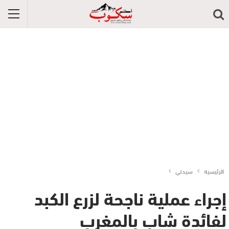
الرئيسية
سيدتي
إجراء عملية ناجحة لزرع الكبد
لفائدة شاب بالمغرب