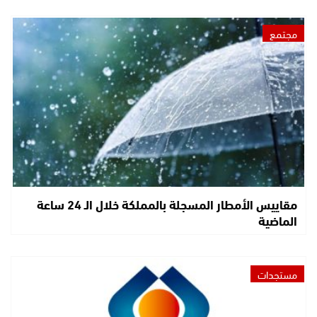
مجتمع
مقاييس الأمطار المسجلة بالمملكة خلال الـ 24 ساعة
الماضية
مستجدات