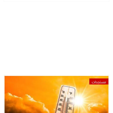
مستجدات