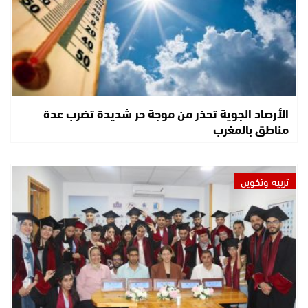
الأرصاد الجوية تحذر من موجة حر شديدة تضرب عدة
مناطق بالمغرب
تربية وتكوين