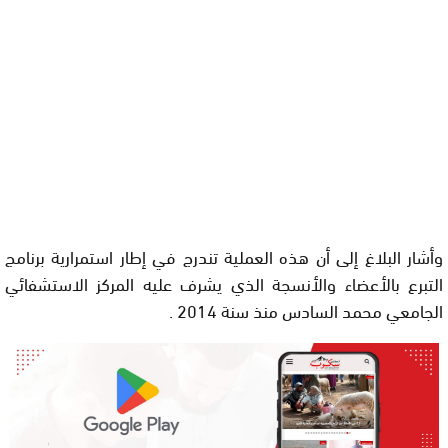
وأشار البلاغ إلى أن هذه العملية تندرج في إطار استمرارية برنامج
التبرع بالأعضاء والأنسجة الذي يشرف عليه المركز الاستشفائي
الجامعي محمد السادس منذ سنة 2014
.