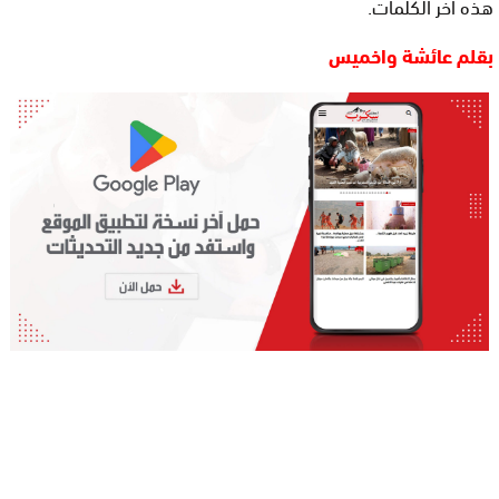
هذه اخر الكلمات.
بقلم عائشة واخميس