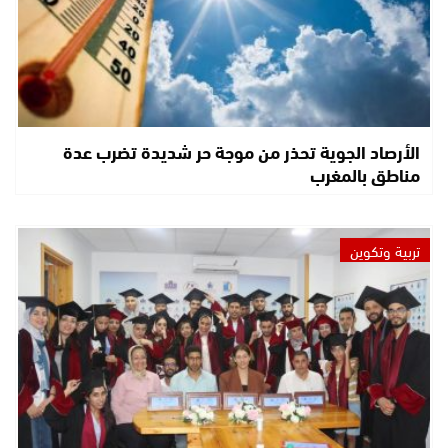
الأرصاد الجوية تحذر من موجة حر شديدة تضرب عدة
مناطق بالمغرب
تربية وتكوين