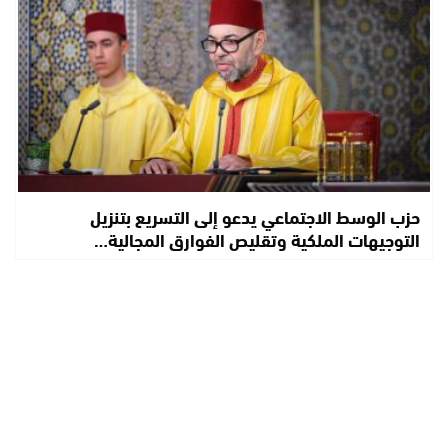
حزب الوسط الاجتماعي يدعو إلى التسريع بتنزيل
التوجيهات الملكية وتقليص الفوارق المجالية…