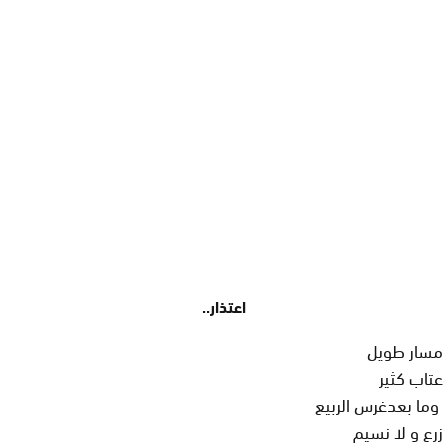
اعتذار..
مسار طويل
عتاب كثير
وما بعدغرس الربيع
زرع و لا نسيم