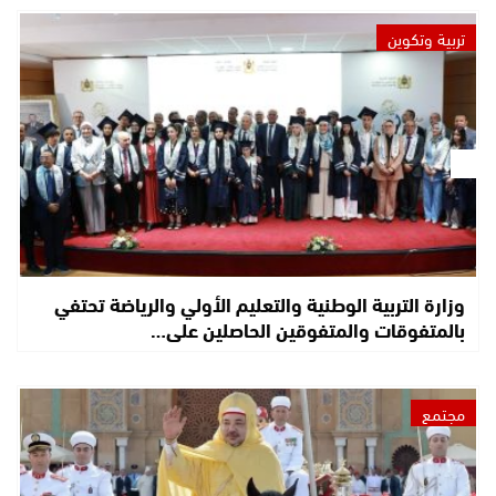
تربية وتكوين
وزارة التربية الوطنية والتعليم الأولي والرياضة تحتفي
بالمتفوقات والمتفوقين الحاصلين على…
مجتمع