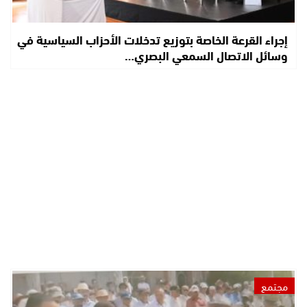
إجراء القرعة الخاصة بتوزيع تدخلات الأحزاب السياسية في
وسائل الاتصال السمعي البصري…
مجتمع