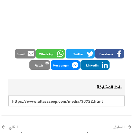
Email
WhatsApp
Twitter
Facebook
LinkedIn
Messenger
طباعة
رابط المشاركة :
السابق
التالي