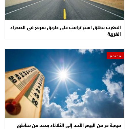
المغرب يطلق اسم ترامب على طريق سريع في الصحراء
الغربية
مجتمع
موجة حر من اليوم الأحد إلى الثلاثاء بعدد من مناطق