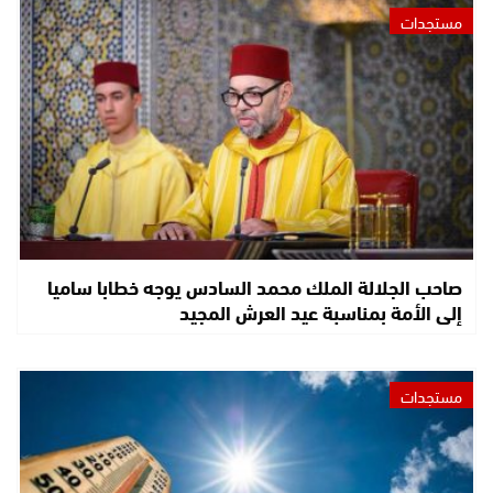
مستجدات
صاحب الجلالة الملك محمد السادس يوجه خطابا ساميا
إلى الأمة بمناسبة عيد العرش المجيد
مستجدات