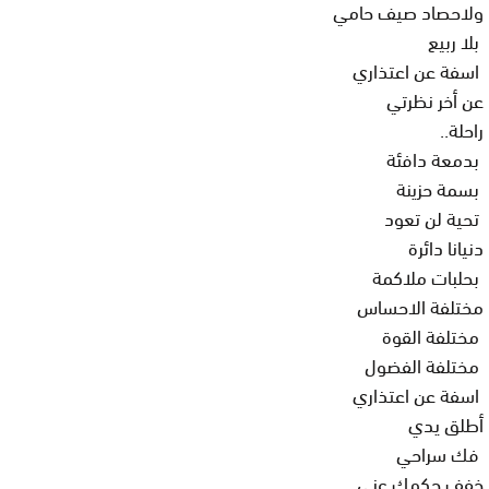
ولاحصاد صيف حامي
بلا ربيع
اسفة عن اعتذاري
عن أخر نظرتي
راحلة..
بدمعة دافئة
بسمة حزينة
تحية لن تعود
دنيانا دائرة
بحلبات ملاكمة
مختلفة الاحساس
مختلفة القوة
مختلفة الفضول
اسفة عن اعتذاري
أطلق يدي
فك سراحي
خفف حكمك عني