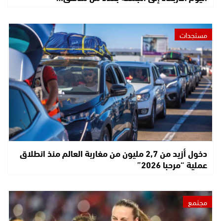
مستجدات
دخول أزيد من 2,7 مليون من مغاربة العالم منذ انطلاق
عملية “مرحبا 2026”
مجتمع