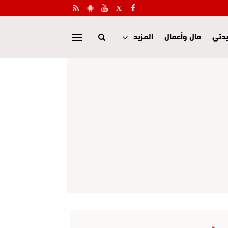
دتي
مال وأعمال
المزيد