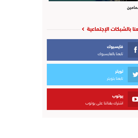
مامين
عنا بالشبكات الإجتماعية
فايسبوك
تابعنا بالفايسبوك
تويتر
تابعنا بتويتر
يوتوب
اشترك بقناتنا على يوتوب