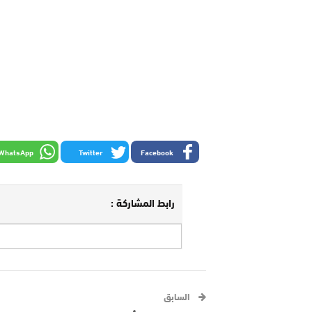
WhatsApp
Twitter
Facebook
رابط المشاركة :
السابق