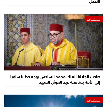
التدخل
مستجدات
صاحب الجلالة الملك محمد السادس يوجه خطابا ساميا
إلى الأمة بمناسبة عيد العرش المجيد
مستجدات