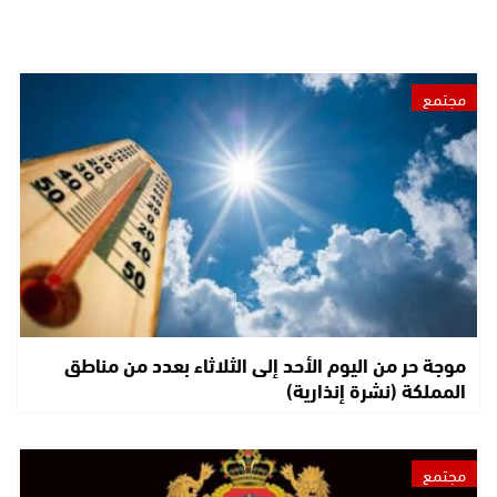
مجتمع
موجة حر من اليوم الأحد إلى الثلاثاء بعدد من مناطق
المملكة (نشرة إنذارية)
مجتمع