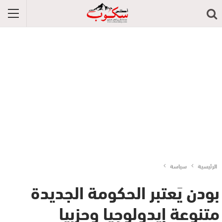
الرئيسية
سياسة
بودن يَعتبر الحكومة الجديدة
متنوعة إيدولوجيا وحزبيا