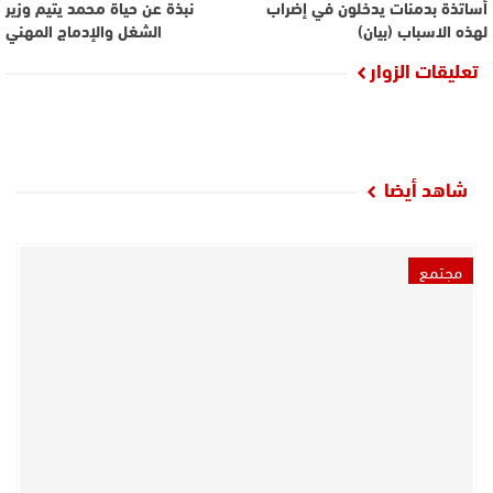
أساتذة بدمنات يدخلون في إضراب
نبذة عن حياة محمد يتيم وزير
لهذه الاسباب (بيان)
الشغل والإدماج المهني
تعليقات الزوار
شاهد أيضا
مجتمع