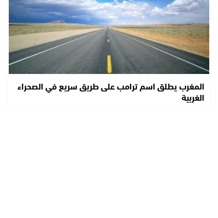
المغرب يطلق اسم ترامب على طريق سريع في الصحراء
الغربية