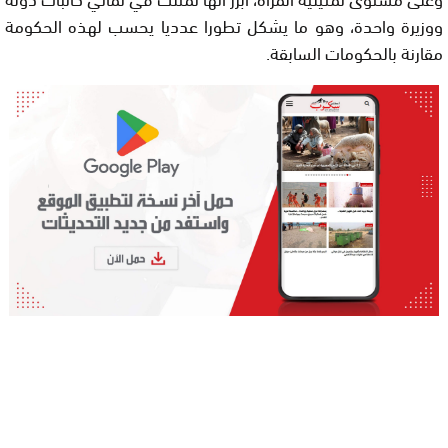
ووزيرة واحدة، وهو ما يشكل تطورا عدديا يحسب لهذه الحكومة
مقارنة بالحكومات السابقة.