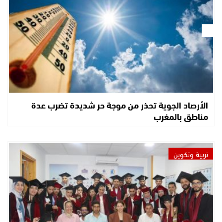
الأرصاد الجوية تحذر من موجة حر شديدة تضرب عدة
مناطق بالمغرب
تربية وتكوين