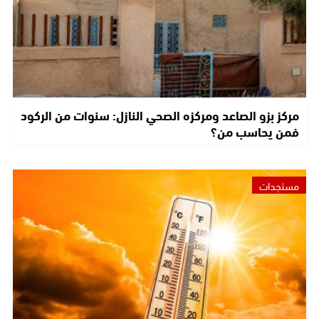
مركز بزو الصاعد ومركزه الصحي النازل: سنوات من الركود
فمن يحاسب من؟
مستجدات