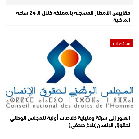
مقاييس الأمطار المسجلة بالمملكة خلال الـ 24 ساعة
الماضية
مستجدات
العبور إلى سبتة ومليلية خلاصات أولية للمجلس الوطني
لحقوق الإنسان(بلاغ صحفي)