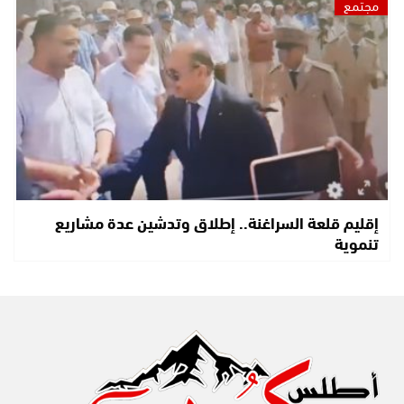
مجتمع
إقليم قلعة السراغنة.. إطلاق وتدشين عدة مشاريع
تنموية