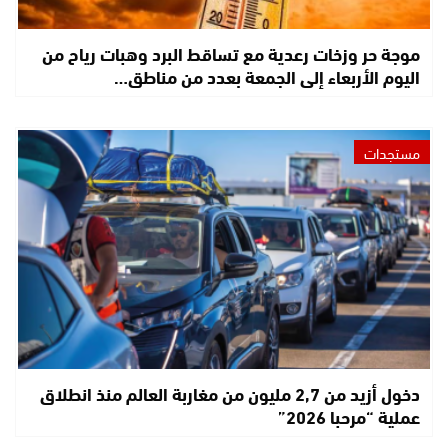
موجة حر وزخات رعدية مع تساقط البرد وهبات رياح من
اليوم الأربعاء إلى الجمعة بعدد من مناطق…
مستجدات
دخول أزيد من 2,7 مليون من مغاربة العالم منذ انطلاق
عملية “مرحبا 2026”