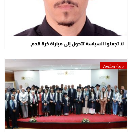
لا تجعلوا السياسة تتحول إلى مباراة كرة قدم.
تربية وتكوين