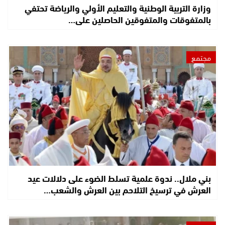
وزارة التربية الوطنية والتعليم الأولي والرياضة تحتفي
بالمتفوقات والمتفوقين الحاصلين على…
مجتمع
بني ملال.. ندوة علمية تسلط الضوء على دلالات عيد
العرش في ترسيخ التلاحم بين العرش والشعب…