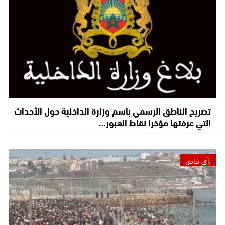
تصريح الناطق الرسمي باسم وزارة الداخلية حول الأحداث
التي عرفتها مؤخرا نقاط العبور…
رأي خاص