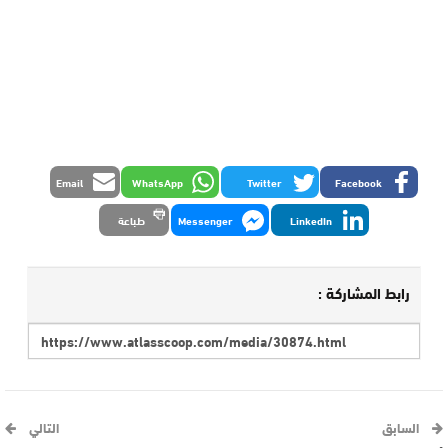
Email
WhatsApp
Twitter
Facebook
LinkedIn
Messenger
طباعة
رابط المشاركة :
السابق
التالي