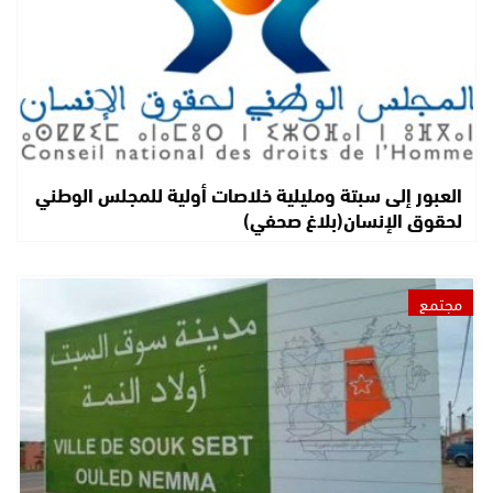
العبور إلى سبتة ومليلية خلاصات أولية للمجلس الوطني
لحقوق الإنسان(بلاغ صحفي)
مجتمع