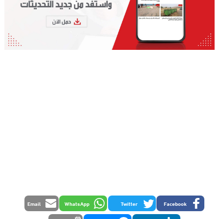
Email
WhatsApp
Twitter
Facebook