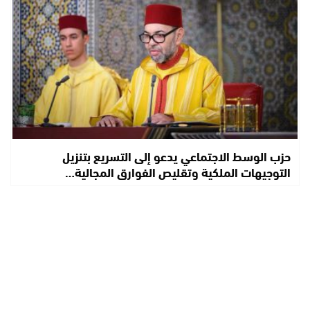
حزب الوسط الاجتماعي يدعو إلى التسريع بتنزيل
التوجيهات الملكية وتقليص الفوارق المجالية…