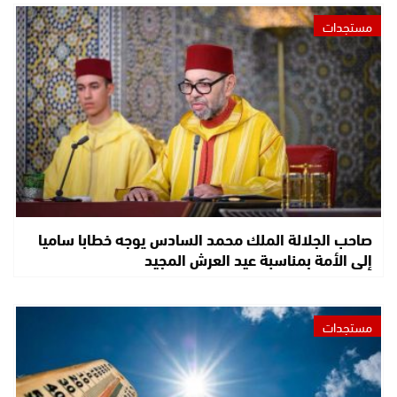
مستجدات
صاحب الجلالة الملك محمد السادس يوجه خطابا ساميا
إلى الأمة بمناسبة عيد العرش المجيد
مستجدات