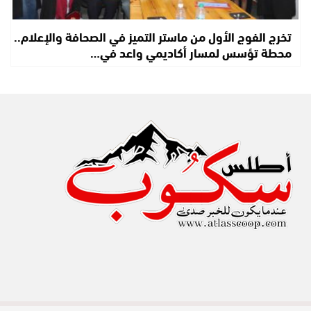
تخرج الفوج الأول من ماستر التميز في الصحافة والإعلام..
محطة تؤسس لمسار أكاديمي واعد في…