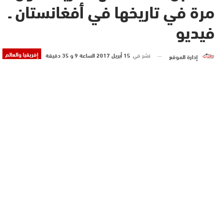
مرة في تاريخها في أفغانستان ـ
فيديو
إفريقيا والعالم
نشر في
15 أبريل 2017 الساعة 9 و 35 دقيقة
إدارة الموقع