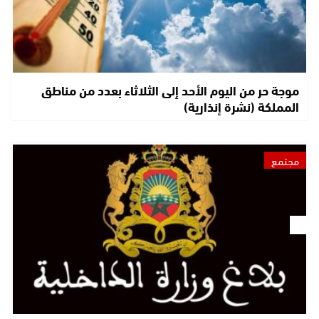
موجة حر من اليوم الأحد إلى الثلاثاء بعدد من مناطق
المملكة (نشرة إنذارية)
مجتمع