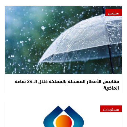
مجتمع
مقاييس الأمطار المسجلة بالمملكة خلال الـ 24 ساعة
الماضية
مستجدات