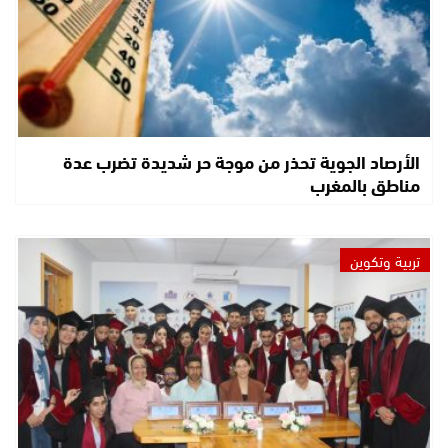
الأرصاد الجوية تحذر من موجة حر شديدة تضرب عدة
مناطق بالمغرب
تربية وتكوين