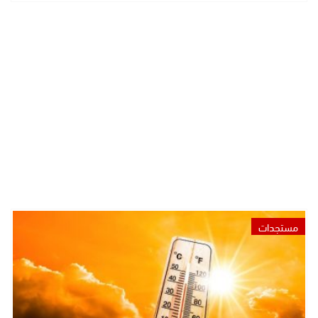
مستجدات