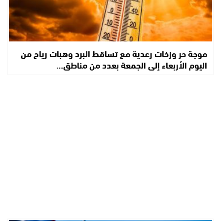
موجة حر وزخات رعدية مع تساقط البرد وهبات رياح من
اليوم الأربعاء إلى الجمعة بعدد من مناطق…