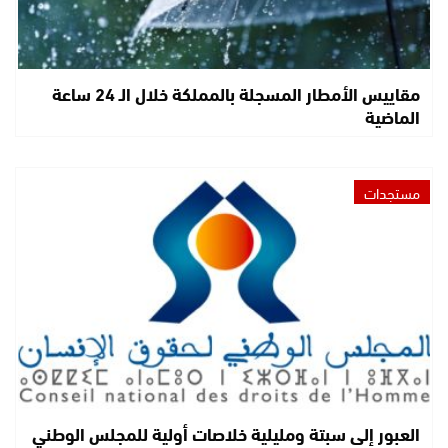
مقاييس الأمطار المسجلة بالمملكة خلال الـ 24 ساعة
الماضية
مستجدات
العبور إلى سبتة ومليلية خلاصات أولية للمجلس الوطني