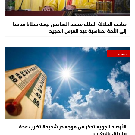
صاحب الجلالة الملك محمد السادس يوجه خطابا ساميا
إلى الأمة بمناسبة عيد العرش المجيد
مستجدات
الأرصاد الجوية تحذر من موجة حر شديدة تضرب عدة
مناطق بالمغرب