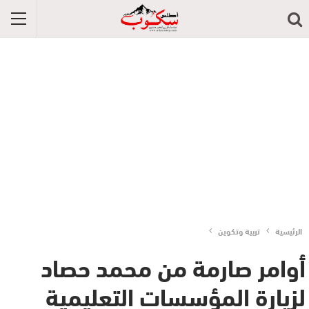
الرئيسية
تربية وتكوين
أوامر صارمة من محمد حصاد
لزيارة المؤسسات التعليمية