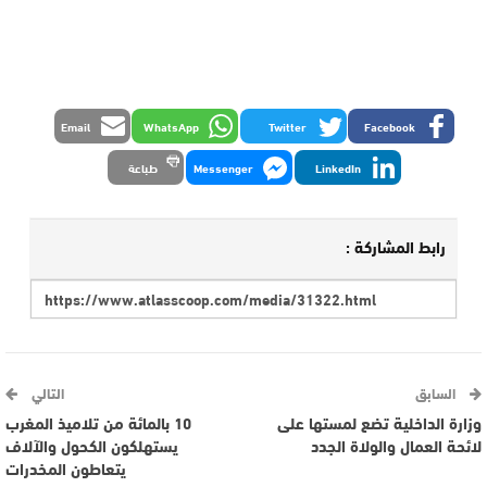
Email
WhatsApp
Twitter
Facebook
LinkedIn
Messenger
طباعة
رابط المشاركة :
السابق
التالي
وزارة الداخلية تضع لمستها على
10 بالمائة من تلاميذ المغرب
لائحة العمال والولاة الجدد
يستهلكون الكحول والآلاف
يتعاطون المخدرات