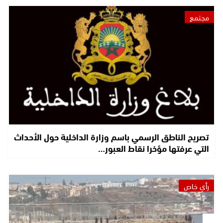
مجتمع
تصريح الناطق الرسمي باسم وزارة الداخلية حول الأحداث
التي عرفتها مؤخرا نقاط العبور…
رأي خاص