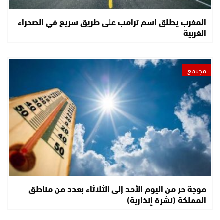
المغرب يطلق اسم ترامب على طريق سريع في الصحراء
الغربية
مجتمع
موجة حر من اليوم الأحد إلى الثلاثاء بعدد من مناطق
المملكة (نشرة إنذارية)