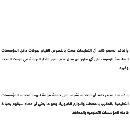
وأضاف المصدر ذاته، أن التعليمات همت بالخصوص القيام بجولات داخل المؤسسات
التعليمية للوقوف على أي تجاوز من قبيل عدم حضور الأطر التربوية في الوقت المحدد
وغيره.
و كشف المصدر ذاته، أن حصاد سيُشرف على صفقة مهمة لتزويد مختلف المؤسسات
التعليمية بالمغرب بالمعدات واللوازم الضرورية، وهو ما يعني أن حصاد سيقوم بصيانة
كاملة للمؤسسات التعليمية بالمملكة.