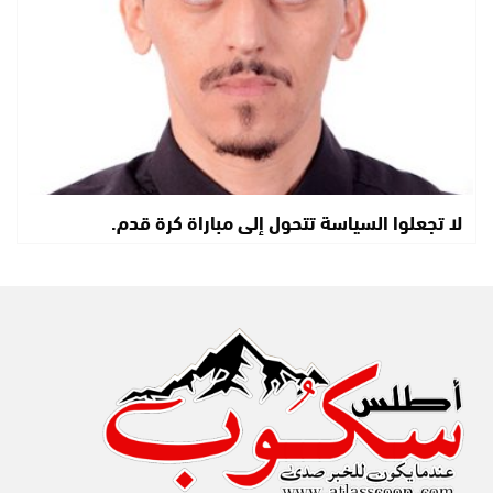
لا تجعلوا السياسة تتحول إلى مباراة كرة قدم.