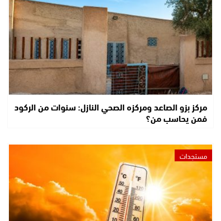
مركز بزو الصاعد ومركزه الصحي النازل: سنوات من الركود
فمن يحاسب من؟
مستجدات