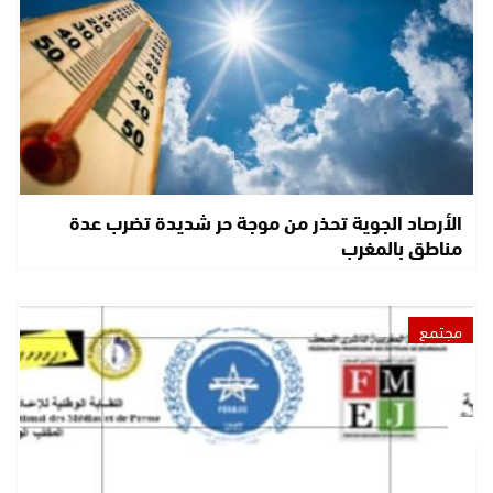
الأرصاد الجوية تحذر من موجة حر شديدة تضرب عدة
مناطق بالمغرب
مجتمع