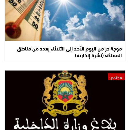
موجة حر من اليوم الأحد إلى الثلاثاء بعدد من مناطق
المملكة (نشرة إنذارية)
مجتمع