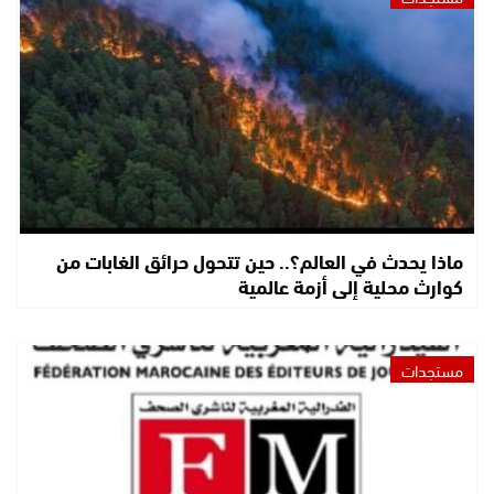
ماذا يحدث في العالم؟.. حين تتحول حرائق الغابات من
كوارث محلية إلى أزمة عالمية
مستجدات