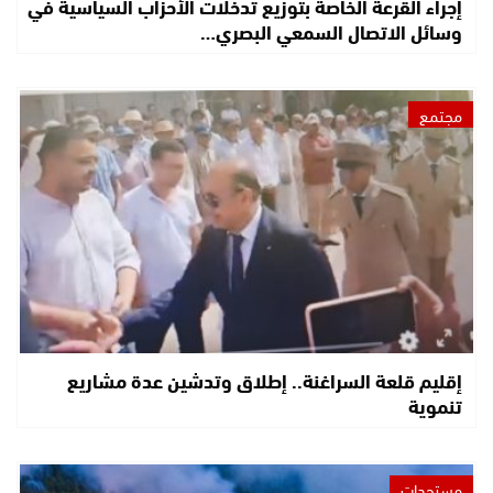
إجراء القرعة الخاصة بتوزيع تدخلات الأحزاب السياسية في
وسائل الاتصال السمعي البصري…
مجتمع
إقليم قلعة السراغنة.. إطلاق وتدشين عدة مشاريع
تنموية
مستجدات