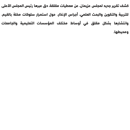
كشف تقرير جديد لمجلس عزيمان، عن معطيات مقلقة، دق عبرها رئيس المجلس الأعلى
للتربية والتكوين والبحث العلمي، أجراس الإنذار، حول استمرار سلوكات مخلة بالقيم،
وانتشارها بشكل مقلق في أوساط مختلف المؤسسات التعليمية والجامعات
ومحيطها.