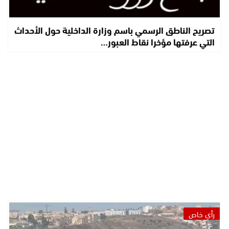
تصريح الناطق الرسمي باسم وزارة الداخلية حول الأحداث
التي عرفتها مؤخرا نقاط العبور…
رأي خاص