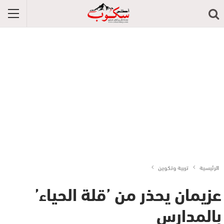
الرئيسية
تربية وتكوين
عزيمان يحذر من ’قلة الحياء’
بالمدارس