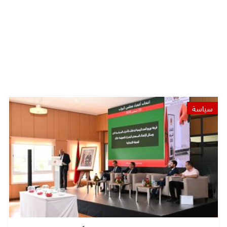
سياسة