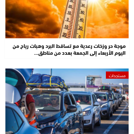
موجة حر وزخات رعدية مع تساقط البرد وهبات رياح من
اليوم الأربعاء إلى الجمعة بعدد من مناطق…
مستجدات