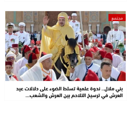
مجتمع
بني ملال.. ندوة علمية تسلط الضوء على دلالات عيد
العرش في ترسيخ التلاحم بين العرش والشعب…