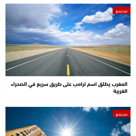
مجتمع
المغرب يطلق اسم ترامب على طريق سريع في الصحراء
الغربية
مجتمع