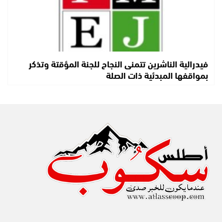
فيدرالية الناشرين تتمنى النجاح للجنة المؤقتة وتذكر
بمواقفها المبدئية ذات الصلة