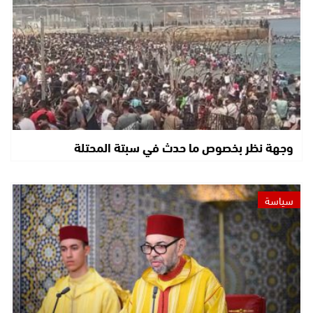
وجهة نظر بخصوص ما حدث في سبتة المحتلة
سياسة