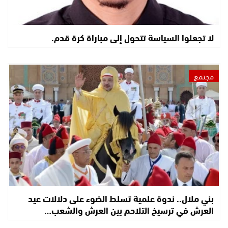
لا تجعلوا السياسة تتحول إلى مباراة كرة قدم.
مجتمع
بني ملال.. ندوة علمية تسلط الضوء على دلالات عيد
العرش في ترسيخ التلاحم بين العرش والشعب…