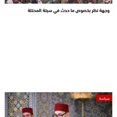
وجهة نظر بخصوص ما حدث في سبتة المحتلة
سياسة