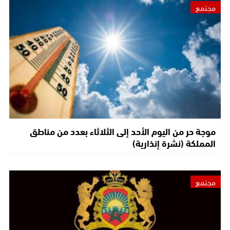
مجتمع
موجة حر من اليوم الأحد إلى الثلاثاء بعدد من مناطق
المملكة (نشرة إنذارية)
مجتمع