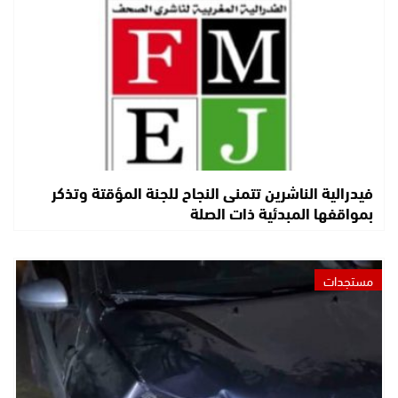
فيدرالية الناشرين تتمنى النجاح للجنة المؤقتة وتذكر
بمواقفها المبدئية ذات الصلة
مستجدات