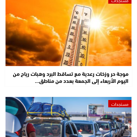
موجة حر وزخات رعدية مع تساقط البرد وهبات رياح من
اليوم الأربعاء إلى الجمعة بعدد من مناطق…
مستجدات