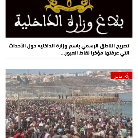
تصريح الناطق الرسمي باسم وزارة الداخلية حول الأحداث
التي عرفتها مؤخرا نقاط العبور…
رأي خاص