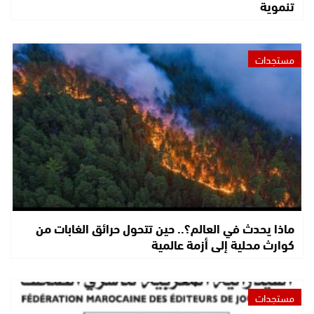
تنموية
مستجدات
ماذا يحدث في العالم؟.. حين تتحول حرائق الغابات من
كوارث محلية إلى أزمة عالمية
مستجدات