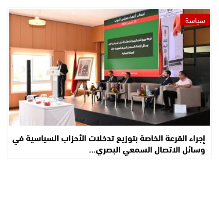
سياسة
إجراء القرعة الخاصة بتوزيع تدخلات الأحزاب السياسية في
وسائل الاتصال السمعي البصري…