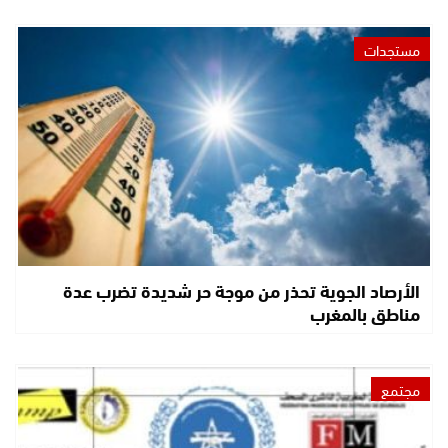
مستجدات
الأرصاد الجوية تحذر من موجة حر شديدة تضرب عدة
مناطق بالمغرب
مجتمع