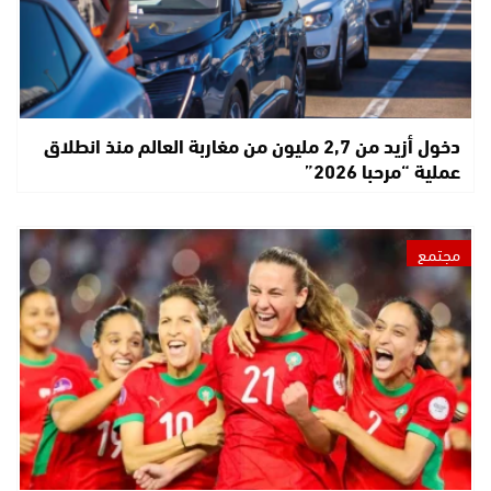
دخول أزيد من 2,7 مليون من مغاربة العالم منذ انطلاق
عملية “مرحبا 2026”
مجتمع