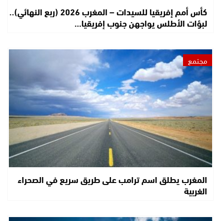
كأس أمم إفريقيا للسيدات – المغرب 2026 (ربع النهائي)..
لبؤات الأطلس يواجهن جنوب إفريقيا…
مجتمع
المغرب يطلق اسم ترامب على طريق سريع في الصحراء
الغربية