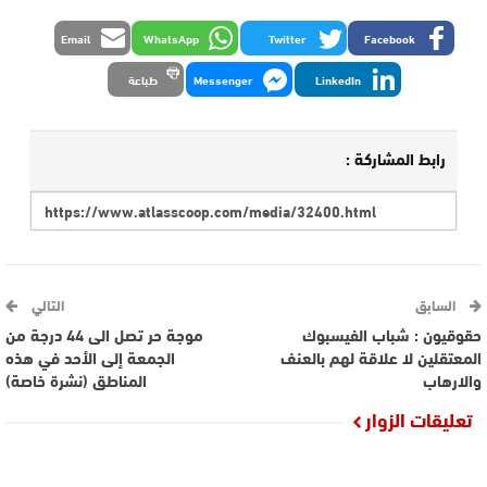
Email
WhatsApp
Twitter
Facebook
LinkedIn
Messenger
طباعة
رابط المشاركة :
السابق
التالي
حقوقيون : شباب الفيسبوك
موجة حر تصل الى 44 درجة من
المعتقلين لا علاقة لهم بالعنف
الجمعة إلى الأحد في هذه
والارهاب
المناطق (نشرة خاصة)
تعليقات الزوار