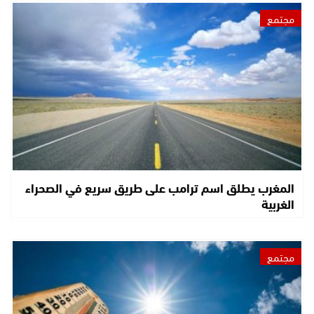
مجتمع
المغرب يطلق اسم ترامب على طريق سريع في الصحراء
الغربية
مجتمع