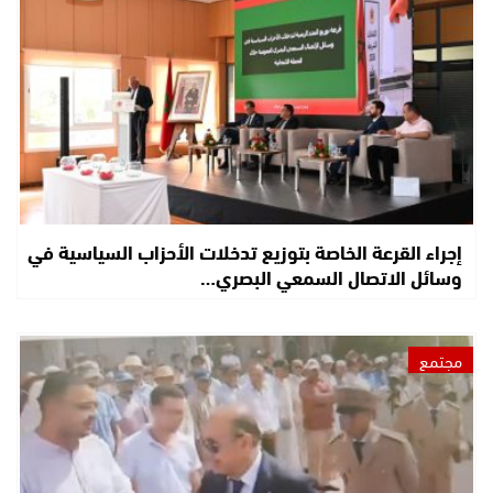
إجراء القرعة الخاصة بتوزيع تدخلات الأحزاب السياسية في
وسائل الاتصال السمعي البصري…
مجتمع