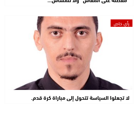
رأي خاص
لا تجعلوا السياسة تتحول إلى مباراة كرة قدم.