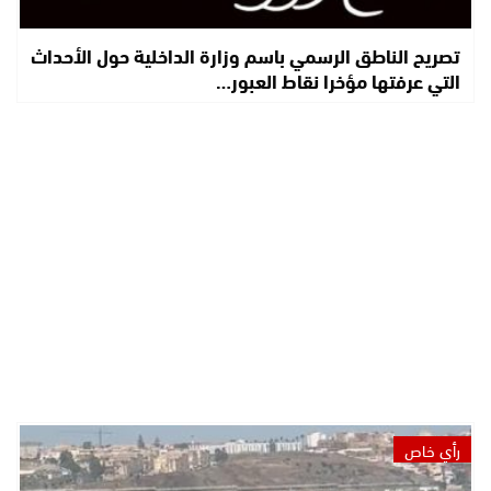
تصريح الناطق الرسمي باسم وزارة الداخلية حول الأحداث
التي عرفتها مؤخرا نقاط العبور…
رأي خاص