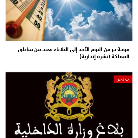
موجة حر من اليوم الأحد إلى الثلاثاء بعدد من مناطق
المملكة (نشرة إنذارية)
مجتمع