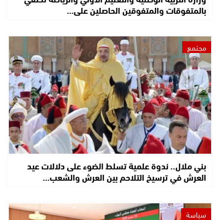
بالمتفوقات والمتفوقين الحاصلين على…
مجتمع
بني ملال.. ندوة علمية تسلط الضوء على دلالات عيد
العرش في ترسيخ التلاحم بين العرش والشعب…
سياسة