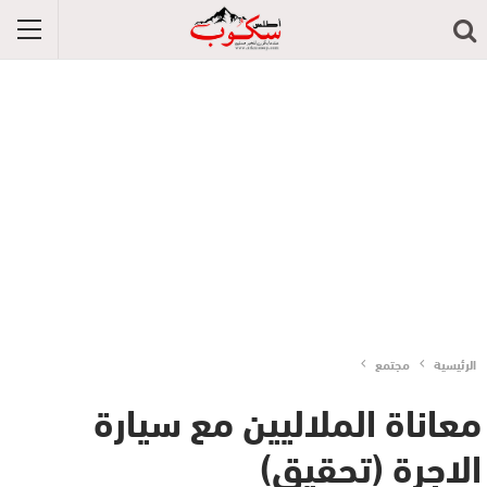
الرئيسية
مجتمع
معاناة الملاليين مع سيارة
الاجرة (تحقيق)