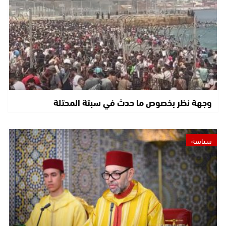
وجهة نظر بخصوص ما حدث في سبتة المحتلة
سياسة