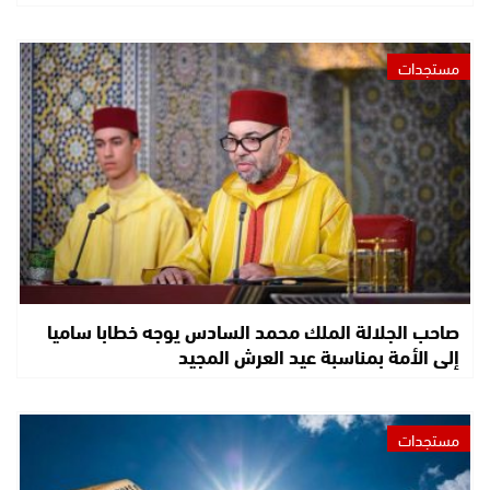
مستجدات
صاحب الجلالة الملك محمد السادس يوجه خطابا ساميا
إلى الأمة بمناسبة عيد العرش المجيد
مستجدات