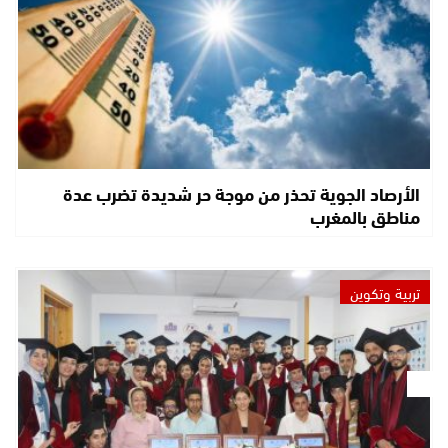
الأرصاد الجوية تحذر من موجة حر شديدة تضرب عدة
مناطق بالمغرب
تربية وتكوين