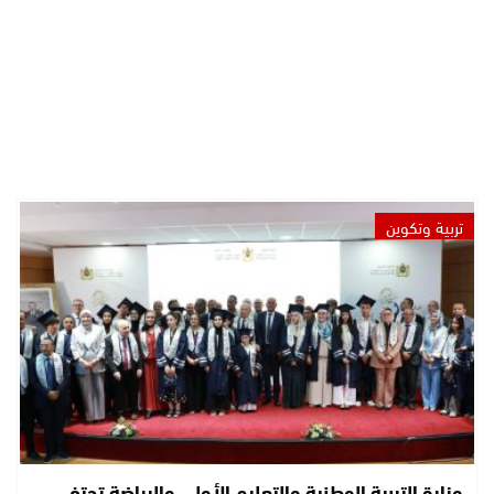
تربية وتكوين
وزارة التربية الوطنية والتعليم الأولي والرياضة تحتفي