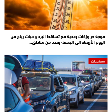
موجة حر وزخات رعدية مع تساقط البرد وهبات رياح من
اليوم الأربعاء إلى الجمعة بعدد من مناطق…
مستجدات