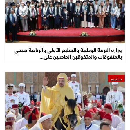
وزارة التربية الوطنية والتعليم الأولي والرياضة تحتفي
بالمتفوقات والمتفوقين الحاصلين على…
مجتمع