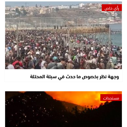
رأي خاص
وجهة نظر بخصوص ما حدث في سبتة المحتلة
مستجدات