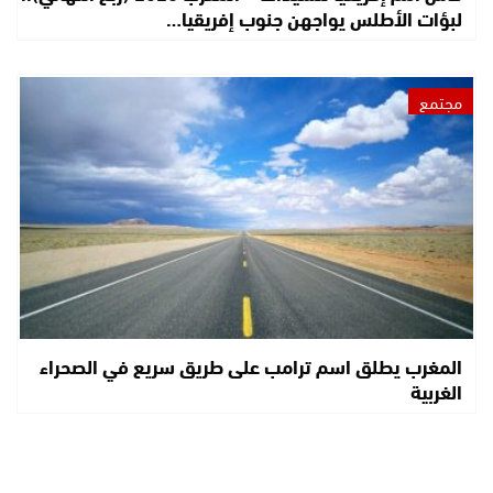
لبؤات الأطلس يواجهن جنوب إفريقيا…
مجتمع
المغرب يطلق اسم ترامب على طريق سريع في الصحراء
الغربية