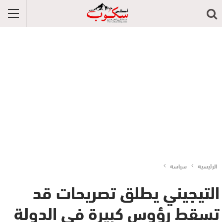
الرئيسية
سياسة
التيجيني يطلق تصريحات قد
تسقط رؤوس كبيرة في الدولة