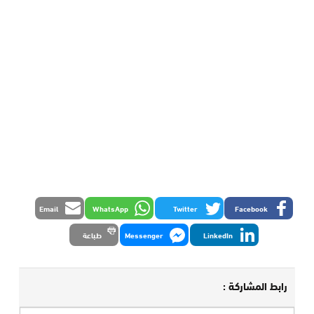
Email
WhatsApp
Twitter
Facebook
LinkedIn
Messenger
طباعة
رابط المشاركة :