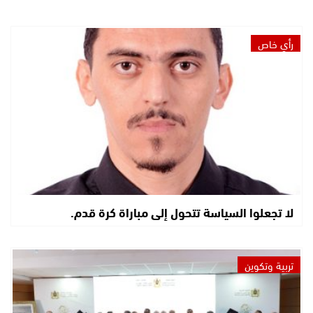
رأي خاص
لا تجعلوا السياسة تتحول إلى مباراة كرة قدم.
تربية وتكوين