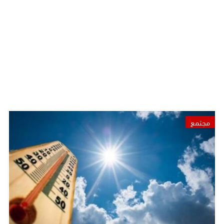
مجتمع