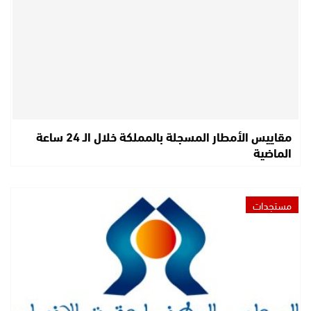
مقاييس الأمطار المسجلة بالمملكة خلال الـ 24 ساعة
الماضية
مستجدات