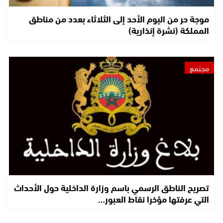
موجة حر من اليوم الأحد إلى الثلاثاء بعدد من مناطق
المملكة (نشرة إنذارية)
مجتمع
تصريح الناطق الرسمي باسم وزارة الداخلية حول الأحداث
التي عرفتها مؤخرا نقاط العبور…