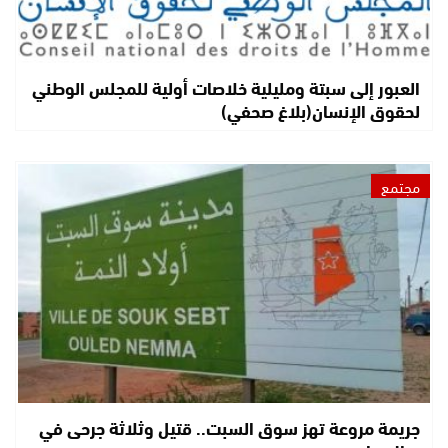
العبور إلى سبتة ومليلية خلاصات أولية للمجلس الوطني
لحقوق الإنسان(بلاغ صحفي)
مجتمع
جريمة مروعة تهز سوق السبت.. قتيل وثلاثة جرحى في