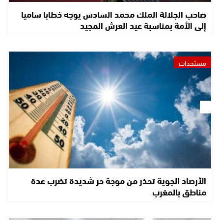
صاحب الجلالة الملك محمد السادس يوجه خطابا ساميا
إلى الأمة بمناسبة عيد العرش المجيد
مستجدات
الأرصاد الجوية تحذر من موجة حر شديدة تضرب عدة
مناطق بالمغرب