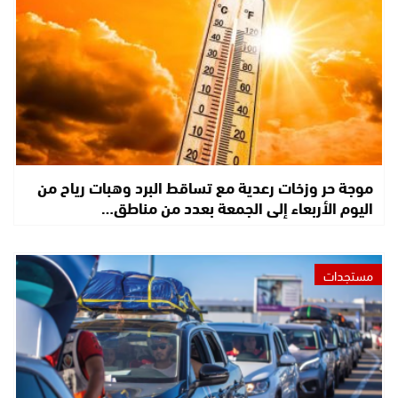
موجة حر وزخات رعدية مع تساقط البرد وهبات رياح من
اليوم الأربعاء إلى الجمعة بعدد من مناطق…
مستجدات