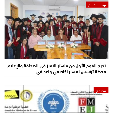
تربية وتكوين
تخرج الفوج الأول من ماستر التميز في الصحافة والإعلام..
محطة تؤسس لمسار أكاديمي واعد في…
مجتمع