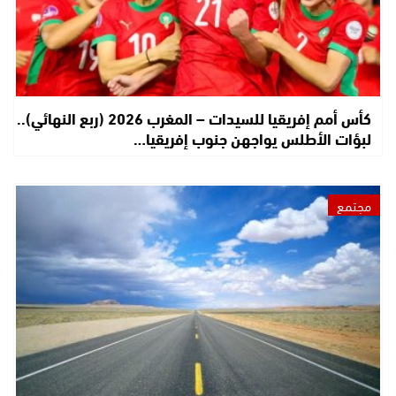
كأس أمم إفريقيا للسيدات – المغرب 2026 (ربع النهائي)..
لبؤات الأطلس يواجهن جنوب إفريقيا…
مجتمع