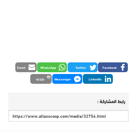
Email
WhatsApp
Twitter
Facebook
LinkedIn
Messenger
طباعة
رابط المشاركة :