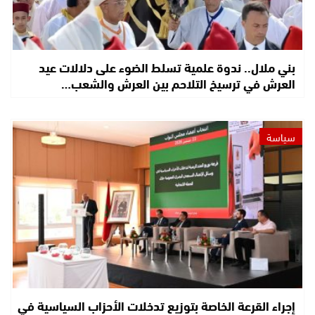
بني ملال.. ندوة علمية تسلط الضوء على دلالات عيد
العرش في ترسيخ التلاحم بين العرش والشعب…
سياسة
إجراء القرعة الخاصة بتوزيع تدخلات الأحزاب السياسية في