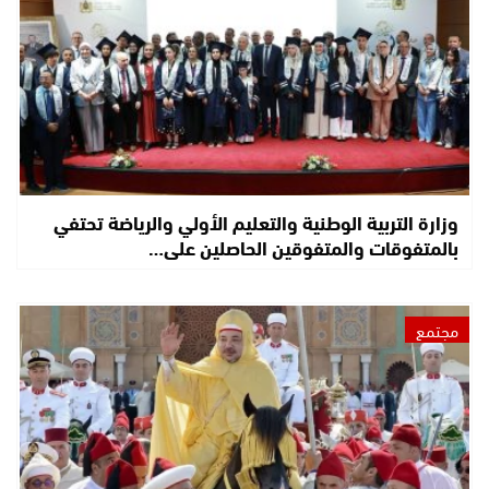
وزارة التربية الوطنية والتعليم الأولي والرياضة تحتفي
بالمتفوقات والمتفوقين الحاصلين على…
مجتمع