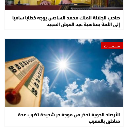
صاحب الجلالة الملك محمد السادس يوجه خطابا ساميا
إلى الأمة بمناسبة عيد العرش المجيد
مستجدات
الأرصاد الجوية تحذر من موجة حر شديدة تضرب عدة
مناطق بالمغرب