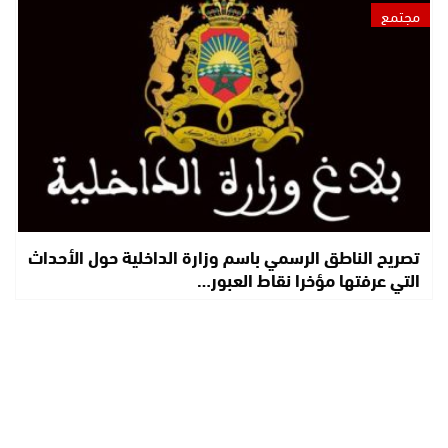
مجتمع
تصريح الناطق الرسمي باسم وزارة الداخلية حول الأحداث
التي عرفتها مؤخرا نقاط العبور…