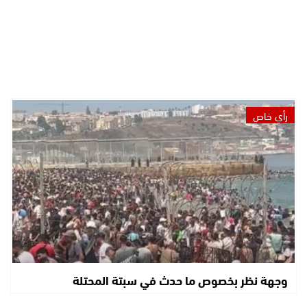
رأي خاص
وجهة نظر بخصوص ما حدث في سبتة المحتلة