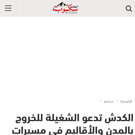
الرئيسية
مجتمع
الكدش تدعو الشغيلة للخروج
بالمدن والأقاليم في مسيرات