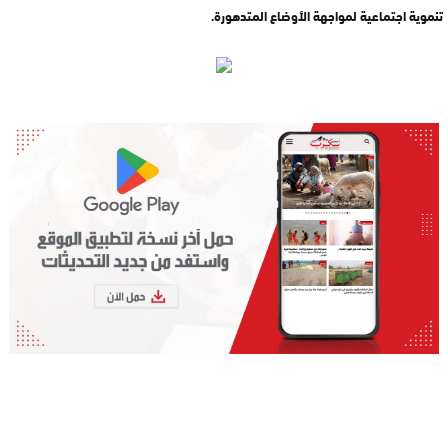
تنموية اجتماعية لمواجهة الأوضاع المتدهورة.