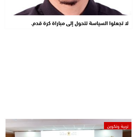
لا تجعلوا السياسة تتحول إلى مباراة كرة قدم.
تربية وتكوين