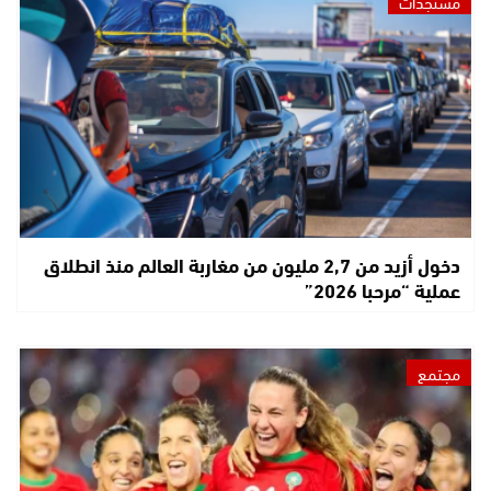
مستجدات
دخول أزيد من 2,7 مليون من مغاربة العالم منذ انطلاق
عملية “مرحبا 2026”
مجتمع