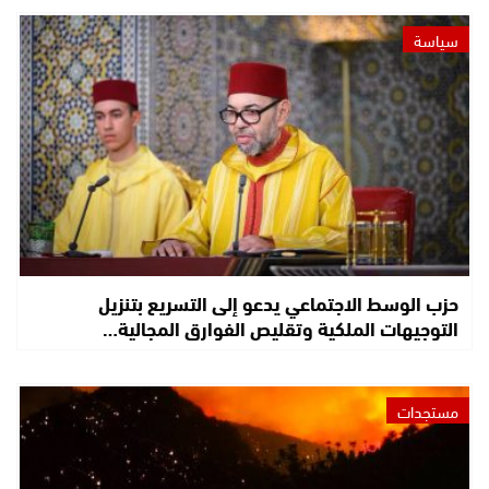
سياسة
حزب الوسط الاجتماعي يدعو إلى التسريع بتنزيل
التوجيهات الملكية وتقليص الفوارق المجالية…
مستجدات