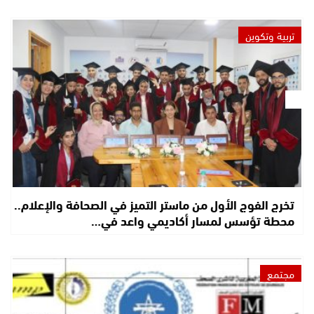
تربية وتكوين
تخرج الفوج الأول من ماستر التميز في الصحافة والإعلام..
محطة تؤسس لمسار أكاديمي واعد في…
مجتمع