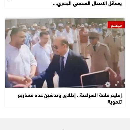
وسائل الاتصال السمعي البصري…
مجتمع
إقليم قلعة السراغنة.. إطلاق وتدشين عدة مشاريع
تنموية