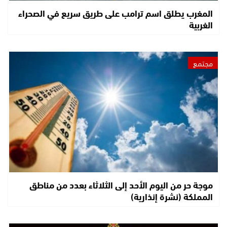
المغرب يطلق اسم ترامب على طريق سريع في الصحراء
الغربية
مجتمع
موجة حر من اليوم الأحد إلى الثلاثاء بعدد من مناطق
المملكة (نشرة إنذارية)