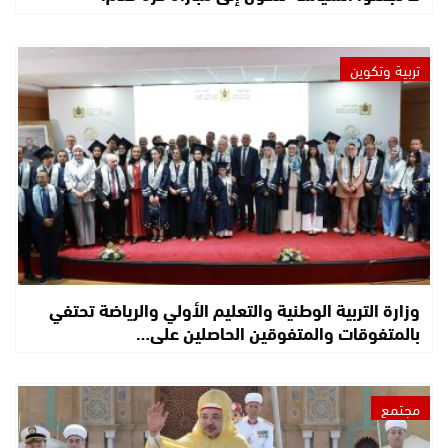
تربية وتكوين
وزارة التربية الوطنية والتعليم الأولي والرياضة تحتفي
بالمتفوقات والمتفوقين الحاصلين على…
مجتمع