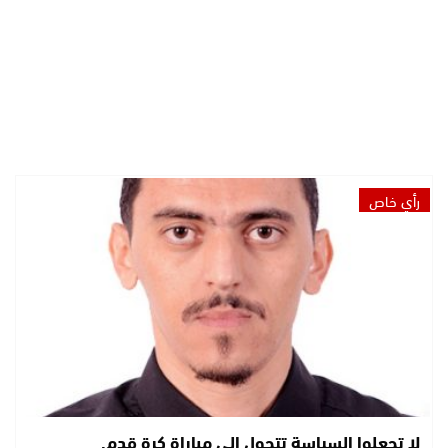
رأي خاص
لا تجعلوا السياسة تتحول إلى مباراة كرة قدم.