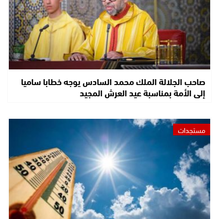
صاحب الجلالة الملك محمد السادس يوجه خطابا ساميا
إلى الأمة بمناسبة عيد العرش المجيد
مستجدات