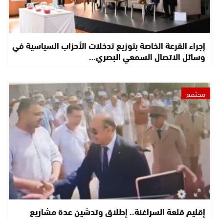
إجراء القرعة الخاصة بتوزيع تدخلات الأحزاب السياسية في
وسائل الاتصال السمعي البصري…
مجتمع
إقليم قلعة السراغنة.. إطلاق وتدشين عدة مشاريع