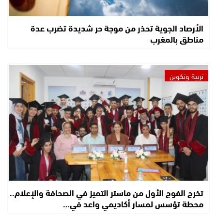
الأرصاد الجوية تحذر من موجة حر شديدة تضرب عدة
مناطق بالمغرب
تربية وتكوين
تخرج الفوج الأول من ماستر التميز في الصحافة والإعلام..
محطة تؤسس لمسار أكاديمي واعد في…