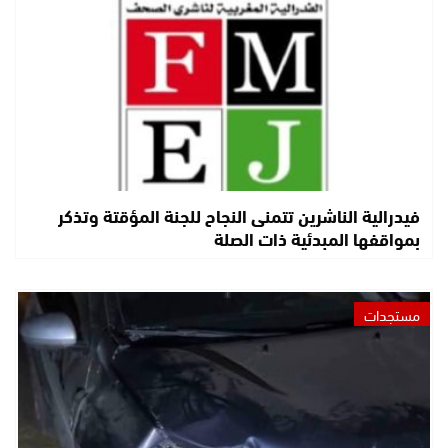
فيدرالية الناشرين تتمنى النجاح للجنة المؤقتة وتذكر
بمواقفها المبدئية ذات الصلة
مستجدات