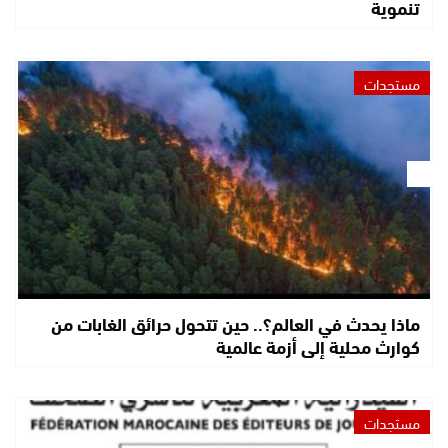
تنموية
مستجدات
ماذا يحدث في العالم؟.. حين تتحول حرائق الغابات من
كوارث محلية إلى أزمة عالمية
مستجدات