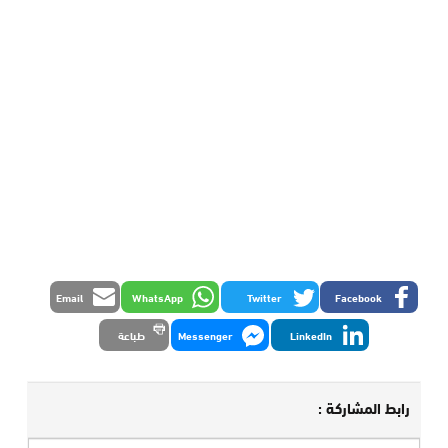
Email
WhatsApp
Twitter
Facebook
LinkedIn
Messenger
طباعة
رابط المشاركة :