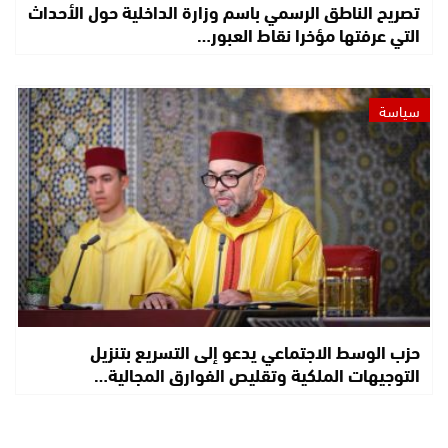
تصريح الناطق الرسمي باسم وزارة الداخلية حول الأحداث
التي عرفتها مؤخرا نقاط العبور…
سياسة
حزب الوسط الاجتماعي يدعو إلى التسريع بتنزيل
التوجيهات الملكية وتقليص الفوارق المجالية…