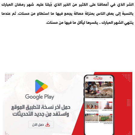
الشر الذي في أعماقنا على الكثير من الخير الذي جُبلنا عليه. شهر رمضان المبارك
بالنسبة إلى بعض الناس بمنزلة حصالة يجمع فيها ما استطاع من حسنات، ثم عندما
ينتهي الشهر المبارك .. يكسرها ليأكل ما فيها من حسنات.