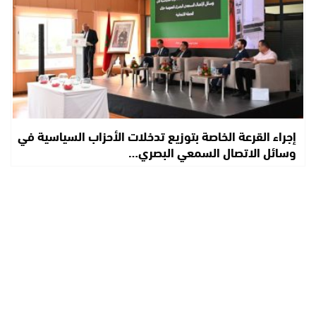
إجراء القرعة الخاصة بتوزيع تدخلات الأحزاب السياسية في
وسائل الاتصال السمعي البصري…