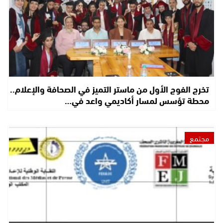
تخرج الفوج الأول من ماستر التميز في الصحافة والإعلام..
محطة تؤسس لمسار أكاديمي واعد في…
مجتمع