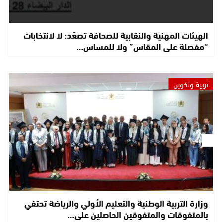
الهيئات المهنية والنقابية للصحافة تصعّد: لا لانتخابات
“مفصلة على المقاس” ولا للمساس…
تربية وتكوين
وزارة التربية الوطنية والتعليم الأولي والرياضة تحتفي
بالمتفوقات والمتفوقين الحاصلين على…