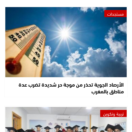
مستجدات
الأرصاد الجوية تحذر من موجة حر شديدة تضرب عدة
مناطق بالمغرب
تربية وتكوين