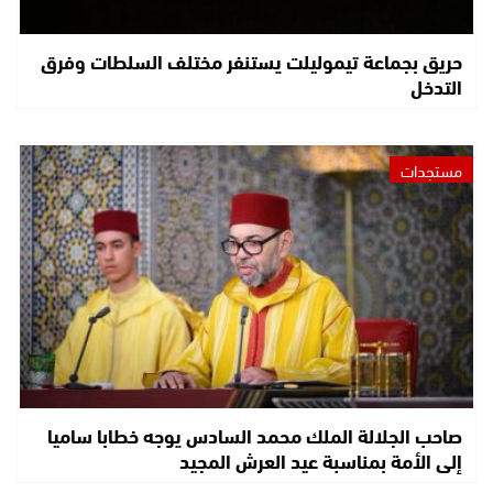
حريق بجماعة تيموليلت يستنفر مختلف السلطات وفرق
التدخل
مستجدات
صاحب الجلالة الملك محمد السادس يوجه خطابا ساميا
إلى الأمة بمناسبة عيد العرش المجيد