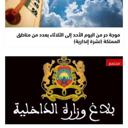
موجة حر من اليوم الأحد إلى الثلاثاء بعدد من مناطق
المملكة (نشرة إنذارية)
مجتمع