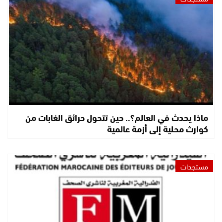
ماذا يحدث في العالم؟.. حين تتحول حرائق الغابات من
كوارث محلية إلى أزمة عالمية
مستجدات