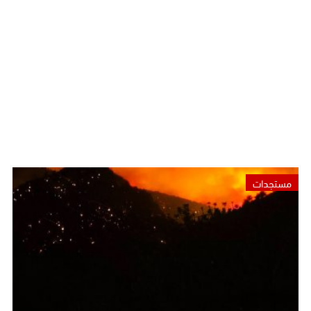
مستجدات