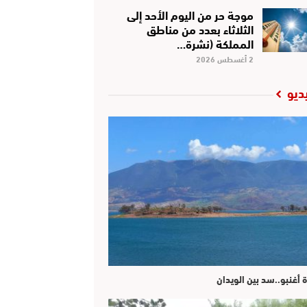
موجة حر من اليوم الأحد إلى
الثلاثاء بعدد من مناطق
المملكة (نشرة…
2 أغسطس 2026
ديو
ة أغنبو..سد بين الويدان