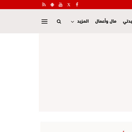
دتي
مال وأعمال
المزيد