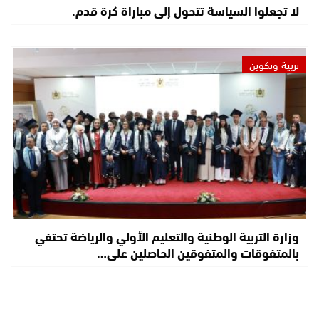
لا تجعلوا السياسة تتحول إلى مباراة كرة قدم.
تربية وتكوين
وزارة التربية الوطنية والتعليم الأولي والرياضة تحتفي
بالمتفوقات والمتفوقين الحاصلين على…