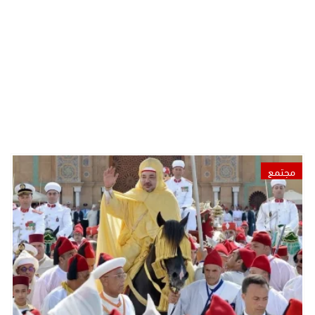
مجتمع