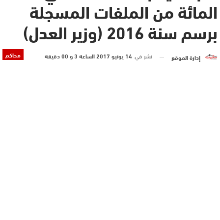
المائة من الملفات المسجلة
برسم سنة 2016 (وزير العدل)
محاكم
نشر في
14 يونيو 2017 الساعة 3 و 00 دقيقة
إدارة الموقع