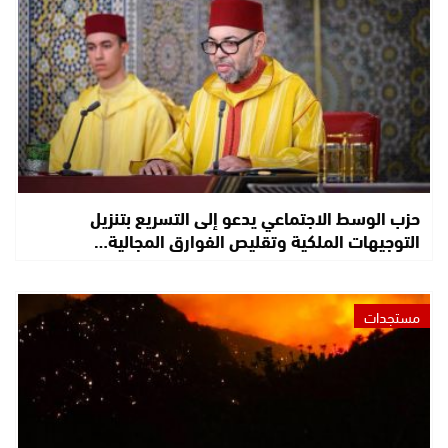
حزب الوسط الاجتماعي يدعو إلى التسريع بتنزيل
التوجيهات الملكية وتقليص الفوارق المجالية…
مستجدات