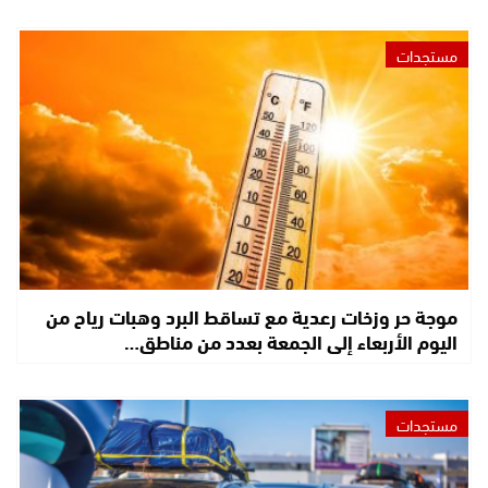
مستجدات
موجة حر وزخات رعدية مع تساقط البرد وهبات رياح من
اليوم الأربعاء إلى الجمعة بعدد من مناطق…
مستجدات