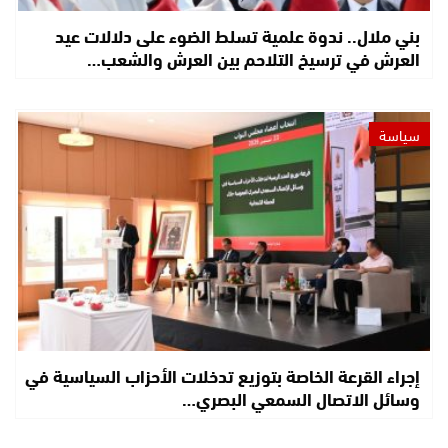
بني ملال.. ندوة علمية تسلط الضوء على دلالات عيد
العرش في ترسيخ التلاحم بين العرش والشعب…
سياسة
إجراء القرعة الخاصة بتوزيع تدخلات الأحزاب السياسية في
وسائل الاتصال السمعي البصري…