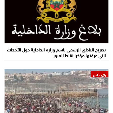
تصريح الناطق الرسمي باسم وزارة الداخلية حول الأحداث
التي عرفتها مؤخرا نقاط العبور…
رأي خاص