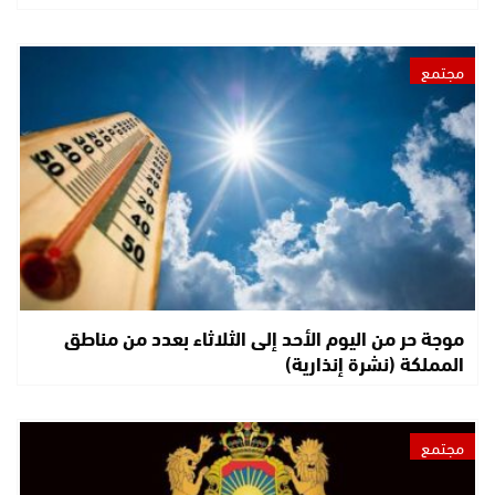
مجتمع
موجة حر من اليوم الأحد إلى الثلاثاء بعدد من مناطق
المملكة (نشرة إنذارية)
مجتمع