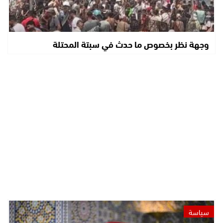
وجهة نظر بخصوص ما حدث في سبتة المحتلة
سياسة