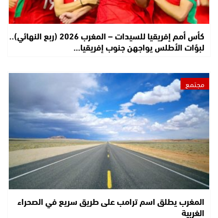
كأس أمم إفريقيا للسيدات – المغرب 2026 (ربع النهائي)..
لبؤات الأطلس يواجهن جنوب إفريقيا…
مجتمع
المغرب يطلق اسم ترامب على طريق سريع في الصحراء
الغربية