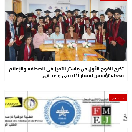
تخرج الفوج الأول من ماستر التميز في الصحافة والإعلام..
محطة تؤسس لمسار أكاديمي واعد في…
مجتمع