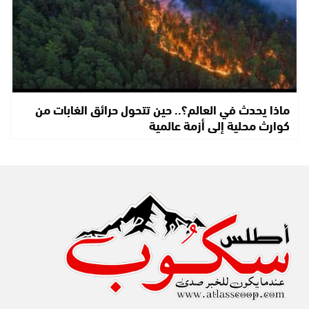
ماذا يحدث في العالم؟.. حين تتحول حرائق الغابات من
كوارث محلية إلى أزمة عالمية