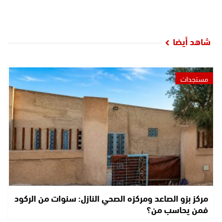
شاهد أيضا
مستجدات
مركز بزو الصاعد ومركزه الصحي النازل: سنوات من الركود
فمن يحاسب من؟