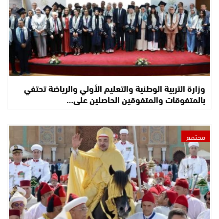
وزارة التربية الوطنية والتعليم الأولي والرياضة تحتفي
بالمتفوقات والمتفوقين الحاصلين على…
مجتمع