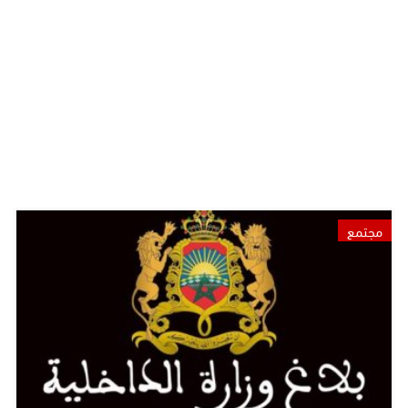
مجتمع