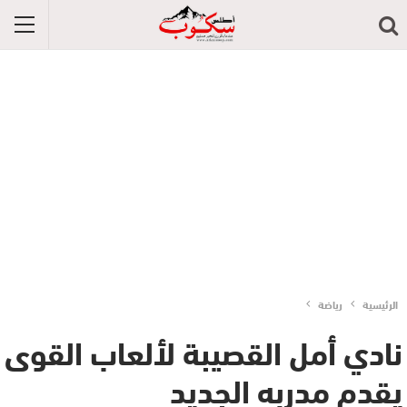
الرئيسية
رياضة
نادي أمل القصيبة لألعاب القوى
يقدم مدربه الجديد