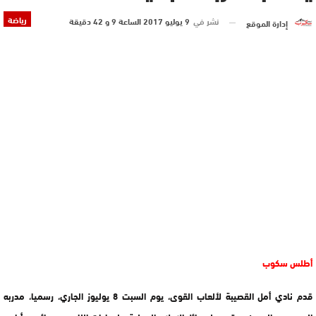
رياضة
نشر في
9 يوليو 2017 الساعة 9 و 42 دقيقة
إدارة الموقع
أطلس سكوب
قدم نادي أمل القصيبة لألعاب القوى، يوم السبت 8 يوليوز الجاري، رسميا، مدربه