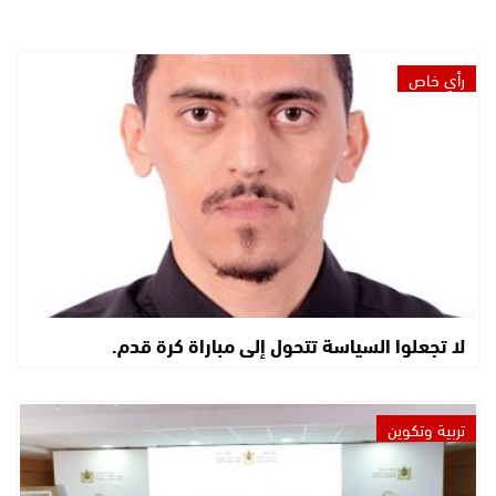
رأي خاص
لا تجعلوا السياسة تتحول إلى مباراة كرة قدم.
تربية وتكوين