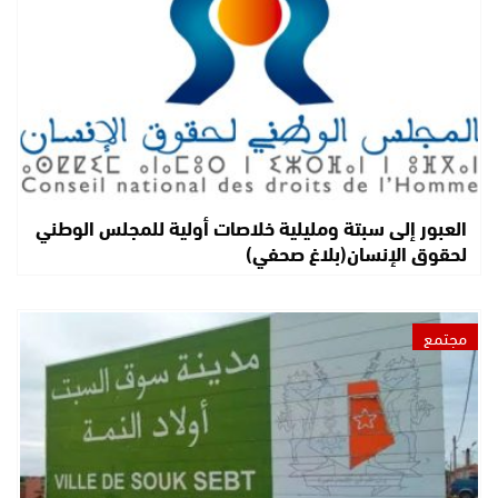
العبور إلى سبتة ومليلية خلاصات أولية للمجلس الوطني
لحقوق الإنسان(بلاغ صحفي)
مجتمع