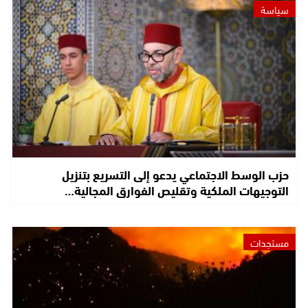
سياسة
حزب الوسط الاجتماعي يدعو إلى التسريع بتنزيل
التوجيهات الملكية وتقليص الفوارق المجالية…
مستجدات