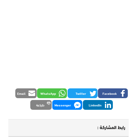
Email
WhatsApp
Twitter
Facebook
LinkedIn
Messenger
طباعة
رابط المشاركة :