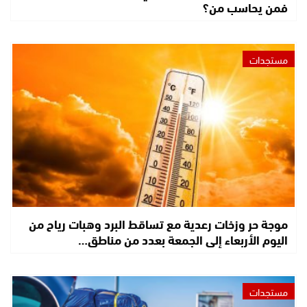
فمن يحاسب من؟
مستجدات
موجة حر وزخات رعدية مع تساقط البرد وهبات رياح من
اليوم الأربعاء إلى الجمعة بعدد من مناطق…
مستجدات