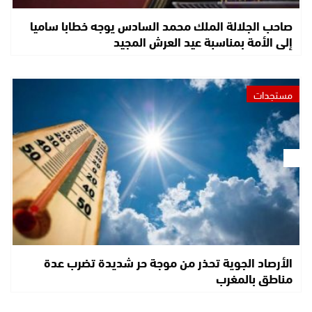
صاحب الجلالة الملك محمد السادس يوجه خطابا ساميا
إلى الأمة بمناسبة عيد العرش المجيد
مستجدات
الأرصاد الجوية تحذر من موجة حر شديدة تضرب عدة
مناطق بالمغرب