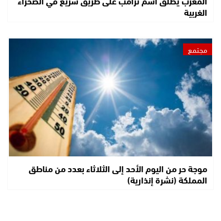
المغرب يطلق اسم ترامب على طريق سريع في الصحراء
الغربية
مجتمع
موجة حر من اليوم الأحد إلى الثلاثاء بعدد من مناطق
المملكة (نشرة إنذارية)