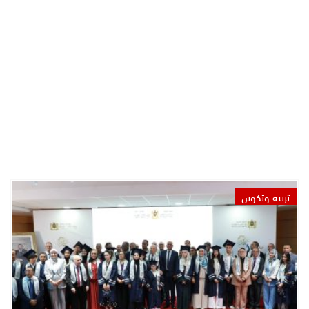
تربية وتكوين