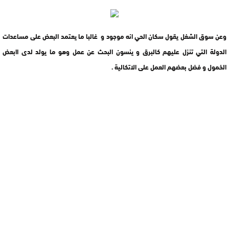
وعن سوق الشغل يقول سكان الحي انه موجود و غالبا ما يعتمد البعض على مساعدات
الدولة التي تنزل عليهم كالبرق و ينسون البحث عن عمل وهو ما يولد لدى اابعض
الخمول و فضل بعضهم العمل على الاتكالية .