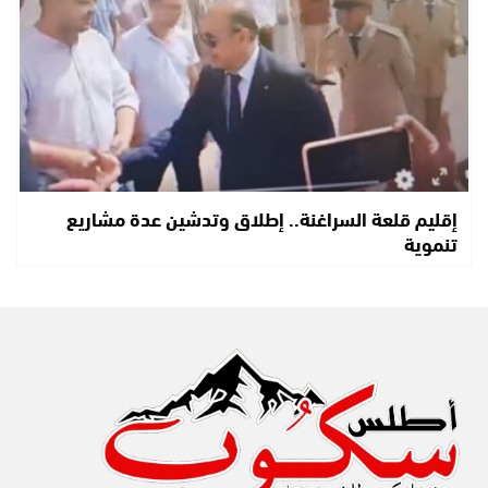
إقليم قلعة السراغنة.. إطلاق وتدشين عدة مشاريع
تنموية