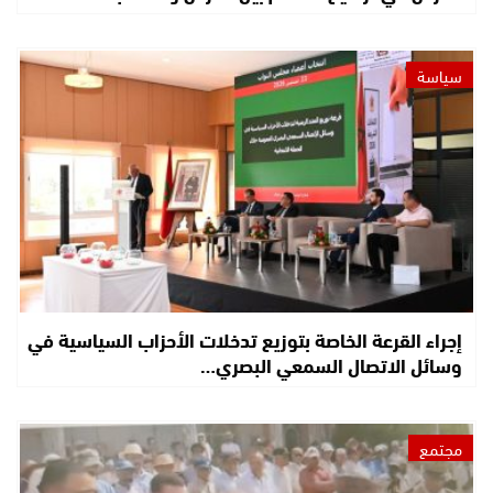
سياسة
إجراء القرعة الخاصة بتوزيع تدخلات الأحزاب السياسية في
وسائل الاتصال السمعي البصري…
مجتمع