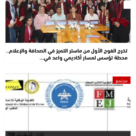
تخرج الفوج الأول من ماستر التميز في الصحافة والإعلام..
محطة تؤسس لمسار أكاديمي واعد في…
مجتمع