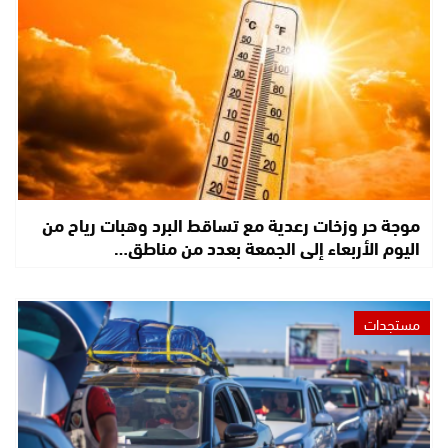
موجة حر وزخات رعدية مع تساقط البرد وهبات رياح من
اليوم الأربعاء إلى الجمعة بعدد من مناطق…
مستجدات