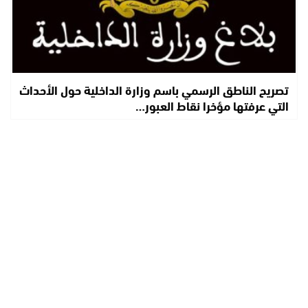
تصريح الناطق الرسمي باسم وزارة الداخلية حول الأحداث
التي عرفتها مؤخرا نقاط العبور…