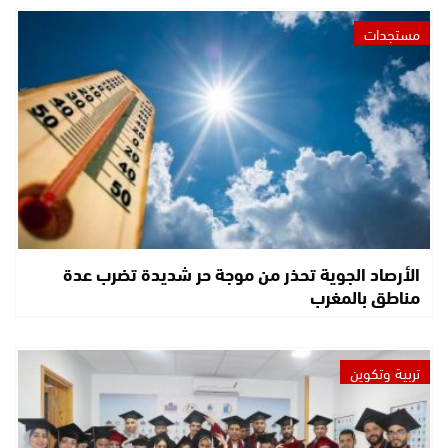
مستجدات
الأرصاد الجوية تحذر من موجة حر شديدة تضرب عدة
مناطق بالمغرب
تربية وتكوين