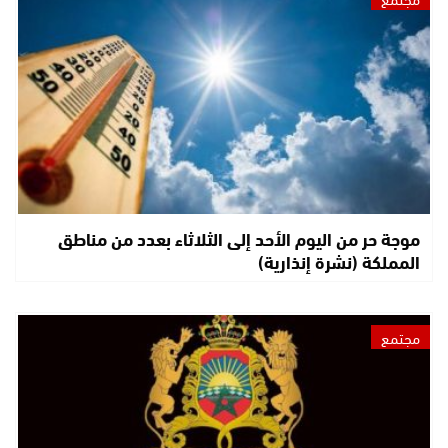
موجة حر من اليوم الأحد إلى الثلاثاء بعدد من مناطق
المملكة (نشرة إنذارية)
مجتمع