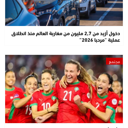
دخول أزيد من 2,7 مليون من مغاربة العالم منذ انطلاق
عملية “مرحبا 2026”
مجتمع