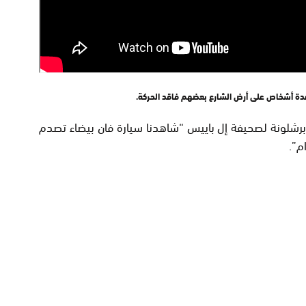
 أشخاص على أرض الشارع بعضهم فاقد الحركة.
رشلونة لصحيفة إل باييس “شاهدنا سيارة فان بيضاء تصدم
م”.