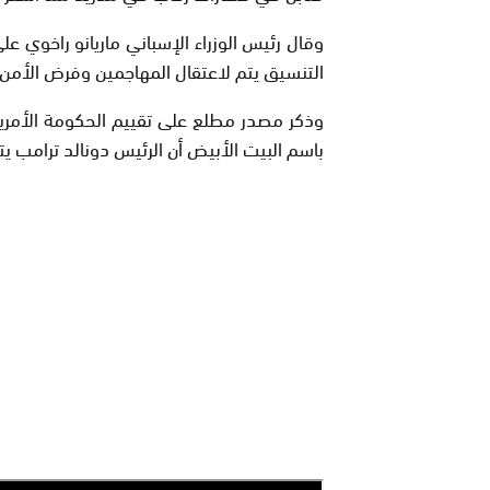
وقال رئيس الوزراء الإسباني ماريانو راخوي ع
التنسيق يتم لاعتقال المهاجمين وفرض الأمن 
وذكر مصدر مطلع على تقييم الحكومة الأمريكي
باسم البيت الأبيض أن الرئيس دونالد ترامب يت