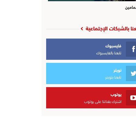
مامين
عنا بالشبكات الإجتماعية
فايسبوك
تابعنا بالفايسبوك
تويتر
تابعنا بتويتر
يوتوب
اشترك بقناتنا على يوتوب