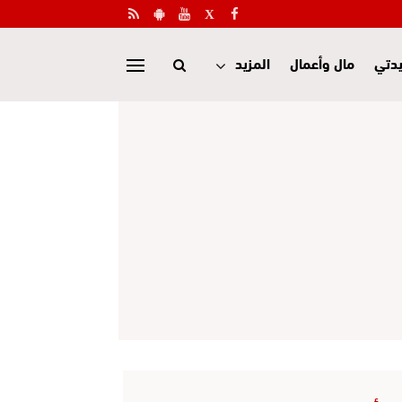
دتي
مال وأعمال
المزيد