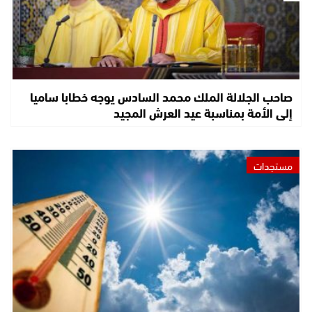
صاحب الجلالة الملك محمد السادس يوجه خطابا ساميا
إلى الأمة بمناسبة عيد العرش المجيد
مستجدات