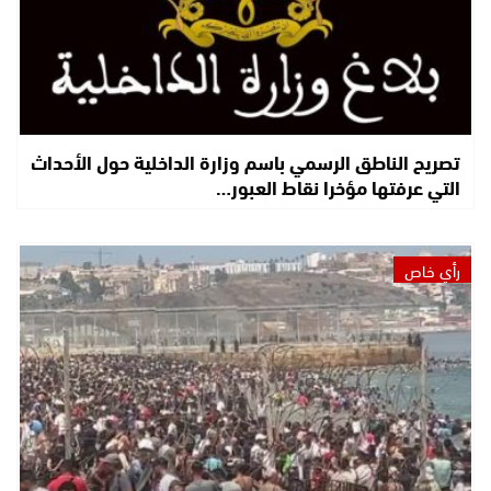
تصريح الناطق الرسمي باسم وزارة الداخلية حول الأحداث
التي عرفتها مؤخرا نقاط العبور…
رأي خاص