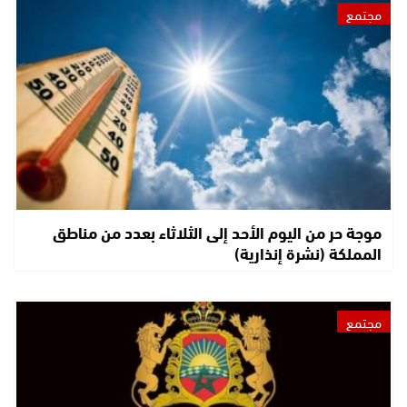
مجتمع
موجة حر من اليوم الأحد إلى الثلاثاء بعدد من مناطق
المملكة (نشرة إنذارية)
مجتمع