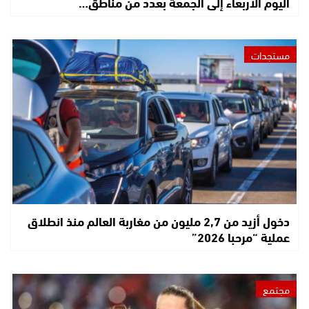
اليوم الأربعاء إلى الجمعة بعدد من مناطق…
مستجدات
دخول أزيد من 2,7 مليون من مغاربة العالم منذ انطلاق
عملية “مرحبا 2026”
مجتمع