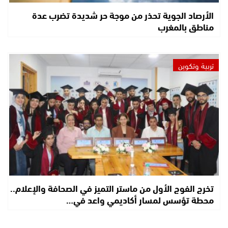
الأرصاد الجوية تحذر من موجة حر شديدة تضرب عدة
مناطق بالمغرب
تربية وتكوين
تخرج الفوج الأول من ماستر التميز في الصحافة والإعلام..
محطة تؤسس لمسار أكاديمي واعد في…