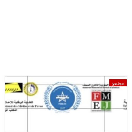
مجتمع