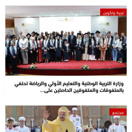
تربية وتكوين
وزارة التربية الوطنية والتعليم الأولي والرياضة تحتفي
بالمتفوقات والمتفوقين الحاصلين على…
مجتمع