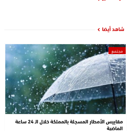
شاهد أيضا
مجتمع
مقاييس الأمطار المسجلة بالمملكة خلال الـ 24 ساعة
الماضية