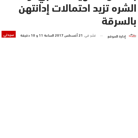
الشره تزيد احتمالات إدانتهن
بالسرقة
سيدتي
نشر في
21 أغسطس 2017 الساعة 11 و 10 دقيقة
إدارة الموقع