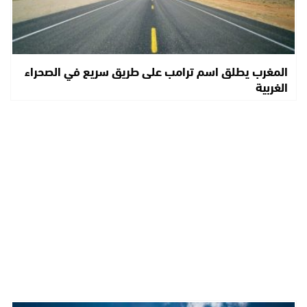
المغرب يطلق اسم ترامب على طريق سريع في الصحراء
الغربية