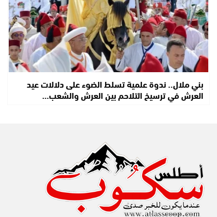
بني ملال.. ندوة علمية تسلط الضوء على دلالات عيد
العرش في ترسيخ التلاحم بين العرش والشعب…