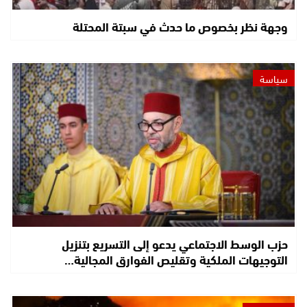
وجهة نظر بخصوص ما حدث في سبتة المحتلة
سياسة
حزب الوسط الاجتماعي يدعو إلى التسريع بتنزيل
التوجيهات الملكية وتقليص الفوارق المجالية…