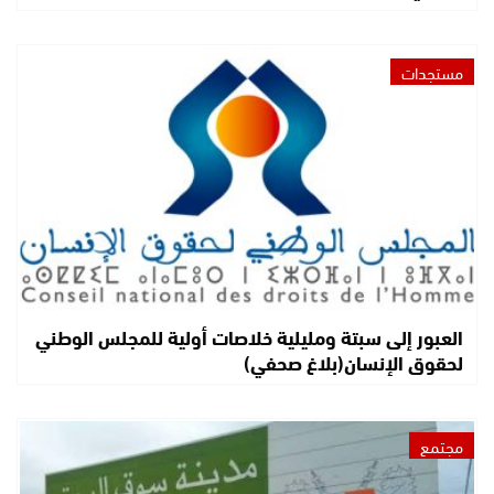
مستجدات
العبور إلى سبتة ومليلية خلاصات أولية للمجلس الوطني
لحقوق الإنسان(بلاغ صحفي)
مجتمع