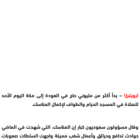
(رويترز)
– بدأ أكثر من مليوني حاج في العودة إلى مكة اليوم الأحد
للصلاة في المسجد الحرام والطواف لإكمال المناسك.
وقال مسؤولون سعوديون كبار إن المناسك، التي شهدت في الماضي
حوادث تدافع وحرائق وأعمال شغب مميتة واجهت السلطات صعوبات