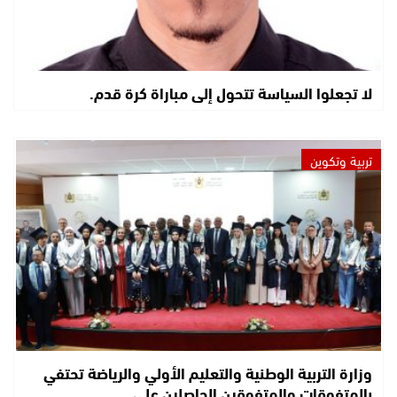
لا تجعلوا السياسة تتحول إلى مباراة كرة قدم.
تربية وتكوين
وزارة التربية الوطنية والتعليم الأولي والرياضة تحتفي
بالمتفوقات والمتفوقين الحاصلين على…