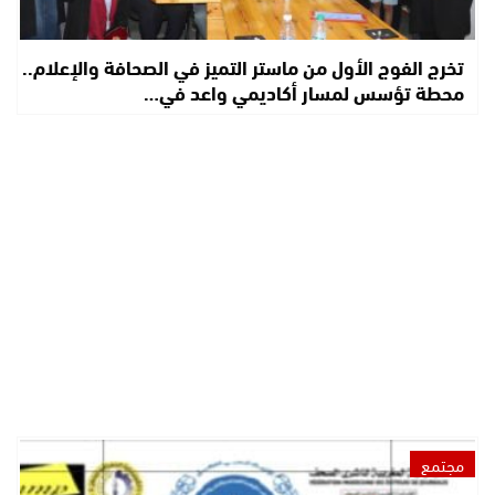
تخرج الفوج الأول من ماستر التميز في الصحافة والإعلام..
محطة تؤسس لمسار أكاديمي واعد في…
مجتمع