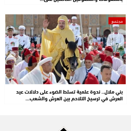
مجتمع
بني ملال.. ندوة علمية تسلط الضوء على دلالات عيد
العرش في ترسيخ التلاحم بين العرش والشعب…