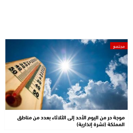
مجتمع
موجة حر من اليوم الأحد إلى الثلاثاء بعدد من مناطق
المملكة (نشرة إنذارية)