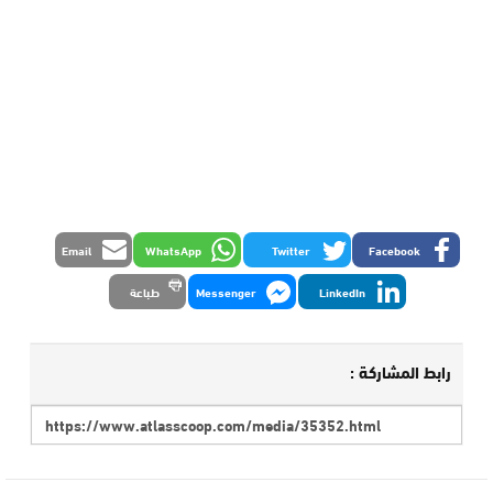
Email
WhatsApp
Twitter
Facebook
LinkedIn
Messenger
طباعة
رابط المشاركة :