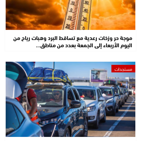
موجة حر وزخات رعدية مع تساقط البرد وهبات رياح من
اليوم الأربعاء إلى الجمعة بعدد من مناطق…
مستجدات