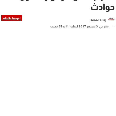
حوادث
إفريقيا والعالم
إدارة الموقع
نشر في
3 سبتمبر 2017 الساعة 11 و 35 دقيقة