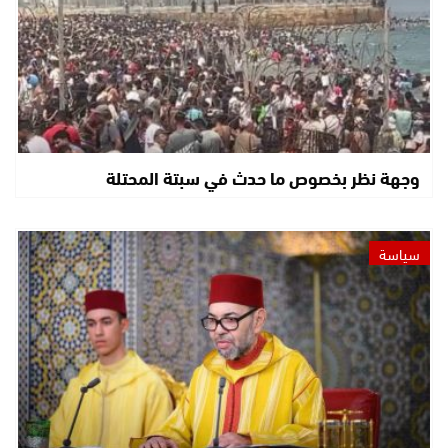
وجهة نظر بخصوص ما حدث في سبتة المحتلة
سياسة