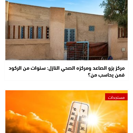
مركز بزو الصاعد ومركزه الصحي النازل: سنوات من الركود
فمن يحاسب من؟
مستجدات