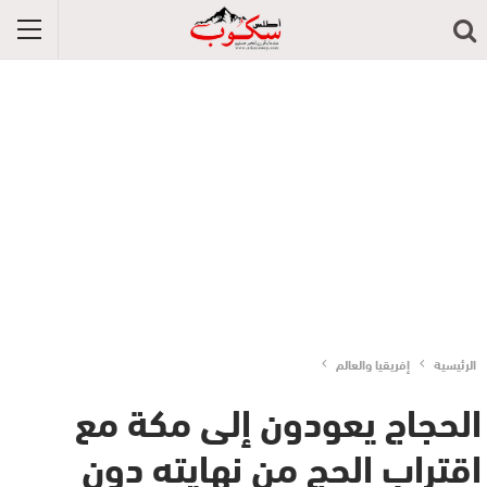
الرئيسية
إفريقيا والعالم
الحجاج يعودون إلى مكة مع
اقتراب الحج من نهايته دون