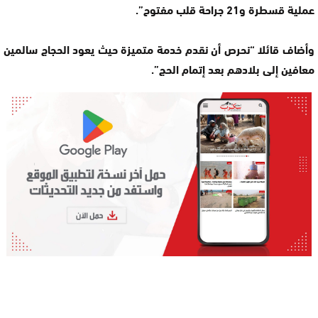
عملية قسطرة و21 جراحة قلب مفتوح”.
وأضاف قائلا “نحرص أن نقدم خدمة متميزة حيث يعود الحجاج سالمين
معافين إلى بلادهم بعد إتمام الحج”.