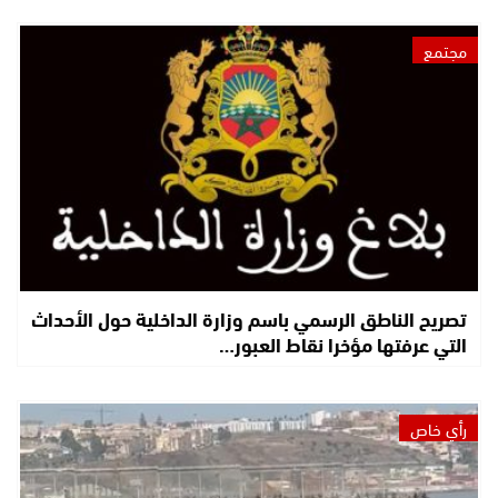
مجتمع
تصريح الناطق الرسمي باسم وزارة الداخلية حول الأحداث
التي عرفتها مؤخرا نقاط العبور…
رأي خاص