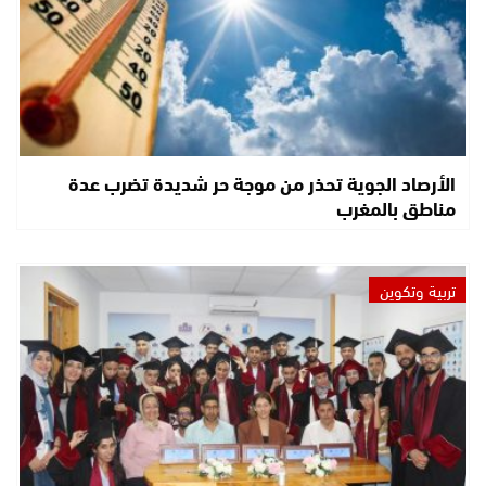
الأرصاد الجوية تحذر من موجة حر شديدة تضرب عدة
مناطق بالمغرب
تربية وتكوين