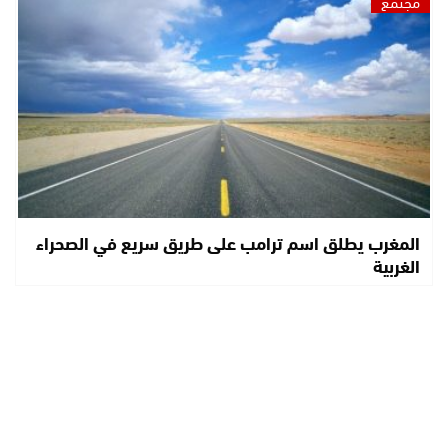
مجتمع
المغرب يطلق اسم ترامب على طريق سريع في الصحراء
الغربية