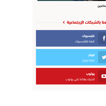
مامين
عنا بالشبكات الإجتماعية
فايسبوك
تابعنا بالفايسبوك
تويتر
تابعنا بتويتر
يوتوب
اشترك بقناتنا على يوتوب