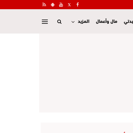
دتي
مال وأعمال
المزيد