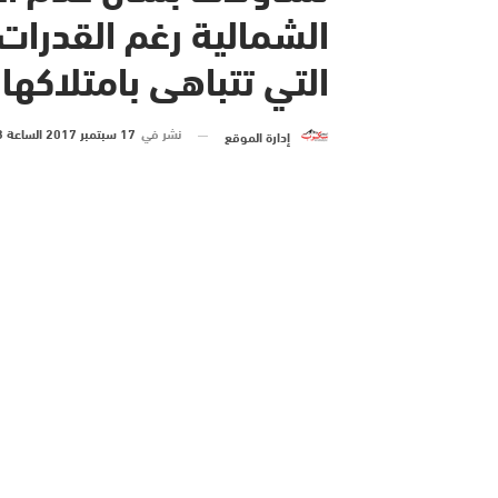
الشمالية رغم القدرات ا
التي تتباهى بامتلاكها
نشر في
17 سبتمبر 2017 الساعة 3 و 25 دقيقة
إدارة الموقع